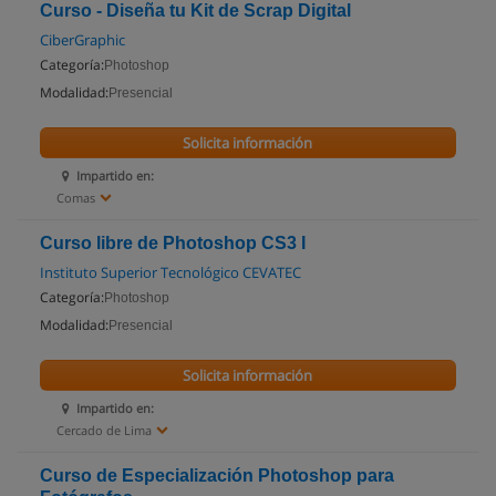
Curso - Diseña tu Kit de Scrap Digital
CiberGraphic
Categoría:
Photoshop
Modalidad:
Presencial
Solicita información
Impartido en:
Comas
Curso libre de Photoshop CS3 I
Instituto Superior Tecnológico CEVATEC
Categoría:
Photoshop
Modalidad:
Presencial
Solicita información
Impartido en:
Cercado de Lima
Curso de Especialización Photoshop para