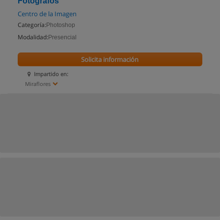
Fotógrafos
Centro de la Imagen
Categoría:
Photoshop
Modalidad:
Presencial
Solicita información
Impartido en:
Miraflores