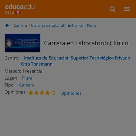
perú
Carrera
Ciencias de Laboratorio Clínico
Piura
Carrera en Laboratorio Clínico
Centro:
Instituto de Educación Superior Tecnológico Privado
Otto Tonsmann
Método:
Presencial
Lugar:
Piura
Tipo:
Carrera
Opiniones:
Opiniones