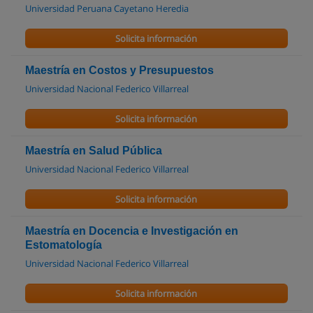
Universidad Peruana Cayetano Heredia
Solicita información
Maestría en Costos y Presupuestos
Universidad Nacional Federico Villarreal
Solicita información
Maestría en Salud Pública
Universidad Nacional Federico Villarreal
Solicita información
Maestría en Docencia e Investigación en
Estomatología
Universidad Nacional Federico Villarreal
Solicita información