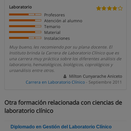
Laboratorio
Profesores
Atención al alumno
Temario
Material
Instalaciones
Muy bueno, les recomiendo por su plana docente. El
Instituto brinda la Carrera de Laboratorio Clínico que es
una carrera muy práctica sobre los diferentes análisis de
laboratorio, hematológicos, biológicos, coprológicos y
uroanálisis entre otros.
Milton Cunyarache Aniceto
Carrera en Laboratorio Clínico
- Septiembre 2011
Otra formación relacionada con ciencias de
laboratorio clínico
Diplomado en Gestión del Laboratorio Clínico