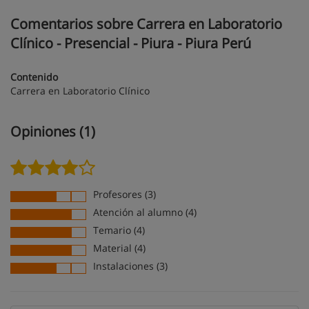
Comentarios sobre Carrera en Laboratorio
Clínico - Presencial - Piura - Piura Perú
Contenido
Carrera en Laboratorio Clínico
Opiniones (1)
Profesores (3)
Atención al alumno (4)
Temario (4)
Material (4)
Instalaciones (3)