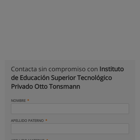
Contacta sin compromiso con
Instituto
de Educación Superior Tecnológico
Privado Otto Tonsmann
NOMBRE
APELLIDO PATERNO