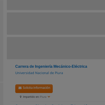
Carrera de Ingeniería Mecánico-Eléctrica
Universidad Nacional de Piura
Solicita información
Impartido en:
Piura