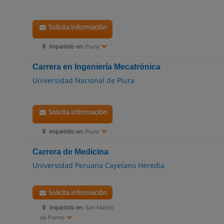
Solicita información
Impartido en:
Piura
Carrera en Ingeniería Mecatrónica
Universidad Nacional de Piura
Solicita información
Impartido en:
Piura
Carrera de Medicina
Universidad Peruana Cayetano Heredia
Solicita información
Impartido en:
San Martín
de Porres