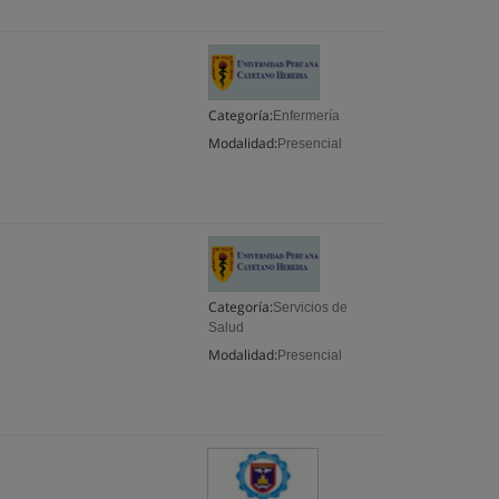
Categoría:
Enfermería
Modalidad:
Presencial
Categoría:
Servicios de
Salud
Modalidad:
Presencial