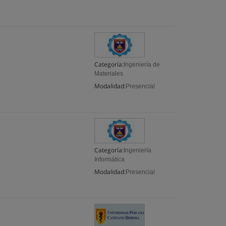
Categoría:
Ingeniería de
Materiales
Modalidad:
Presencial
Categoría:
Ingeniería
Informática
Modalidad:
Presencial