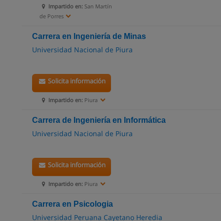
Impartido en:
San Martín
de Porres
Carrera en Ingeniería de Minas
Universidad Nacional de Piura
Solicita información
Impartido en:
Piura
Carrera de Ingeniería en Informática
Universidad Nacional de Piura
Solicita información
Impartido en:
Piura
Carrera en Psicologia
Universidad Peruana Cayetano Heredia