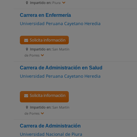
Impartido en:
Piura
Carrera en Enfermería
Universidad Peruana Cayetano Heredia
Solicita información
Impartido en:
San Martín
de Porres
Carrera de Administración en Salud
Universidad Peruana Cayetano Heredia
Solicita información
Impartido en:
San Martín
de Porres
Carrera de Administración
Universidad Nacional de Piura