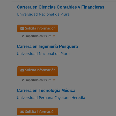
Carrera en Ciencias Contables y Financieras
Universidad Nacional de Piura
Solicita información
Impartido en:
Piura
Carrera en Ingeniería Pesquera
Universidad Nacional de Piura
Solicita información
Impartido en:
Piura
Carrera en Tecnología Médica
Universidad Peruana Cayetano Heredia
Solicita información