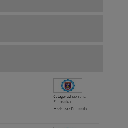
Categoría:
Ingeniería
Electrónica
Modalidad:
Presencial