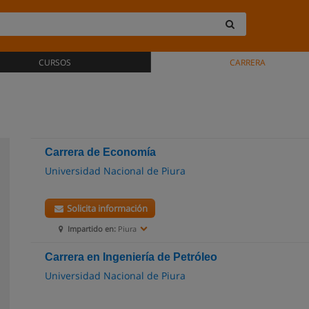
CURSOS
CARRERA
Carrera de Economía
Universidad Nacional de Piura
Solicita información
Impartido en:
Piura
Carrera en Ingeniería de Petróleo
Universidad Nacional de Piura