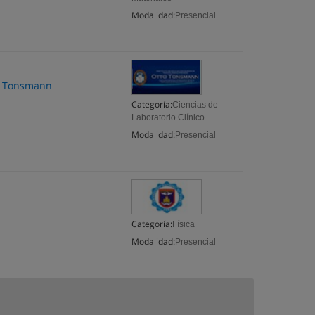
Modalidad:
Presencial
to Tonsmann
Categoría:
Ciencias de
Laboratorio Clínico
Modalidad:
Presencial
Categoría:
Física
Modalidad:
Presencial