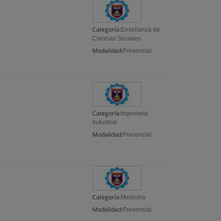
Categoría:
Enseñanza de
Ciencias Sociales
Modalidad:
Presencial
Categoría:
Ingeniería
Industrial
Modalidad:
Presencial
Categoría:
Medicina
Modalidad:
Presencial