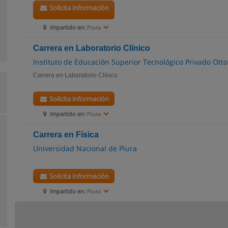
Solicita información
Impartido en:
Piura
Carrera en Laboratorio Clínico
Instituto de Educación Superior Tecnológico Privado Ot
Carrera en Laboratorio Clínico
Solicita información
Impartido en:
Piura
Carrera en Física
Universidad Nacional de Piura
Solicita información
Impartido en:
Piura