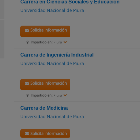
Carrera en Ciencias Sociales y Educación
Universidad Nacional de Piura
Solicita información
Impartido en:
Piura
Carrera de Ingeniería Industrial
Universidad Nacional de Piura
Solicita información
Impartido en:
Piura
Carrera de Medicina
Universidad Nacional de Piura
Solicita información