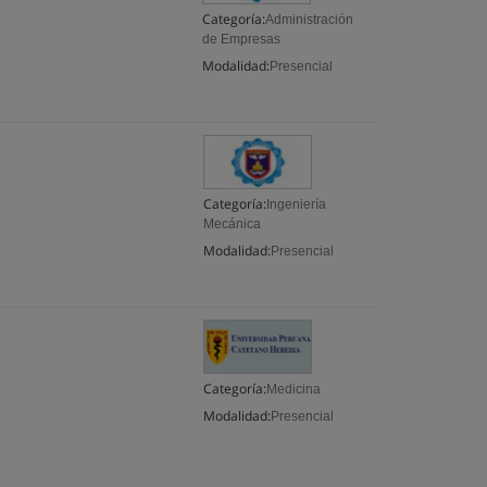
Categoría:
Administración
de Empresas
Modalidad:
Presencial
Categoría:
Ingeniería
Mecánica
Modalidad:
Presencial
Categoría:
Medicina
Modalidad:
Presencial