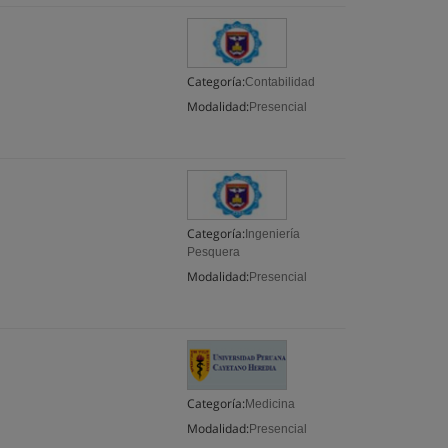
Categoría:
Contabilidad
Modalidad:
Presencial
Categoría:
Ingeniería
Pesquera
Modalidad:
Presencial
Categoría:
Medicina
Modalidad:
Presencial