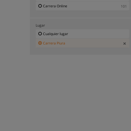
Carrera Online
101
Lugar
Cualquier lugar
Carrera Piura