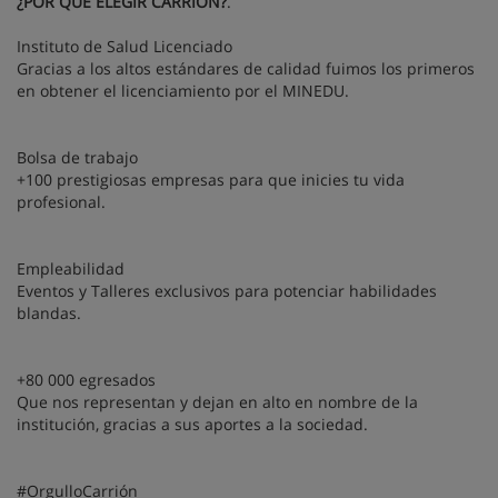
¿POR QUÉ ELEGIR CARRIÓN?
.
Instituto de Salud Licenciado
Gracias a los altos estándares de calidad fuimos los primeros
en obtener el licenciamiento por el MINEDU.
Bolsa de trabajo
+100 prestigiosas empresas para que inicies tu vida
profesional.
Empleabilidad
Eventos y Talleres exclusivos para potenciar habilidades
blandas.
+80 000 egresados
Que nos representan y dejan en alto en nombre de la
institución, gracias a sus aportes a la sociedad.
#OrgulloCarrión