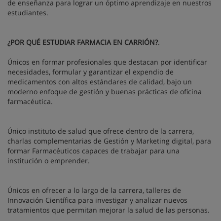
de enseñanza para lograr un óptimo aprendizaje en nuestros
estudiantes.
¿POR QUÉ ESTUDIAR FARMACIA EN CARRIÓN?
.
Únicos en formar profesionales que destacan por identificar
necesidades, formular y garantizar el expendio de
medicamentos con altos estándares de calidad, bajo un
moderno enfoque de gestión y buenas prácticas de oficina
farmacéutica.
Único instituto de salud que ofrece dentro de la carrera,
charlas complementarias de Gestión y Marketing digital, para
formar Farmacéuticos capaces de trabajar para una
institución o emprender.
Únicos en ofrecer a lo largo de la carrera, talleres de
Innovación Científica para investigar y analizar nuevos
tratamientos que permitan mejorar la salud de las personas.