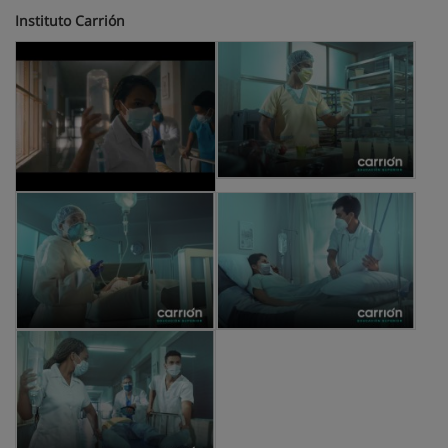
Instituto Carrión