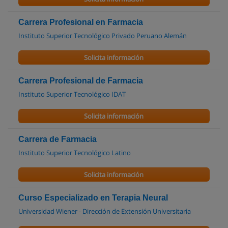
Carrera Profesional en Farmacia
Instituto Superior Tecnológico Privado Peruano Alemán
Solicita información
Carrera Profesional de Farmacia
Instituto Superior Tecnológico IDAT
Solicita información
Carrera de Farmacia
Instituto Superior Tecnológico Latino
Solicita información
Curso Especializado en Terapia Neural
Universidad Wiener - Dirección de Extensión Universitaria