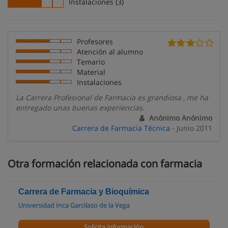
Instalaciones (3)
Profesores
Atención al alumno
Temario
Material
Instalaciones
La Carrera Profesional de Farmacia es grandiosa , me ha
entregado unas buenas experiencias.
Anónimo Anónimo
Carrera de Farmacia Técnica
- Junio 2011
Otra formación relacionada con farmacia
Carrera de Farmacia y Bioquímica
Universidad Inca Garcilaso de la Vega
Solicita información