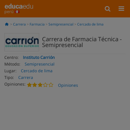
perú
Carrera
Farmacia
Semipresencial
Cercado de lima
Carrera de Farmacia Técnica -
Semipresencial
Centro:
Instituto Carrión
Método:
Semipresencial
Lugar:
Cercado de lima
Tipo:
Carrera
Opiniones:
Opiniones