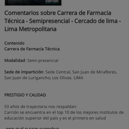
Comentarios sobre Carrera de Farmacia
Técnica - Semipresencial - Cercado de lima -
Lima Metropolitana
Contenido
Carrera de Farmacia Técnica
.
Modalidad
: Semi-presencial
Sede de impartición
: Sede Central, San Juan de Miraflores,
San Juan de Lurigancho, Los Olivos. LIMA
PRESTIGIO Y CALIDAD
.
53 años de trayectoria nos respaldan:
Carrión se encuentra en el top 10 de los mejores institutos de
educación superior del país y es el primero en salud