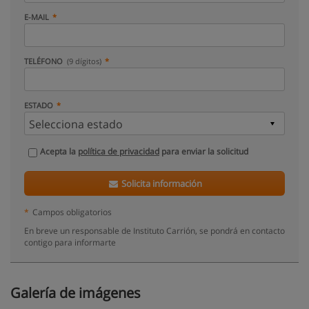
E-MAIL
TELÉFONO
(9 dígitos)
ESTADO
Acepta la
política de privacidad
para enviar la solicitud
Solicita información
*
Campos obligatorios
En breve un responsable de Instituto Carrión, se pondrá en contacto
contigo para informarte
Galería de imágenes