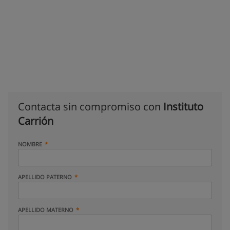
Contacta sin compromiso con
Instituto
Carrión
NOMBRE
APELLIDO PATERNO
APELLIDO MATERNO