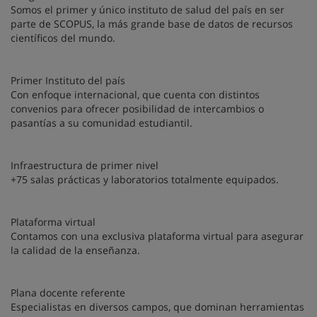
Somos el primer y único instituto de salud del país en ser
parte de SCOPUS, la más grande base de datos de recursos
científicos del mundo.
Primer Instituto del país
Con enfoque internacional, que cuenta con distintos
convenios para ofrecer posibilidad de intercambios o
pasantías a su comunidad estudiantil.
Infraestructura de primer nivel
+75 salas prácticas y laboratorios totalmente equipados.
Plataforma virtual
Contamos con una exclusiva plataforma virtual para asegurar
la calidad de la enseñanza.
Plana docente referente
Especialistas en diversos campos, que dominan herramientas