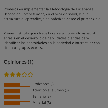
Primeros en implementar la Metodología de Enseñanza
Basada en Competencias, en el área de salud, la cual
estructura el aprendizaje en prácticas desde el primer ciclo.
Primer instituto que ofrece la carrera, poniendo especial
énfasis en el desarrollo de habilidades blandas para
identificar las necesidades en la sociedad e interactuar con
distintos grupos etarios.
Opiniones (1)
Profesores (3)
Atención al alumno (3)
Temario (3)
Material (3)