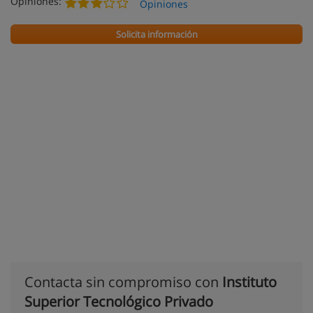
Opiniones:
Opiniones
Solicita información
Contacta sin compromiso con
Instituto
Superior Tecnológico Privado