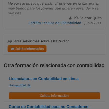
Me parece que lo que están ofreciendo en la Carrera es
muy bueno para los jóvenes que quieren aprender y ser
mejores.
Pía Salazar Quito
Carrera Técnica de Contabilidad
- Junio 2011
¿quieres saber más sobre este curso?
Solicita información
Otra formación relacionada con contabilidad
Licenciatura en Contabilidad en Línea
Universidad Uk
Solicita información
Curso de Contabilidad para no Contadores -