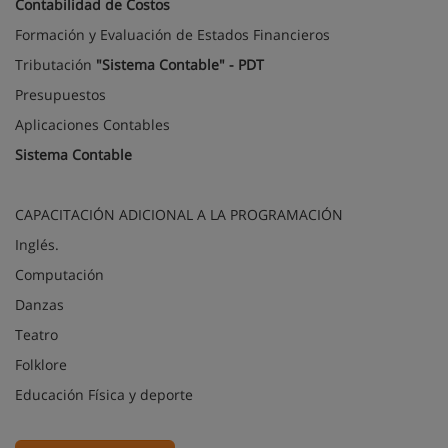
Contabilidad de Costos
Formación y Evaluación de Estados Financieros
Tributación
"Sistema Contable" - PDT
Presupuestos
Aplicaciones Contables
Sistema Contable
CAPACITACIÓN ADICIONAL A LA PROGRAMACIÓN
Inglés.
Computación
Danzas
Teatro
Folklore
Educación Física y deporte