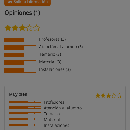
Solicita información
Opiniones (1)
Profesores (3)
Atención al alumno (3)
Temario (3)
Material (3)
Instalaciones (3)
Muy bien.
Profesores
Atención al alumno
Temario
Material
Instalaciones