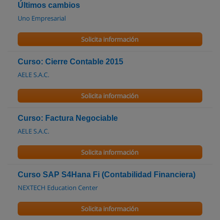
Últimos cambios
Uno Empresarial
Solicita información
Curso: Cierre Contable 2015
AELE S.A.C.
Solicita información
Curso: Factura Negociable
AELE S.A.C.
Solicita información
Curso SAP S4Hana Fi (Contabilidad Financiera)
NEXTECH Education Center
Solicita información