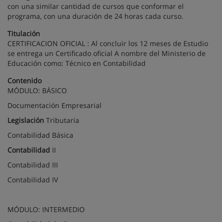
con una similar cantidad de cursos que conformar el
programa, con una duración de 24 horas cada curso.
Titulación
CERTIFICACION OFICIAL : Al concluir los 12 meses de Estudio
se entrega un Certificado oficial A nombre del Ministerio de
Educación como: Técnico en Contabilidad
Contenido
MÓDULO: BÁSICO
Documentación Empresarial
Legislación
Tributaria
Contabilidad Básica
Contabilidad
II
Contabilidad III
Contabilidad IV
MÓDULO: INTERMEDIO