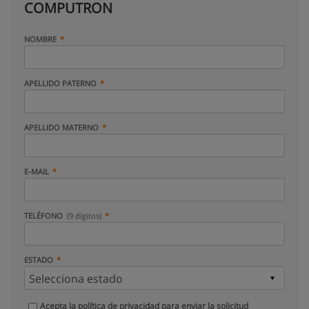
COMPUTRON
NOMBRE
APELLIDO PATERNO
APELLIDO MATERNO
E-MAIL
TELÉFONO
(9 dígitos)
ESTADO
Acepta la
política de privacidad
para enviar la solicitud