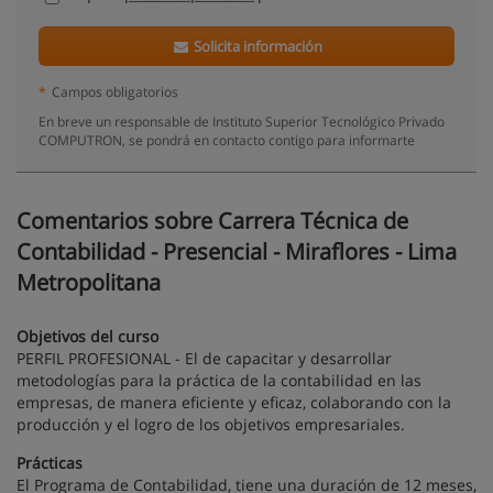
Solicita información
*
Campos obligatorios
En breve un responsable de Instituto Superior Tecnológico Privado
COMPUTRON, se pondrá en contacto contigo para informarte
Comentarios sobre Carrera Técnica de
Contabilidad - Presencial - Miraflores - Lima
Metropolitana
Objetivos del curso
PERFIL PROFESIONAL - El de capacitar y desarrollar
metodologías para la práctica de la contabilidad en las
empresas, de manera eficiente y eficaz, colaborando con la
producción y el logro de los objetivos empresariales.
Prácticas
El Programa de Contabilidad, tiene una duración de 12 meses,