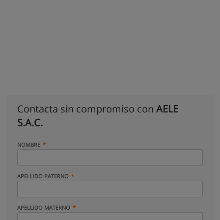
Contacta sin compromiso con
AELE
S.A.C.
NOMBRE
APELLIDO PATERNO
APELLIDO MATERNO