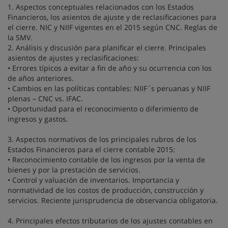
1. Aspectos conceptuales relacionados con los Estados
Financieros, los asientos de ajuste y de reclasificaciones para
el cierre. NIC y NIIF vigentes en el 2015 según CNC. Reglas de
la SMV.
2. Análisis y discusión para planificar el cierre. Principales
asientos de ajustes y reclasificaciones:
• Errores típicos a evitar a fin de año y su ocurrencia con los
de años anteriores.
• Cambios en las políticas contables: NIIF´s peruanas y NIIF
plenas – CNC vs. IFAC.
• Oportunidad para el reconocimiento o diferimiento de
ingresos y gastos.
3. Aspectos normativos de los principales rubros de los
Estados Financieros para el cierre contable 2015:
• Reconocimiento contable de los ingresos por la venta de
bienes y por la prestación de servicios.
• Control y valuación de inventarios. Importancia y
normatividad de los costos de producción, construcción y
servicios. Reciente jurisprudencia de observancia obligatoria.
4. Principales efectos tributarios de los ajustes contables en