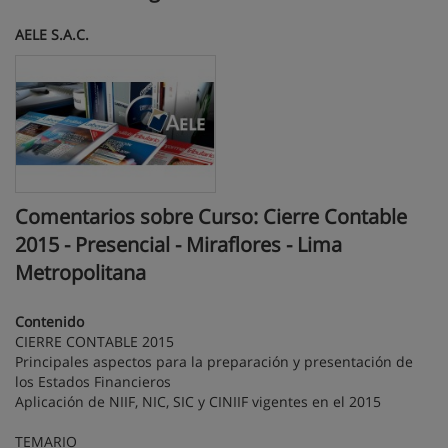
AELE S.A.C.
Comentarios sobre Curso: Cierre Contable
2015 - Presencial - Miraflores - Lima
Metropolitana
Contenido
CIERRE CONTABLE 2015
Principales aspectos para la preparación y presentación de
los Estados Financieros
Aplicación de NIIF, NIC, SIC y CINIIF vigentes en el 2015
TEMARIO