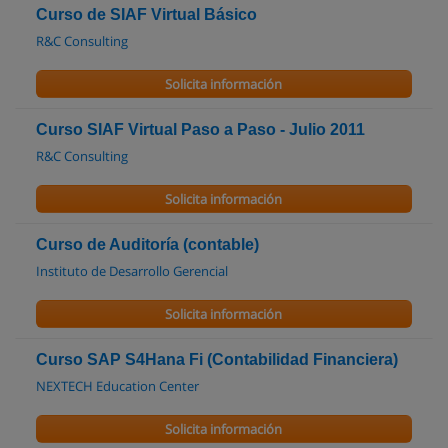
Curso de SIAF Virtual Básico
R&C Consulting
Solicita información
Curso SIAF Virtual Paso a Paso - Julio 2011
R&C Consulting
Solicita información
Curso de Auditoría (contable)
Instituto de Desarrollo Gerencial
Solicita información
Curso SAP S4Hana Fi (Contabilidad Financiera)
NEXTECH Education Center
Solicita información