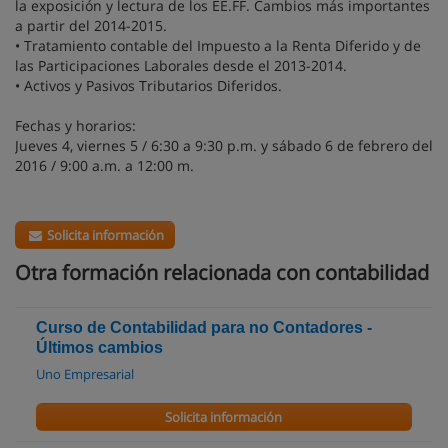
la exposición y lectura de los EE.FF. Cambios más importantes
a partir del 2014-2015.
• Tratamiento contable del Impuesto a la Renta Diferido y de
las Participaciones Laborales desde el 2013-2014.
• Activos y Pasivos Tributarios Diferidos.
Fechas y horarios:
Jueves 4, viernes 5 / 6:30 a 9:30 p.m. y sábado 6 de febrero del
2016 / 9:00 a.m. a 12:00 m.
Solicita información
Otra formación relacionada con contabilidad
Curso de Contabilidad para no Contadores -
Últimos cambios
Uno Empresarial
Solicita información