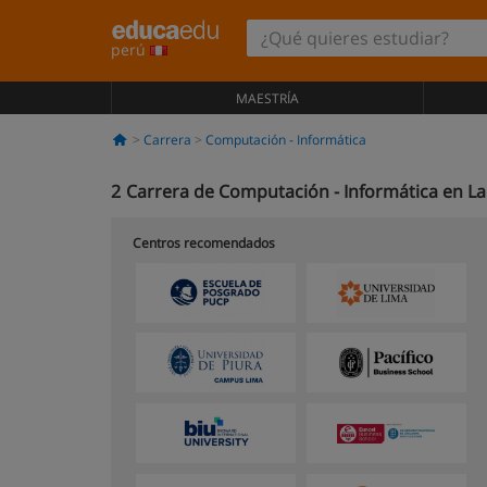
perú
MAESTRÍA
Carrera
Computación - Informática
2
Carrera de Computación - Informática en 
Centros recomendados