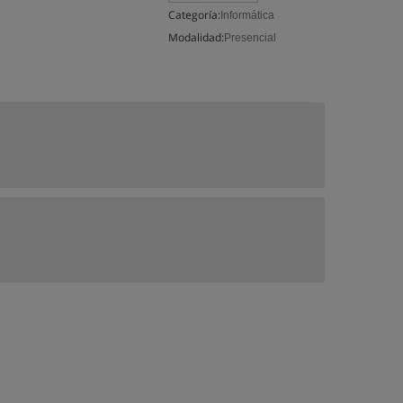
Categoría:
Informática
Modalidad:
Presencial