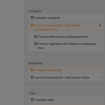
Categoría
Cualquier categoría
Carrera Computación - Informática
Lambayeque Perú
Carrera Informática Lambayeque Perú
1
Carrera Ingeniería de Software Lambayeque
1
Perú
Modalidad
Cualquier modalidad
Carrera Computación - Informática Online
5
Lugar
Cualquier lugar