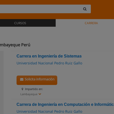
CURSOS
CARRERA
Lambayeque Perú
Carrera en Ingeniería de Sistemas
Universidad Nacional Pedro Ruiz Gallo
Solicita información
Impartido en:
Lambayeque
Carrera de Ingeniería en Computación e Informáti
Universidad Nacional Pedro Ruiz Gallo