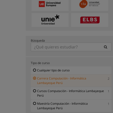
Búsqueda
Tipo de curso
Cualquier tipo de curso
Carrera Computación - Informática
2
Lambayeque Perú
Cursos Computación - Informática Lambayeque
1
Perú
Maestría Computación - Informática
1
Lambayeque Perú