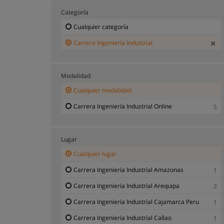
Categoría
Cualquier categoría
Carrera Ingeniería Industrial
Modalidad
Cualquier modalidad
Carrera Ingeniería Industrial Online
5
Lugar
Cualquier lugar
Carrera Ingeniería Industrial Amazonas
1
Carrera Ingeniería Industrial Arequipa
3
Carrera Ingeniería Industrial Cajamarca Peru
1
Carrera Ingeniería Industrial Callao
1