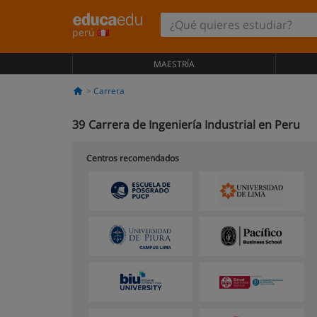
perú
MAESTRÍA
Carrera
39
Carrera de Ingeniería Industrial en Peru
Centros recomendados