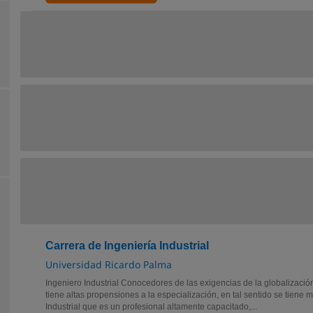
Carrera de Ingeniería Industrial
Universidad Ricardo Palma
Ingeniero Industrial Conocedores de las exigencias de la globalización a
tiene altas propensiones a la especialización, en tal sentido se tiene 
Industrial que es un profesional altamente capacitado,...