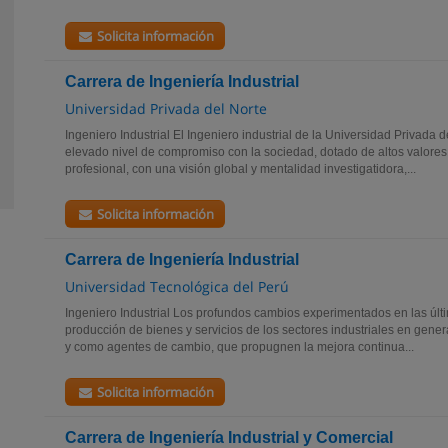
Solicita información
Carrera de Ingeniería Industrial
Universidad Privada del Norte
Ingeniero Industrial El Ingeniero industrial de la Universidad Privada 
elevado nivel de compromiso con la sociedad, dotado de altos valores
profesional, con una visión global y mentalidad investigatidora,...
Solicita información
Carrera de Ingeniería Industrial
Universidad Tecnológica del Perú
Ingeniero Industrial Los profundos cambios experimentados en las úl
producción de bienes y servicios de los sectores industriales en genera
y como agentes de cambio, que propugnen la mejora continua...
Solicita información
Carrera de Ingeniería Industrial y Comercial