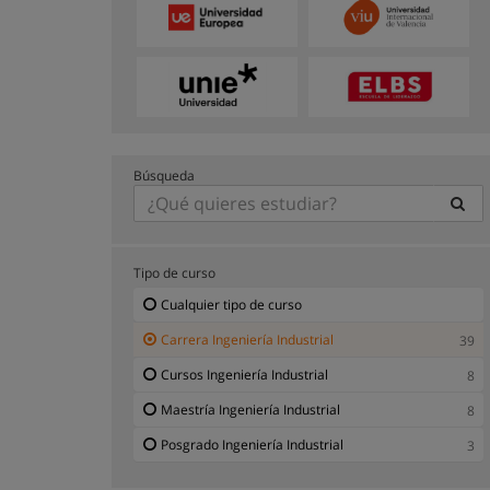
Búsqueda
Tipo de curso
Cualquier tipo de curso
Carrera Ingeniería Industrial
39
Cursos Ingeniería Industrial
8
Maestría Ingeniería Industrial
8
Posgrado Ingeniería Industrial
3