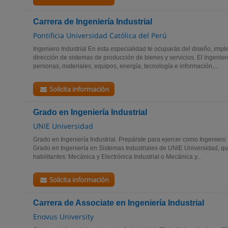
Carrera de Ingeniería Industrial
Pontificia Universidad Católica del Perú
Ingeniero Industrial En esta especialidad te ocuparás del diseño, imp
dirección de sistemas de producción de bienes y servicios. El Ingeniero
personas, materiales, equipos, energía, tecnología e información,...
Solicita información
Grado en Ingeniería Industrial
UNIE Universidad
Grado en Ingeniería Industrial. Prepárate para ejercer como Ingeniero T
Grado en Ingeniería en Sistemas Industriales de UNIE Universidad, 
habilitantes: Mecánica y Electrónica Industrial o Mecánica y...
Solicita información
Carrera de Associate en Ingeniería Industrial
Enovus University