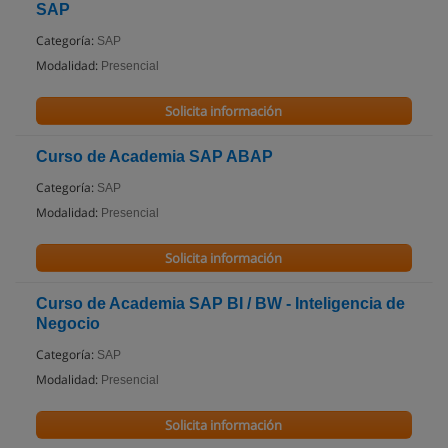
SAP
Categoría:
SAP
Modalidad:
Presencial
Solicita información
Curso de Academia SAP ABAP
Categoría:
SAP
Modalidad:
Presencial
Solicita información
Curso de Academia SAP BI / BW - Inteligencia de
Negocio
Categoría:
SAP
Modalidad:
Presencial
Solicita información