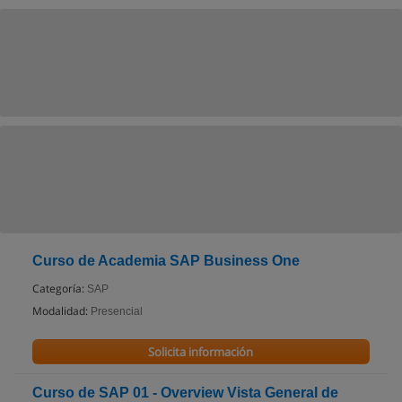
Curso de Academia SAP Business One
Categoría:
SAP
Modalidad:
Presencial
Solicita información
Curso de SAP 01 - Overview Vista General de