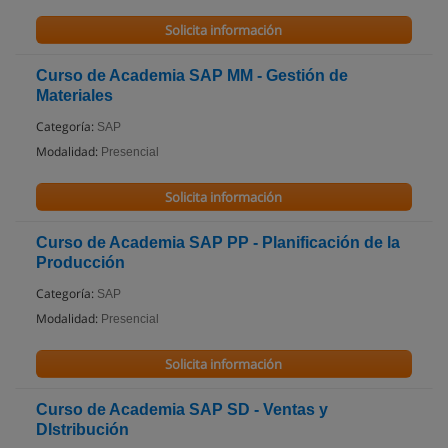
Solicita información
Curso de Academia SAP MM - Gestión de
Materiales
Categoría:
SAP
Modalidad:
Presencial
Solicita información
Curso de Academia SAP PP - Planificación de la
Producción
Categoría:
SAP
Modalidad:
Presencial
Solicita información
Curso de Academia SAP SD - Ventas y
DIstribución