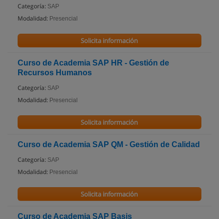
Categoría:
SAP
Modalidad:
Presencial
Solicita información
Curso de Academia SAP HR - Gestión de
Recursos Humanos
Categoría:
SAP
Modalidad:
Presencial
Solicita información
Curso de Academia SAP QM - Gestión de Calidad
Categoría:
SAP
Modalidad:
Presencial
Solicita información
Curso de Academia SAP Basis