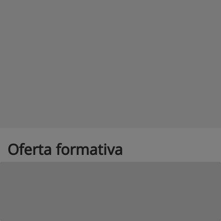
Oferta formativa