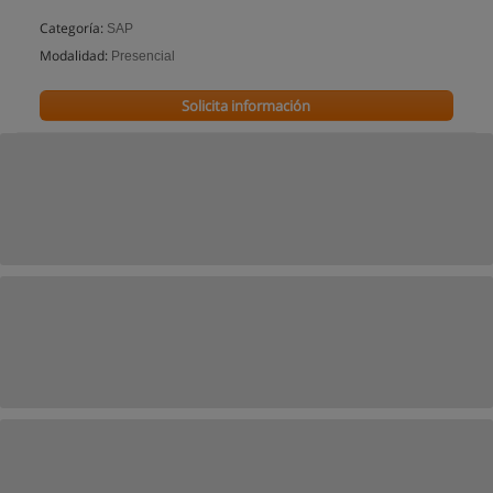
Categoría:
SAP
Modalidad:
Presencial
Solicita información