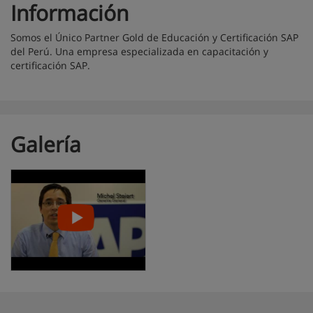
Información
Somos el
Único Partner Gold de Educación y Certificación SAP
del Perú. U
na empresa especializada en capacitación y
certificación SAP.
Galería