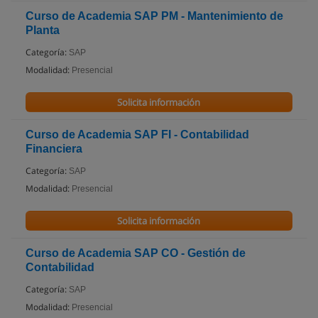
Curso de Academia SAP PM - Mantenimiento de
Planta
Categoría:
SAP
Modalidad:
Presencial
Solicita información
Curso de Academia SAP FI - Contabilidad
Financiera
Categoría:
SAP
Modalidad:
Presencial
Solicita información
Curso de Academia SAP CO - Gestión de
Contabilidad
Categoría:
SAP
Modalidad:
Presencial