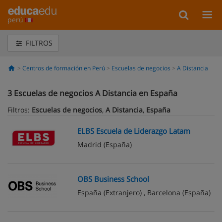
perú
FILTROS
Centros de formación en Perú
Escuelas de negocios
A Distancia
3
Escuelas de negocios A Distancia en España
Filtros:
Escuelas de negocios
,
A Distancia
,
España
ELBS Escuela de Liderazgo Latam
Madrid
(España)
OBS Business School
España
(Extranjero) ,
Barcelona
(España)