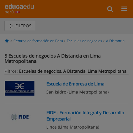
perú
FILTROS
Centros de formación en Perú
Escuelas de negocios
A Distancia
5
Escuelas de negocios A Distancia en Lima
Metropolitana
Filtros:
Escuelas de negocios
,
A Distancia
,
Lima Metropolitana
Escuela de Empresa de Lima
San isidro
(Lima Metropolitana)
FIDE - Formación Integral y Desarrollo
Empresarial
Lince
(Lima Metropolitana)