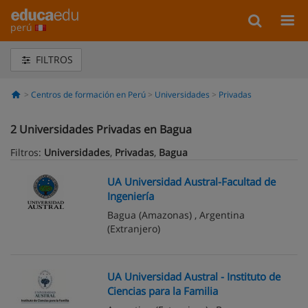
perú
FILTROS
Centros de formación en Perú
Universidades
Privadas
2
Universidades Privadas en Bagua
Filtros:
Universidades
,
Privadas
,
Bagua
UA Universidad Austral-Facultad de
Ingeniería
Bagua
(Amazonas) ,
Argentina
(Extranjero)
UA Universidad Austral - Instituto de
Ciencias para la Familia