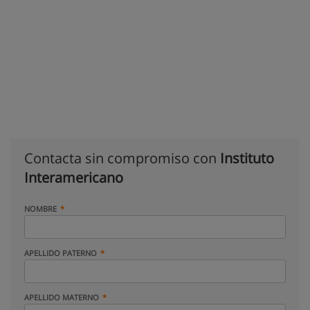
Contacta sin compromiso con
Instituto
Interamericano
NOMBRE
APELLIDO PATERNO
APELLIDO MATERNO