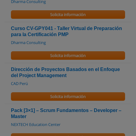
Dharma Consulting
Solicita información
Curso CV-GPY041 - Taller Virtual de Preparación
para la Certificación PMP
Dharma Consulting
Solicita información
Dirección de Proyectos Basados en el Enfoque
del Project Management
CAD Perú
Solicita información
Pack [3×1] – Scrum Fundamentos – Developer –
Master
NEXTECH Education Center