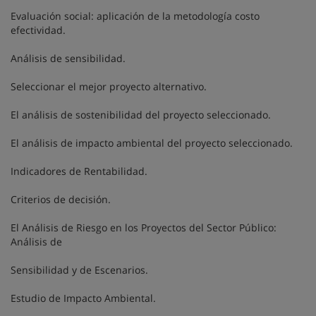
Evaluación social: aplicación de la metodología costo
efectividad.
Análisis de sensibilidad.
Seleccionar el mejor proyecto alternativo.
El análisis de sostenibilidad del proyecto seleccionado.
El análisis de impacto ambiental del proyecto seleccionado.
Indicadores de Rentabilidad.
Criterios de decisión.
El Análisis de Riesgo en los Proyectos del Sector Público:
Análisis de
Sensibilidad y de Escenarios.
Estudio de Impacto Ambiental.