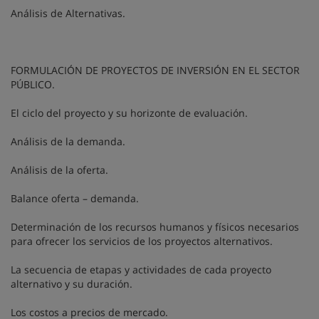
Análisis de Alternativas.
FORMULACIÓN DE PROYECTOS DE INVERSIÓN EN EL SECTOR
PÚBLICO.
El ciclo del proyecto y su horizonte de evaluación.
Análisis de la demanda.
Análisis de la oferta.
Balance oferta – demanda.
Determinación de los recursos humanos y físicos necesarios
para ofrecer los servicios de los proyectos alternativos.
La secuencia de etapas y actividades de cada proyecto
alternativo y su duración.
Los costos a precios de mercado.