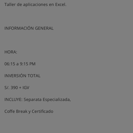
Taller de aplicaciones en Excel.
INFORMACIÓN GENERAL
HORA:
06:15 a 9:15 PM
INVERSIÓN TOTAL
S/. 390 + IGV
INCLUYE: Separata Especializada,
Coffe Break y Certificado