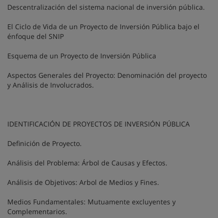
Descentralización del sistema nacional de inversión pública.
El Ciclo de Vida de un Proyecto de Inversión Pública bajo el
énfoque del SNIP
Esquema de un Proyecto de Inversión Pública
Aspectos Generales del Proyecto: Denominación del proyecto
y Análisis de Involucrados.
IDENTIFICACIÓN DE PROYECTOS DE INVERSIÓN PÚBLICA
Definición de Proyecto.
Análisis del Problema: Árbol de Causas y Efectos.
Análisis de Objetivos: Arbol de Medios y Fines.
Medios Fundamentales: Mutuamente excluyentes y
Complementarios.