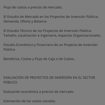
Flujo de costos a precios de mercado.
El Estudio de Mercado en los Proyectos de Inversión Pública:
Demanda, Oferta y Balance.
El Estudio Técnico de los Proyectos de Inversión Pública:
Tamaño, Localización e Ingeniería, Aspectos Organizacionales.
Estudio Económico y Financiero de un Proyecto de Inversión
Pública
Beneficios, Costos y Flujo de Caja o de Costos.
EVALUACIÓN DE PROYECTOS DE INVERSIÓN EN EL SECTOR
PÚBLICO.
Evaluación económica a precios de mercado.
Estimación de los costos sociales.