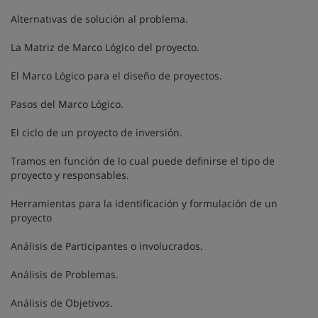
Alternativas de solución al problema.
La Matriz de Marco Lógico del proyecto.
El Marco Lógico para el diseño de proyectos.
Pasos del Marco Lógico.
El ciclo de un proyecto de inversión.
Tramos en función de lo cual puede definirse el tipo de
proyecto y responsables.
Herramientas para la identificación y formulación de un
proyecto
Análisis de Participantes o involucrados.
Análisis de Problemas.
Análisis de Objetivos.