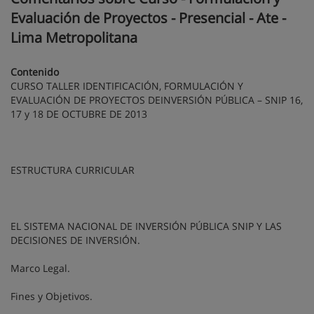
Evaluación de Proyectos - Presencial - Ate -
Lima Metropolitana
Contenido
CURSO TALLER IDENTIFICACIÓN, FORMULACIÓN Y
EVALUACIÓN DE PROYECTOS DEINVERSIÓN PÚBLICA – SNIP 16,
17 y 18 DE OCTUBRE DE 2013
ESTRUCTURA CURRICULAR
EL SISTEMA NACIONAL DE INVERSIÓN PÚBLICA SNIP Y LAS
DECISIONES DE INVERSIÓN.
Marco Legal.
Fines y Objetivos.