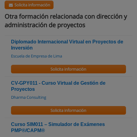
Solicita información
Otra formación relacionada con dirección y
administración de proyectos
Diplomado Internacional Virtual en Proyectos de
Inversión
Escuela de Empresa de Lima
Solicita información
CV-GPY011 - Curso Virtual de Gestión de
Proyectos
Dharma Consulting
Solicita información
Curso SIM011 – Simulador de Exámenes
PMP®/CAPM®