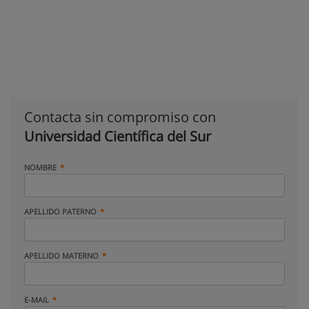
Contacta sin compromiso con
Universidad Científica del Sur
NOMBRE
APELLIDO PATERNO
APELLIDO MATERNO
E-MAIL