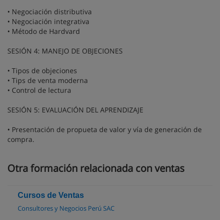
• Negociación distributiva
• Negociación integrativa
• Método de Hardvard
SESIÓN 4: MANEJO DE OBJECIONES
• Tipos de objeciones
• Tips de venta moderna
• Control de lectura
SESIÓN 5: EVALUACIÓN DEL APRENDIZAJE
• Presentación de propueta de valor y vía de generación de
compra.
Otra formación relacionada con ventas
Cursos de Ventas
Consultores y Negocios Perú SAC