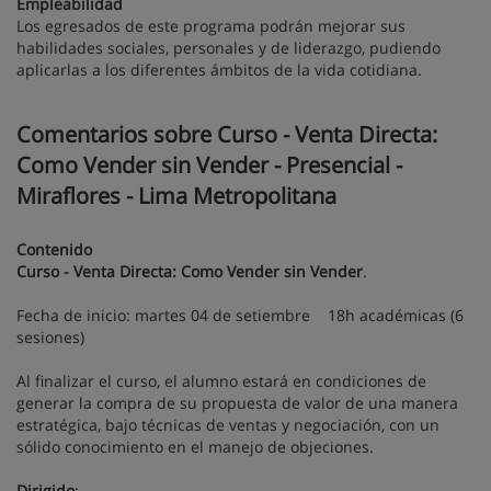
Empleabilidad
Los egresados de este programa podrán mejorar sus
habilidades sociales, personales y de liderazgo, pudiendo
aplicarlas a los diferentes ámbitos de la vida cotidiana.
Comentarios sobre Curso - Venta Directa:
Como Vender sin Vender - Presencial -
Miraflores - Lima Metropolitana
Contenido
Curso - Venta Directa: Como Vender sin Vender
.
Fecha de inicio: martes 04 de setiembre 18h académicas (6
sesiones)
Al finalizar el curso, el alumno estará en condiciones de
generar la compra de su propuesta de valor de una manera
estratégica, bajo técnicas de ventas y negociación, con un
sólido conocimiento en el manejo de objeciones.
Dirigido
: