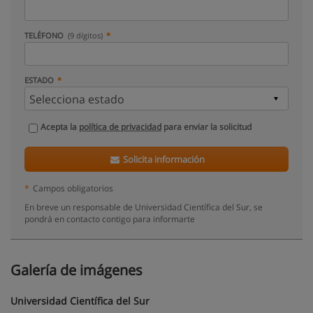
TELÉFONO
(9 dígitos)
ESTADO
Acepta la
política de privacidad
para enviar la solicitud
Solicita información
*
Campos obligatorios
En breve un responsable de Universidad Científica del Sur, se
pondrá en contacto contigo para informarte
Galería de imágenes
Universidad Científica del Sur