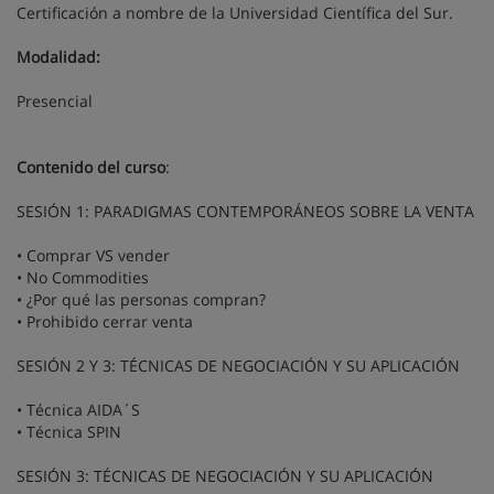
Certificación a nombre de la Universidad Científica del Sur.
Modalidad:
Presencial
Contenido del curso
:
SESIÓN 1: PARADIGMAS CONTEMPORÁNEOS SOBRE LA VENTA
• Comprar VS vender
• No Commodities
• ¿Por qué las personas compran?
• Prohibido cerrar venta
SESIÓN 2 Y 3: TÉCNICAS DE NEGOCIACIÓN Y SU APLICACIÓN
• Técnica AIDA´S
• Técnica SPIN
SESIÓN 3: TÉCNICAS DE NEGOCIACIÓN Y SU APLICACIÓN