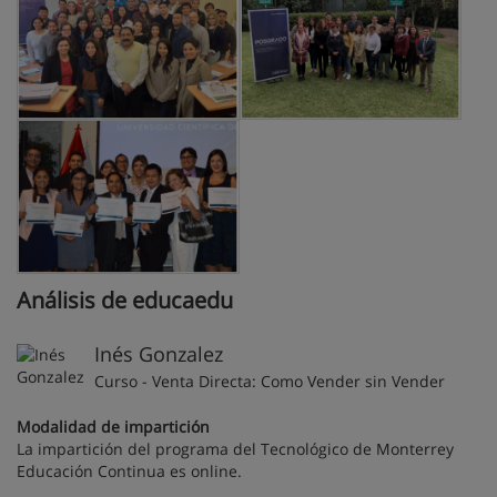
Análisis de educaedu
Inés Gonzalez
Curso - Venta Directa: Como Vender sin Vender
Modalidad de impartición
La impartición del programa del Tecnológico de Monterrey
Educación Continua es online.