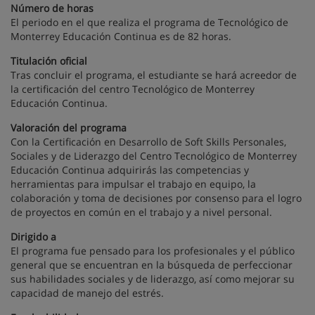
Número de horas
El periodo en el que realiza el programa de Tecnológico de
Monterrey Educación Continua es de 82 horas.
Titulación oficial
Tras concluir el programa, el estudiante se hará acreedor de
la certificación del centro Tecnológico de Monterrey
Educación Continua.
Valoración del programa
Con la Certificación en Desarrollo de Soft Skills Personales,
Sociales y de Liderazgo del Centro Tecnológico de Monterrey
Educación Continua adquirirás las competencias y
herramientas para impulsar el trabajo en equipo, la
colaboración y toma de decisiones por consenso para el logro
de proyectos en común en el trabajo y a nivel personal.
Dirigido a
El programa fue pensado para los profesionales y el público
general que se encuentran en la búsqueda de perfeccionar
sus habilidades sociales y de liderazgo, así como mejorar su
capacidad de manejo del estrés.