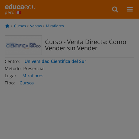
perú
Cursos
Ventas
Miraflores
Curso - Venta Directa: Como
Vender sin Vender
Centro:
Universidad Científica del Sur
Método:
Presencial
Lugar:
Miraflores
Tipo:
Cursos