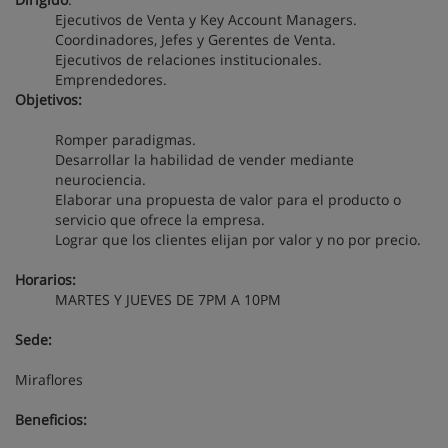
Ejecutivos de Venta y Key Account Managers.
Coordinadores, Jefes y Gerentes de Venta.
Ejecutivos de relaciones institucionales.
Emprendedores.
Objetivos:
Romper paradigmas.
Desarrollar la habilidad de vender mediante
neurociencia.
Elaborar una propuesta de valor para el producto o
servicio que ofrece la empresa.
Lograr que los clientes elijan por valor y no por precio.
Horarios:
MARTES Y JUEVES DE 7PM A 10PM
Sede:
Miraflores
Beneficios: