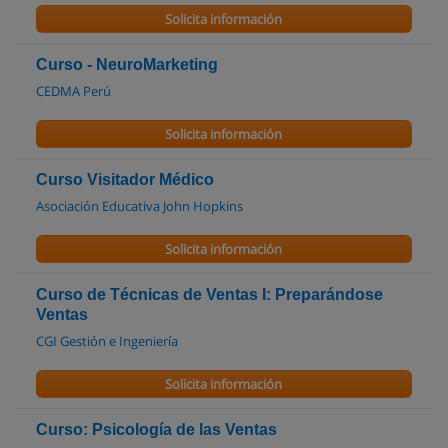
Solicita información
Curso - NeuroMarketing
CEDMA Perú
Solicita información
Curso Visitador Médico
Asociación Educativa John Hopkins
Solicita información
Curso de Técnicas de Ventas I: Preparándose
Ventas
CGI Gestión e Ingeniería
Solicita información
Curso: Psicología de las Ventas