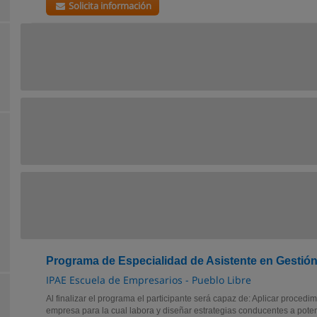
Solicita información
Programa de Especialidad de Asistente en Gestión
IPAE Escuela de Empresarios - Pueblo Libre
Al finalizar el programa el participante será capaz de: Aplicar procedim
empresa para la cual labora y diseñar estrategias conducentes a pot