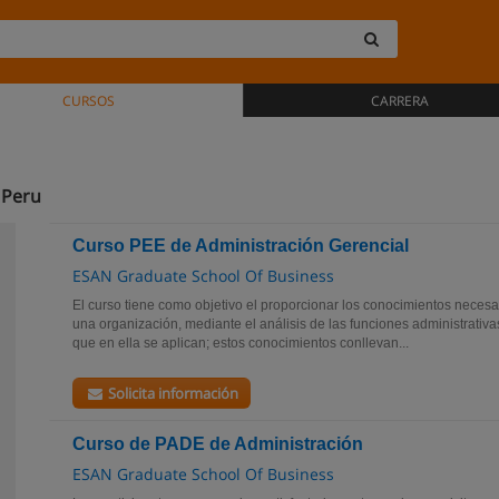
CURSOS
CARRERA
 Peru
Curso PEE de Administración Gerencial
ESAN Graduate School Of Business
El curso tiene como objetivo el proporcionar los conocimientos necesa
una organización, mediante el análisis de las funciones administrativas,
que en ella se aplican; estos conocimientos conllevan...
Solicita información
Curso de PADE de Administración
ESAN Graduate School Of Business