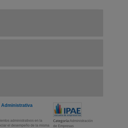
 Administrativa
Categoría:
ientos administrativos en la
Administración
enciar el desempeño de la misma
de Empresas