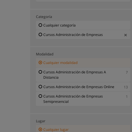
Categoría
Cualquier categoría
Cursos Administración de Empresas
Modalidad
Cualquier modalidad
Cursos Administración de Empresas A
7
Distancia
Cursos Administración de Empresas Online
13
Cursos Administración de Empresas
1
Semipresencial
Lugar
Cualquier lugar