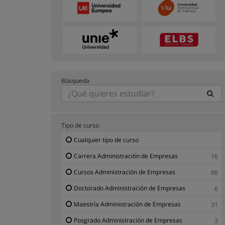
Búsqueda
Tipo de curso
Cualquier tipo de curso
Carrera Administración de Empresas
76
Cursos Administración de Empresas
88
Doctorado Administración de Empresas
6
Maestría Administración de Empresas
31
Posgrado Administración de Empresas
3