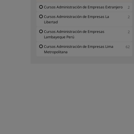
Cursos Administración de Empresas Extranjero
2
Cursos Administración de Empresas La
2
Libertad
Cursos Administración de Empresas
2
Lambayeque Perú
Cursos Administración de Empresas Lima
62
Metropolitana