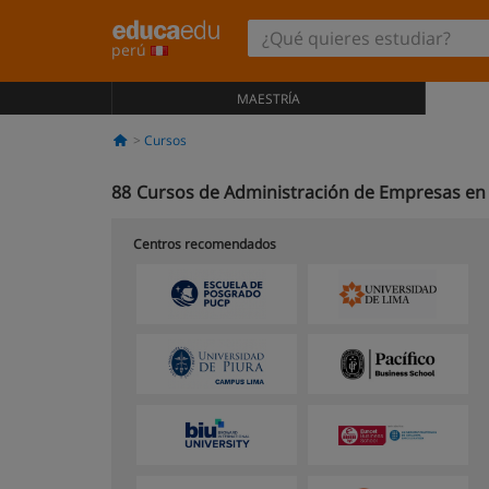
perú
MAESTRÍA
Cursos
88
Cursos de Administración de Empresas en
Centros recomendados