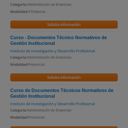
Categoría:
Administración de Empresas
Modalidad:
A Distancia
Solicita información
Curso - Documentos Técnico Normativos de
Gestión Institucional
Instituto de Investigación y Desarrollo Profesional
Categoría:
Administración de Empresas
Modalidad:
Presencial
Solicita información
Curso de Documentos Técnicos Normativos de
Gestión Institucional
Instituto de Investigación y Desarrollo Profesional
Categoría:
Administración de Empresas
Modalidad:
Presencial