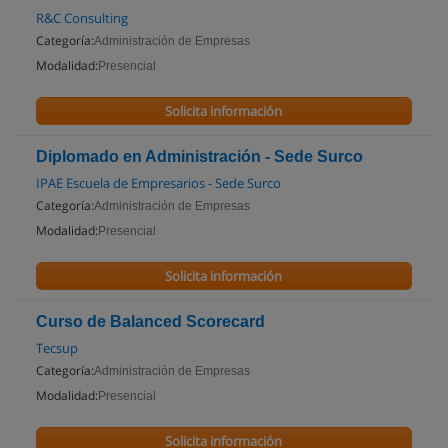
R&C Consulting
Categoría:
Administración de Empresas
Modalidad:
Presencial
Solicita información
Diplomado en Administración - Sede Surco
IPAE Escuela de Empresarios - Sede Surco
Categoría:
Administración de Empresas
Modalidad:
Presencial
Solicita información
Curso de Balanced Scorecard
Tecsup
Categoría:
Administración de Empresas
Modalidad:
Presencial
Solicita información