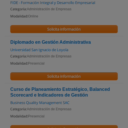
FIDE - Formación Integral y Desarrollo Empresarial
Categoría:
Administración de Empresas
Modalidad:
Online
Solicita información
Diplomado en Gestión Administrativa
Universidad San Ignacio de Loyola
Categoría:
Administración de Empresas
Modalidad:
Presencial
Solicita información
Curso de Planeamiento Estratégico, Balanced
Scorecard e Indicadores de Gestión
Business Quality Management SAC
Categoría:
Administración de Empresas
Modalidad:
Presencial