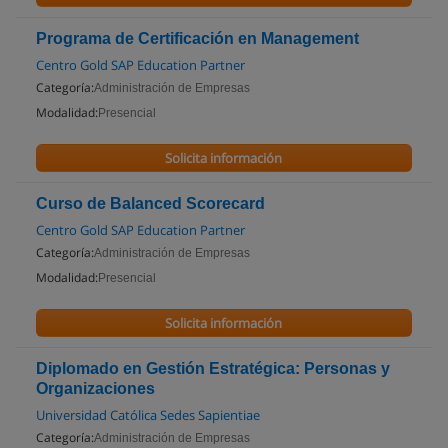
Programa de Certificación en Management
Centro Gold SAP Education Partner
Categoría:
Administración de Empresas
Modalidad:
Presencial
Solicita información
Curso de Balanced Scorecard
Centro Gold SAP Education Partner
Categoría:
Administración de Empresas
Modalidad:
Presencial
Solicita información
Diplomado en Gestión Estratégica: Personas y
Organizaciones
Universidad Católica Sedes Sapientiae
Categoría:
Administración de Empresas