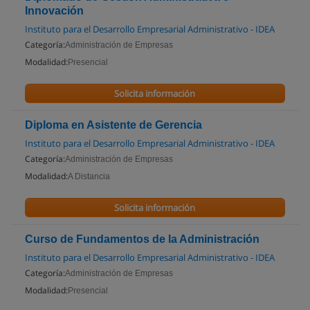
Innovación
Instituto para el Desarrollo Empresarial Administrativo - IDEA
Categoría:
Administración de Empresas
Modalidad:
Presencial
Solicita información
Diploma en Asistente de Gerencia
Instituto para el Desarrollo Empresarial Administrativo - IDEA
Categoría:
Administración de Empresas
Modalidad:
A Distancia
Solicita información
Curso de Fundamentos de la Administración
Instituto para el Desarrollo Empresarial Administrativo - IDEA
Categoría:
Administración de Empresas
Modalidad:
Presencial