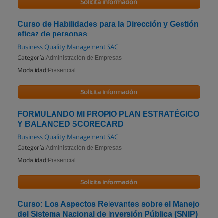
Solicita información
Curso de Habilidades para la Dirección y Gestión
eficaz de personas
Business Quality Management SAC
Categoría:
Administración de Empresas
Modalidad:
Presencial
Solicita información
FORMULANDO MI PROPIO PLAN ESTRATÉGICO
Y BALANCED SCORECARD
Business Quality Management SAC
Categoría:
Administración de Empresas
Modalidad:
Presencial
Solicita información
Curso: Los Aspectos Relevantes sobre el Manejo
del Sistema Nacional de Inversión Pública (SNIP)