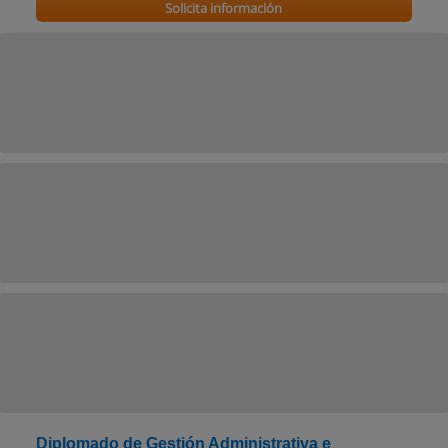
Solicita información
Diplomado de Gestión Administrativa e