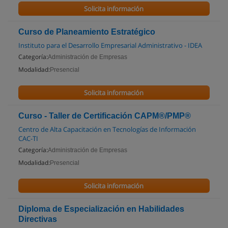
Solicita información
Curso de Planeamiento Estratégico
Instituto para el Desarrollo Empresarial Administrativo - IDEA
Categoría:
Administración de Empresas
Modalidad:
Presencial
Solicita información
Curso - Taller de Certificación CAPM®/PMP®
Centro de Alta Capacitación en Tecnologías de Información
CAC-TI
Categoría:
Administración de Empresas
Modalidad:
Presencial
Solicita información
Diploma de Especialización en Habilidades
Directivas