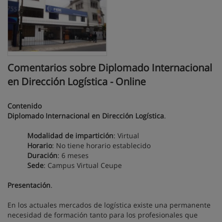
Comentarios sobre Diplomado Internacional
en Dirección Logística - Online
Contenido
Diplomado Internacional en Dirección Logística
.
Modalidad de impartición
: Virtual
Horario
: No tiene horario establecido
Duración
: 6 meses
Sede
: Campus Virtual Ceupe
Presentación
.
En los actuales mercados de logística existe una permanente
necesidad de formación tanto para los profesionales que