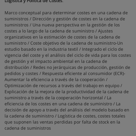
Logística y Política de Costes
.
Marco conceptual para determinar costes en una cadena de
suministros / Dirección y gestión de costes en la cadena de
suministros / Una nueva perspectiva en la gestión de los
costes a lo largo de la cadena de suministro / Ajustes
organizativos en la estimación de costes de la cadena de
suministro / Coste objetivo de la cadena de suministro-Un
estudio basado en la industria textil / Integrado el ciclo de
vigencia del coste y el análisis del ciclo de vida para los costes
de gestión y el impacto ambiental en la cadena de
distribución / Redes no jerárquicas de producción, gestión de
pedidos y costes / Respuesta eficiente al consumidor (ECR)-
Aumentar la eficiencia a través de la cooperación /
Optimización de recursos a través del trabajo en equipo /
Explicación de la mejora de la productividad de la cadena de
suministro a través de la cooperación horizontal / La
eficiencia de los costes en una cadena de suministro / La
decisión de apoyo a través del análisis del modelo basado en
la cadena de suministro / Logística de costes, costes totales
que suponen las ventas perdidas por falta de stock en la
cadena de suministros