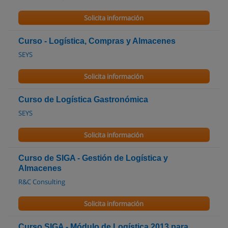
Solicita información
Curso - Logística, Compras y Almacenes
SEYS
Solicita información
Curso de Logística Gastronómica
SEYS
Solicita información
Curso de SIGA - Gestión de Logística y
Almacenes
R&C Consulting
Solicita información
Curso SIGA - Módulo de Logística 2013 para