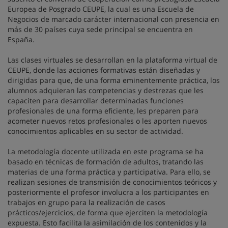
Europea de Posgrado CEUPE, la cual es una Escuela de
Negocios de marcado carácter internacional con presencia en
más de 30 países cuya sede principal se encuentra en
España.
Las clases virtuales se desarrollan en la plataforma virtual de
CEUPE, donde las acciones formativas están diseñadas y
dirigidas para que, de una forma eminentemente práctica, los
alumnos adquieran las competencias y destrezas que les
capaciten para desarrollar determinadas funciones
profesionales de una forma eficiente, les preparen para
acometer nuevos retos profesionales o les aporten nuevos
conocimientos aplicables en su sector de actividad.
La metodología docente utilizada en este programa se ha
basado en técnicas de formación de adultos, tratando las
materias de una forma práctica y participativa. Para ello, se
realizan sesiones de transmisión de conocimientos teóricos y
posteriormente el profesor involucra a los participantes en
trabajos en grupo para la realización de casos
prácticos/ejercicios, de forma que ejerciten la metodología
expuesta. Esto facilita la asimilación de los contenidos y la