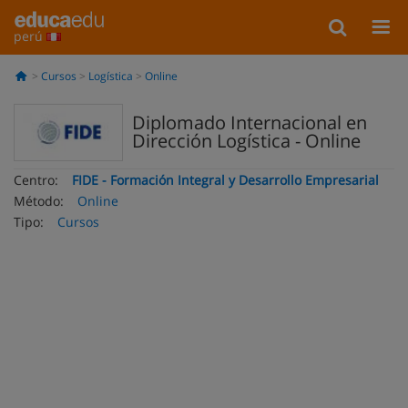
perú
Cursos
Logística
Online
Diplomado Internacional en
Dirección Logística - Online
Centro:
FIDE - Formación Integral y Desarrollo Empresarial
Método:
Online
Tipo:
Cursos