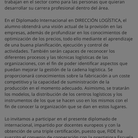
trabajan en el sector como para las personas que quieran
desarrollar su carrera profesional dentro del área.
En el Diplomado Internacional en DIRECCIÓN LOGÍSTICA, el
alumno obtendrá una visión actual de la provisión en las
empresas, además de profundizar en los conocimientos de
optimización de los precios, todo ello mediante el aprendizaje
de una buena planificación, ejecución y control de
actividades. También serán capaces de reconocer los
diferentes procesos y las técnicas logísticas de las
organizaciones, con el fin de poder identificar aspectos que
puedan mejorar la gestión de la cadena logística. Se
proporcionará conocimientos sobre la fabricación a un coste
competitivo y la capacidad de suministración de la
producción en el momento adecuado. Asimismo, se tratarán
los modelos, la distribución de los centros logísticos y los
instrumentos de los que se hacen uso en los mismos con el
fin de conocer la organización que se dan en estos lugares.
Lo invitamos a participar en el presente diplomado de
internacional, impartido por docentes europeos y con la
obtención de una triple certificación, puesto que, FIDE ha
suscrito el convenio de cooperación con la prestigiosa Escuela