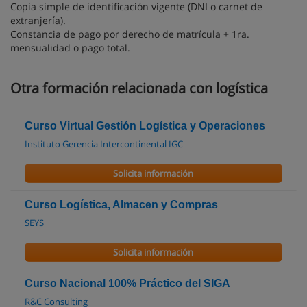
Copia simple de identificación vigente (DNI o carnet de
extranjería).
Constancia de pago por derecho de matrícula + 1ra.
mensualidad o pago total.
Otra formación relacionada con logística
Curso Virtual Gestión Logística y Operaciones
Instituto Gerencia Intercontinental IGC
Solicita información
Curso Logística, Almacen y Compras
SEYS
Solicita información
Curso Nacional 100% Práctico del SIGA
R&C Consulting