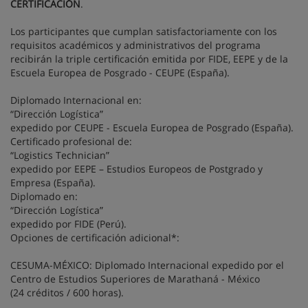
CERTIFICACIÓN
.
Los participantes que cumplan satisfactoriamente con los
requisitos académicos y administrativos del programa
recibirán la triple certificación emitida por FIDE, EEPE y de la
Escuela Europea de Posgrado - CEUPE (España).
Diplomado Internacional en:
“Dirección Logística”
expedido por CEUPE - Escuela Europea de Posgrado (España).
Certificado profesional de:
“Logistics Technician”
expedido por EEPE – Estudios Europeos de Postgrado y
Empresa (España).
Diplomado en:
“Dirección Logística”
expedido por FIDE (Perú).
Opciones de certificación adicional*:
CESUMA-MÉXICO: Diplomado Internacional expedido por el
Centro de Estudios Superiores de Marathaná - México
(24 créditos / 600 horas).