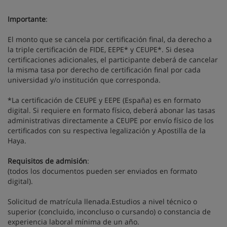
Importante
:
El monto que se cancela por certificación final, da derecho a
la triple certificación de FIDE, EEPE* y CEUPE*. Si desea
certificaciones adicionales, el participante deberá de cancelar
la misma tasa por derecho de certificación final por cada
universidad y/o institución que corresponda.
*La certificación de CEUPE y EEPE (España) es en formato
digital. Si requiere en formato físico, deberá abonar las tasas
administrativas directamente a CEUPE por envío físico de los
certificados con su respectiva legalización y Apostilla de la
Haya.
Requisitos de admisión
:
(todos los documentos pueden ser enviados en formato
digital).
Solicitud de matrícula llenada.Estudios a nivel técnico o
superior (concluido, inconcluso o cursando) o constancia de
experiencia laboral mínima de un año.