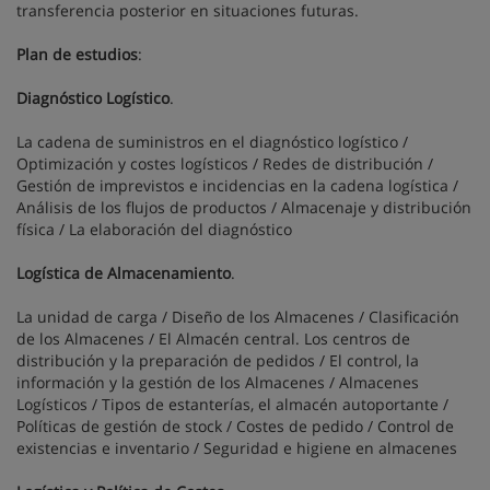
transferencia posterior en situaciones futuras.
Plan de estudios
:
Diagnóstico Logístico
.
La cadena de suministros en el diagnóstico logístico /
Optimización y costes logísticos / Redes de distribución /
Gestión de imprevistos e incidencias en la cadena logística /
Análisis de los flujos de productos / Almacenaje y distribución
física / La elaboración del diagnóstico
Logística de Almacenamiento
.
La unidad de carga / Diseño de los Almacenes / Clasificación
de los Almacenes / El Almacén central. Los centros de
distribución y la preparación de pedidos / El control, la
información y la gestión de los Almacenes / Almacenes
Logísticos / Tipos de estanterías, el almacén autoportante /
Políticas de gestión de stock / Costes de pedido / Control de
existencias e inventario / Seguridad e higiene en almacenes