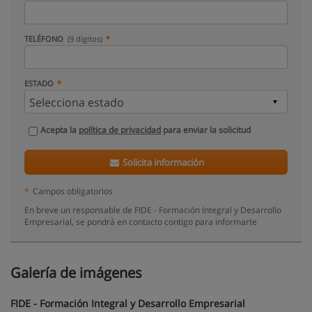
TELÉFONO
(9 dígitos)
ESTADO
Acepta la
política de privacidad
para enviar la solicitud
Solicita información
*
Campos obligatorios
En breve un responsable de FIDE - Formación Integral y Desarrollo
Empresarial, se pondrá en contacto contigo para informarte
Galería de imágenes
FIDE - Formación Integral y Desarrollo Empresarial