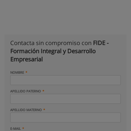
Contacta sin compromiso con
FIDE -
Formación Integral y Desarrollo
Empresarial
NOMBRE
APELLIDO PATERNO
APELLIDO MATERNO
E-MAIL