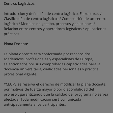
Centros Logísticos
.
Introducción y definición de centro logístico. Estructuras /
Clasificación de centro logísticos / Composición de un centro
logístico / Modelos de gestión, procesos y soluciones /
Relación entre centros y operadores logísticos / Aplicaciones
prácticas
Plana Docente
.
La plana docente está conformada por reconocidos
académicos, profesionales y especialistas de Europa,
seleccionados por sus comprobadas capacidades para la
docencia universitaria, cualidades personales y práctica
profesional vigente.
*CEUPE se reserva el derecho de modificar la plana docente,
por motivos de fuerza mayor o por disponibilidad del
profesor, garantizando que la calidad del programa no se vea
afectada. Toda modificación será comunicada
anticipadamente a los participantes.