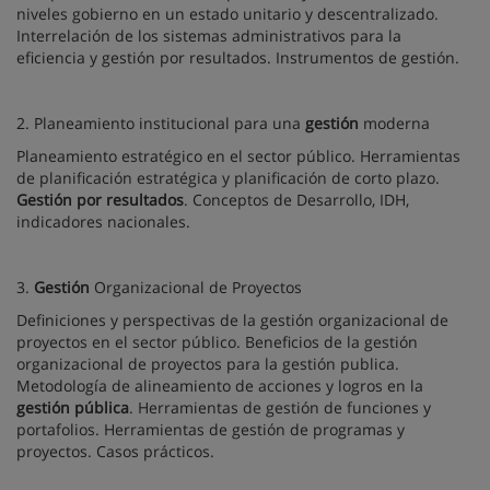
niveles gobierno en un estado unitario y descentralizado.
Interrelación de los sistemas administrativos para la
eficiencia y gestión por resultados. Instrumentos de gestión.
2. Planeamiento institucional para una
gestión
moderna
Planeamiento estratégico en el sector público. Herramientas
de planificación estratégica y planificación de corto plazo.
Gestión por resultados
. Conceptos de Desarrollo, IDH,
indicadores nacionales.
3.
Gestión
Organizacional de Proyectos
Definiciones y perspectivas de la gestión organizacional de
proyectos en el sector público. Beneficios de la gestión
organizacional de proyectos para la gestión publica.
Metodología de alineamiento de acciones y logros en la
gestión pública
. Herramientas de gestión de funciones y
portafolios. Herramientas de gestión de programas y
proyectos. Casos prácticos.