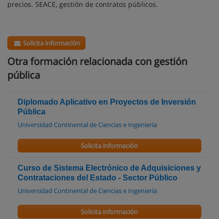
precios. SEACE, gestión de contratos públicos.
Solicita información
Otra formación relacionada con gestión
pública
Diplomado Aplicativo en Proyectos de Inversión
Pública
Universidad Continental de Ciencias e Ingeniería
Solicita información
Curso de Sistema Electrónico de Adquisiciones y
Contrataciones del Estado - Sector Público
Universidad Continental de Ciencias e Ingeniería
Solicita información