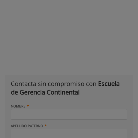
Contacta sin compromiso con
Escuela
de Gerencia Continental
NOMBRE
APELLIDO PATERNO