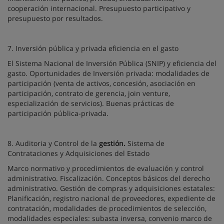
cooperación internacional. Presupuesto participativo y
presupuesto por resultados.
7. Inversión pública y privada eficiencia en el gasto
El Sistema Nacional de Inversión Pública (SNIP) y eficiencia del
gasto. Oportunidades de Inversión privada: modalidades de
participación (venta de activos, concesión, asociación en
participación, contrato de gerencia, join venture,
especialización de servicios). Buenas prácticas de
participación pública-privada.
8. Auditoria y Control de la
gestión.
Sistema de
Contrataciones y Adquisiciones del Estado
Marco normativo y procedimientos de evaluación y control
administrativo. Fiscalización. Conceptos básicos del derecho
administrativo. Gestión de compras y adquisiciones estatales:
Planificación, registro nacional de proveedores, expediente de
contratación, modalidades de procedimientos de selección,
modalidades especiales: subasta inversa, convenio marco de