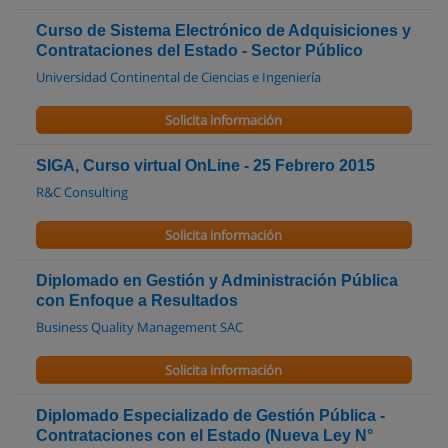
Curso de Sistema Electrónico de Adquisiciones y
Contrataciones del Estado - Sector Público
Universidad Continental de Ciencias e Ingeniería
Solicita información
SIGA, Curso virtual OnLine - 25 Febrero 2015
R&C Consulting
Solicita información
Diplomado en Gestión y Administración Pública
con Enfoque a Resultados
Business Quality Management SAC
Solicita información
Diplomado Especializado de Gestión Pública -
Contrataciones con el Estado (Nueva Ley N°