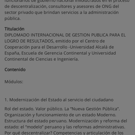
funcionarios de gobierno nacional involucrados en el proceso
de descentralización, consultores y asesores de ONG del
sector privado que brindan servicios a la administración
pública.
Titulación
DIPLOMADO INTERNACIONAL DE GESTION PUBLICA PARA EL
LOGRO DE RESULTADOS, emitido por el Centro de
Cooperación para el Desarrollo -Universidad Alcalá de
España, Escuela de Gerencia Continental y Universidad
Continental de Ciencias e Ingeniería.
Contenido
Módulos:
1. Modernización del Estado al servicio del ciudadano
Rol del estado. Valor público. La “Nueva Gestión Pública”.
Organización y funcionamiento de un estado Moderno.
Estructura del estado peruano. Modernización y reforma del
estado: el “modelo” peruano y las reformas administrativas.
Por qué descentralizar? Competencias y articulación de los