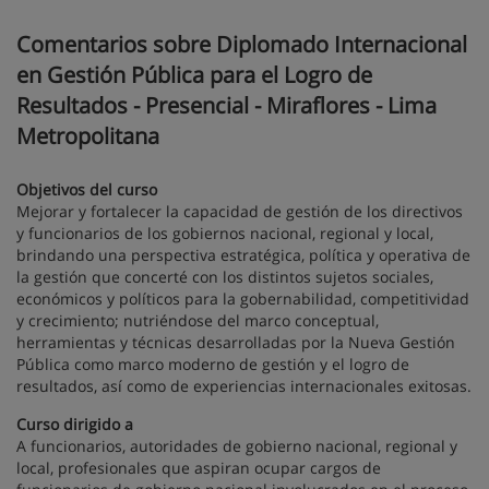
Comentarios sobre Diplomado Internacional
en Gestión Pública para el Logro de
Resultados - Presencial - Miraflores - Lima
Metropolitana
Objetivos del curso
Mejorar y fortalecer la capacidad de gestión de los directivos
y funcionarios de los gobiernos nacional, regional y local,
brindando una perspectiva estratégica, política y operativa de
la gestión que concerté con los distintos sujetos sociales,
económicos y políticos para la gobernabilidad, competitividad
y crecimiento; nutriéndose del marco conceptual,
herramientas y técnicas desarrolladas por la Nueva Gestión
Pública como marco moderno de gestión y el logro de
resultados, así como de experiencias internacionales exitosas.
Curso dirigido a
A funcionarios, autoridades de gobierno nacional, regional y
local, profesionales que aspiran ocupar cargos de