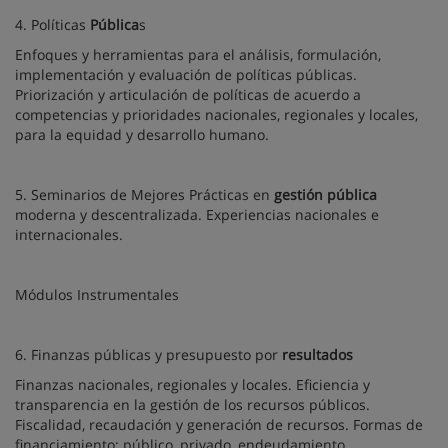
4. Políticas
Pública
s
Enfoques y herramientas para el análisis, formulación,
implementación y evaluación de políticas públicas.
Priorización y articulación de políticas de acuerdo a
competencias y prioridades nacionales, regionales y locales,
para la equidad y desarrollo humano.
5. Seminarios de Mejores Prácticas en
gestión pública
moderna y descentralizada. Experiencias nacionales e
internacionales.
Módulos Instrumentales
6. Finanzas públicas y presupuesto por
resultados
Finanzas nacionales, regionales y locales. Eficiencia y
transparencia en la gestión de los recursos públicos.
Fiscalidad, recaudación y generación de recursos. Formas de
financiamiento: público, privado, endeudamiento,