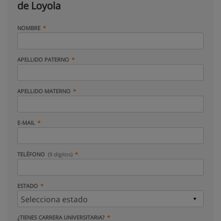
de Loyola
NOMBRE
APELLIDO PATERNO
APELLIDO MATERNO
E-MAIL
TELÉFONO
(9 dígitos)
ESTADO
¿TIENES CARRERA UNIVERSITARIA?