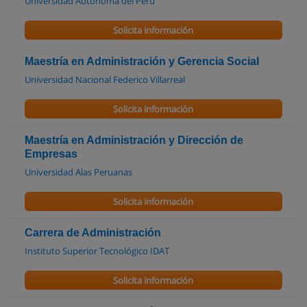
Universidad Autónoma del Perú
Solicita información
Maestría en Administración y Gerencia Social
Universidad Nacional Federico Villarreal
Solicita información
Maestría en Administración y Dirección de
Empresas
Universidad Alas Peruanas
Solicita información
Carrera de Administración
Instituto Superior Tecnológico IDAT
Solicita información