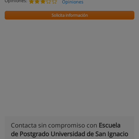
Opiniones:
Opiniones
Solicita información
Contacta sin compromiso con
Escuela
de Postgrado Universidad de San Ignacio