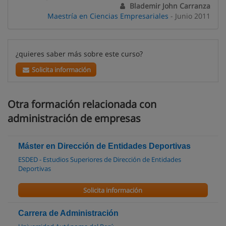
Blademir John Carranza
Maestría en Ciencias Empresariales
- Junio 2011
¿quieres saber más sobre este curso?
Solicita información
Otra formación relacionada con
administración de empresas
Máster en Dirección de Entidades Deportivas
ESDED - Estudios Superiores de Dirección de Entidades
Deportivas
Solicita información
Carrera de Administración