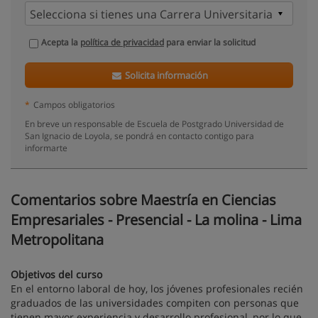
Acepta la
política de privacidad
para enviar la solicitud
Solicita información
*
Campos obligatorios
En breve un responsable de Escuela de Postgrado Universidad de
San Ignacio de Loyola, se pondrá en contacto contigo para
informarte
Comentarios sobre Maestría en Ciencias
Empresariales - Presencial - La molina - Lima
Metropolitana
Objetivos del curso
En el entorno laboral de hoy, los jóvenes profesionales recién
graduados de las universidades compiten con personas que
tienen mayor experiencia y desarrollo profesional, por lo que