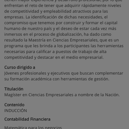
enfrentan el reto de tener que adquirir rápidamente niveles
de competitividad y empleabilidad atractivos para las
empresas. La identificación de dichas necesidades, el
compromiso que tenemos por construir y formar el capital
humano de nuestro país y el deseo de estar cada vez más
inmersos en el proceso de globalización, ha dado como
resultado la Maestría en Ciencias Empresariales, que es un
programa que les brinda a los participantes las herramientas
necesarias para calificar a puestos de trabajo de alta
competitividad y destacar en el medio empresarial.
Curso dirigido a
Jóvenes profesionales y ejecutivos que buscan complementar
su formación académica con herramientas de gestión.
Titulación
Magíster en Ciencias Empresariales a nombre de la Nación.
Contenido
INDUCCIÓN
Contabilidad Financiera
Matemática para los negocios