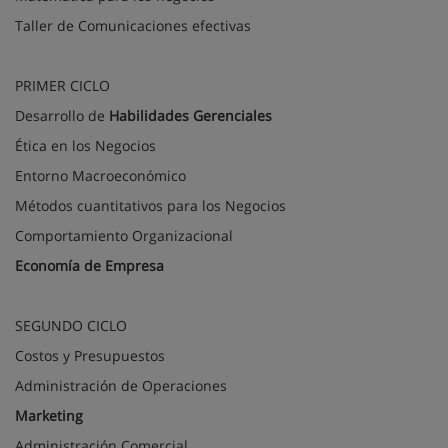
Taller de Comunicaciones efectivas
PRIMER CICLO
Desarrollo de
Habilidades Gerenciales
Ética en los Negocios
Entorno Macroeconómico
Métodos cuantitativos para los Negocios
Comportamiento Organizacional
Economía de Empresa
SEGUNDO CICLO
Costos y Presupuestos
Administración de Operaciones
Marketing
Administración Comercial