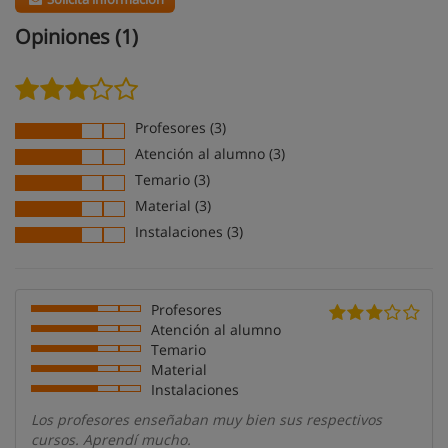
Opiniones (1)
Profesores (3)
Atención al alumno (3)
Temario (3)
Material (3)
Instalaciones (3)
Profesores
Atención al alumno
Temario
Material
Instalaciones
Los profesores enseñaban muy bien sus respectivos
cursos. Aprendí mucho.