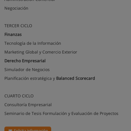
Negociación
TERCER CICLO
Finanzas
Tecnología de la Información
Marketing Global y Comercio Exterior
Derecho Empresarial
Simulador de Negocios
Planificación estratégica y
Balanced Scorecard
CUARTO CICLO
Consultoría Empresarial
Seminario de Tesis Formulación y Evaluación de Proyectos
Solicita información