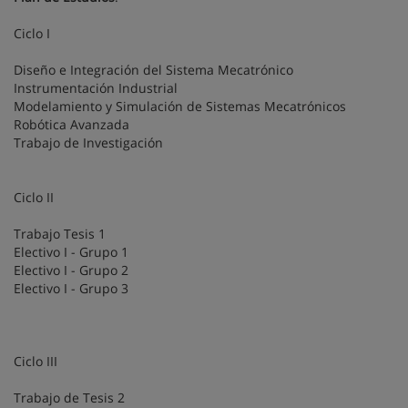
Ciclo I
Diseño e Integración del Sistema Mecatrónico
Instrumentación Industrial
Modelamiento y Simulación de Sistemas Mecatrónicos
Robótica Avanzada
Trabajo de Investigación
Ciclo II
Trabajo Tesis 1
Electivo I - Grupo 1
Electivo I - Grupo 2
Electivo I - Grupo 3
Ciclo III
Trabajo de Tesis 2