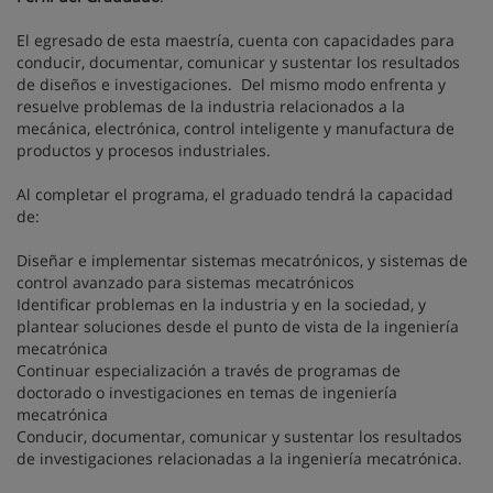
El egresado de esta maestría, cuenta con capacidades para
conducir, documentar, comunicar y sustentar los resultados
de diseños e investigaciones. Del mismo modo enfrenta y
resuelve problemas de la industria relacionados a la
mecánica, electrónica, control inteligente y manufactura de
productos y procesos industriales.
Al completar el programa, el graduado tendrá la capacidad
de:
Diseñar e implementar sistemas mecatrónicos, y sistemas de
control avanzado para sistemas mecatrónicos
Identificar problemas en la industria y en la sociedad, y
plantear soluciones desde el punto de vista de la ingeniería
mecatrónica
Continuar especialización a través de programas de
doctorado o investigaciones en temas de ingeniería
mecatrónica
Conducir, documentar, comunicar y sustentar los resultados
de investigaciones relacionadas a la ingeniería mecatrónica.