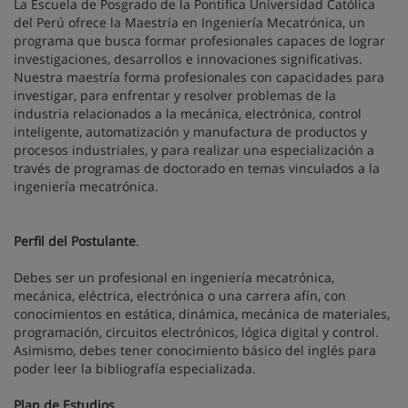
La Escuela de Posgrado de la Pontifica Universidad Católica
del Perú ofrece la Maestría en Ingeniería Mecatrónica, un
programa que busca formar profesionales capaces de lograr
investigaciones, desarrollos e innovaciones significativas.
Nuestra maestría forma profesionales con capacidades para
investigar, para enfrentar y resolver problemas de la
industria relacionados a la mecánica, electrónica, control
inteligente, automatización y manufactura de productos y
procesos industriales, y para realizar una especialización a
través de programas de doctorado en temas vinculados a la
ingeniería mecatrónica.
Perfil del Postulante
.
Debes ser un profesional en ingeniería mecatrónica,
mecánica, eléctrica, electrónica o una carrera afín, con
conocimientos en estática, dinámica, mecánica de materiales,
programación, circuitos electrónicos, lógica digital y control.
Asimismo, debes tener conocimiento básico del inglés para
poder leer la bibliografía especializada.
Plan de Estudios
.