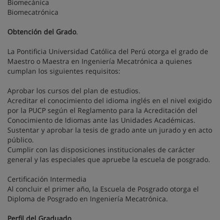
Biomecánica
Biomecatrónica
Obtención del Grado
.
La Pontificia Universidad Católica del Perú otorga el grado de
Maestro o Maestra en Ingeniería Mecatrónica a quienes
cumplan los siguientes requisitos:
Aprobar los cursos del plan de estudios.
Acreditar el conocimiento del idioma inglés en el nivel exigido
por la PUCP según el Reglamento para la Acreditación del
Conocimiento de Idiomas ante las Unidades Académicas.
Sustentar y aprobar la tesis de grado ante un jurado y en acto
público.
Cumplir con las disposiciones institucionales de carácter
general y las especiales que apruebe la escuela de posgrado.
Certificación Intermedia
Al concluir el primer año, la Escuela de Posgrado otorga el
Diploma de Posgrado en Ingeniería Mecatrónica.
Perfil del Graduado
.