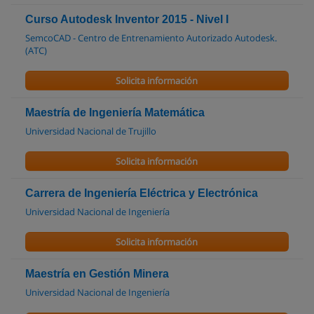
Curso Autodesk Inventor 2015 - Nivel I
SemcoCAD - Centro de Entrenamiento Autorizado Autodesk.
(ATC)
Solicita información
Maestría de Ingeniería Matemática
Universidad Nacional de Trujillo
Solicita información
Carrera de Ingeniería Eléctrica y Electrónica
Universidad Nacional de Ingeniería
Solicita información
Maestría en Gestión Minera
Universidad Nacional de Ingeniería