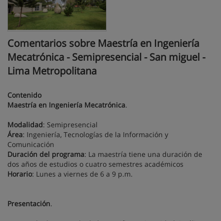
Comentarios sobre Maestría en Ingeniería
Mecatrónica - Semipresencial - San miguel -
Lima Metropolitana
Contenido
Maestría en Ingeniería Mecatrónica
.
Modalidad
: Semipresencial
Área
: Ingeniería, Tecnologías de la Información y
Comunicación
Duración del programa
: La maestría tiene una duración de
dos años de estudios o cuatro semestres académicos
Horario
: Lunes a viernes de 6 a 9 p.m.
Presentación
.