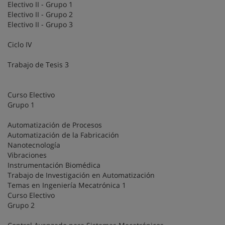
Electivo II - Grupo 1
Electivo II - Grupo 2
Electivo II - Grupo 3
Ciclo IV
Trabajo de Tesis 3
Curso Electivo
Grupo 1
Automatización de Procesos
Automatización de la Fabricación
Nanotecnología
Vibraciones
Instrumentación Biomédica
Trabajo de Investigación en Automatización
Temas en Ingeniería Mecatrónica 1
Curso Electivo
Grupo 2