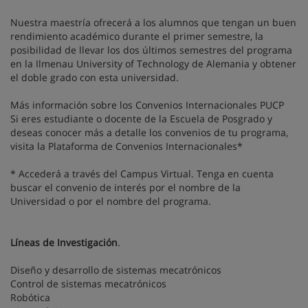
Nuestra maestría ofrecerá a los alumnos que tengan un buen
rendimiento académico durante el primer semestre, la
posibilidad de llevar los dos últimos semestres del programa
en la Ilmenau University of Technology de Alemania y obtener
el doble grado con esta universidad.
Más información sobre los Convenios Internacionales PUCP
Si eres estudiante o docente de la Escuela de Posgrado y
deseas conocer más a detalle los convenios de tu programa,
visita la Plataforma de Convenios Internacionales*
* Accederá a través del Campus Virtual. Tenga en cuenta
buscar el convenio de interés por el nombre de la
Universidad o por el nombre del programa.
Líneas de Investigación
.
Diseño y desarrollo de sistemas mecatrónicos
Control de sistemas mecatrónicos
Robótica