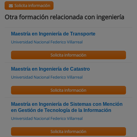
Solicita información
Otra formación relacionada con ingeniería
Maestría en Ingeniería de Transporte
Universidad Nacional Federico Villarreal
Solicita información
Maestría en Ingeniería de Catastro
Universidad Nacional Federico Villarreal
Solicita información
Maestría en Ingeniería de Sistemas con Mención
en Gestión de Tecnología de la Información
Universidad Nacional Federico Villarreal
Solicita información