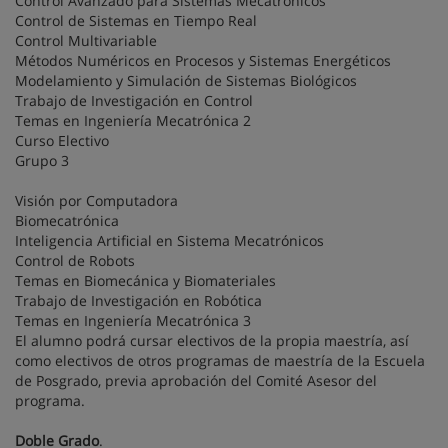
Control Avanzado para Sistemas Mecatrónicos
Control de Sistemas en Tiempo Real
Control Multivariable
Métodos Numéricos en Procesos y Sistemas Energéticos
Modelamiento y Simulación de Sistemas Biológicos
Trabajo de Investigación en Control
Temas en Ingeniería Mecatrónica 2
Curso Electivo
Grupo 3
Visión por Computadora
Biomecatrónica
Inteligencia Artificial en Sistema Mecatrónicos
Control de Robots
Temas en Biomecánica y Biomateriales
Trabajo de Investigación en Robótica
Temas en Ingeniería Mecatrónica 3
El alumno podrá cursar electivos de la propia maestría, así
como electivos de otros programas de maestría de la Escuela
de Posgrado, previa aprobación del Comité Asesor del
programa.
Doble Grado
.