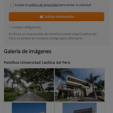
Acepta la
política de privacidad
para enviar la solicitud
Solicita información
*
Campos obligatorios
En breve un responsable de Pontificia Universidad Católica del
Perú, se pondrá en contacto contigo para informarte
Galería de imágenes
Pontificia Universidad Católica del Perú