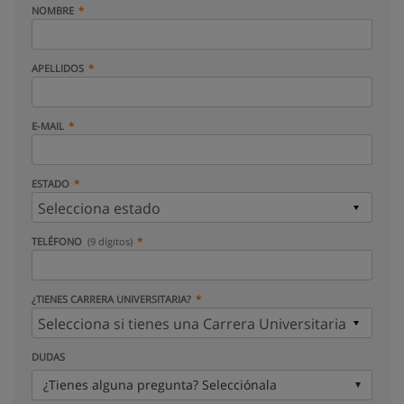
NOMBRE
APELLIDOS
E-MAIL
ESTADO
TELÉFONO
(9 dígitos)
¿TIENES CARRERA UNIVERSITARIA?
DUDAS
¿Tienes alguna pregunta? Selecciónala