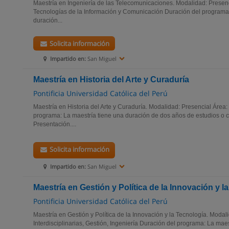
Maestría en Ingeniería de las Telecomunicaciones. Modalidad: Presenci
Tecnologías de la Información y Comunicación Duración del programa:
duración...
Solicita información
Impartido en:
San Miguel
Maestría en Historia del Arte y Curaduría
Pontificia Universidad Católica del Perú
Maestría en Historia del Arte y Curaduría. Modalidad: Presencial Áre
programa: La maestría tiene una duración de dos años de estudios o 
Presentación....
Solicita información
Impartido en:
San Miguel
Maestría en Gestión y Política de la Innovación y l
Pontificia Universidad Católica del Perú
Maestría en Gestión y Política de la Innovación y la Tecnología. Moda
Interdisciplinarias, Gestión, Ingeniería Duración del programa: La maes