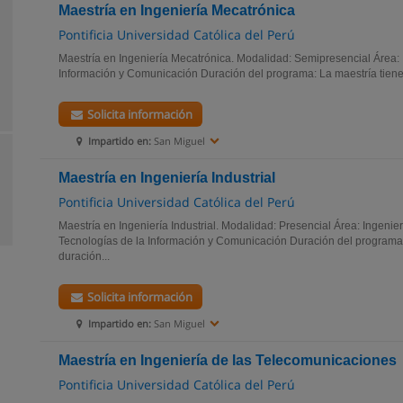
Maestría en Ingeniería Mecatrónica
Pontificia Universidad Católica del Perú
Maestría en Ingeniería Mecatrónica. Modalidad: Semipresencial Área: 
Información y Comunicación Duración del programa: La maestría tiene
Solicita información
Impartido en:
San Miguel
Maestría en Ingeniería Industrial
Pontificia Universidad Católica del Perú
Maestría en Ingeniería Industrial. Modalidad: Presencial Área: Ingeni
Tecnologías de la Información y Comunicación Duración del programa:
duración...
Solicita información
Impartido en:
San Miguel
Maestría en Ingeniería de las Telecomunicaciones
Pontificia Universidad Católica del Perú