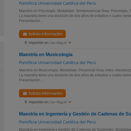
Pontificia Universidad Católica del Perú
Maestría en Psicología. Modalidad: Semipresencial Área: Psicología,
La maestría tiene una duración de dos años de estudios o cuatro sem
Presentación....
Solicita información
Impartido en:
San Miguel
Maestría en Musicología
Pontificia Universidad Católica del Perú
Maestría en Musicología. Modalidad: Presencial Área: Artes, Interdisci
La maestría tiene una duración de dos años de estudios o cuatro sem
Presentación....
Solicita información
Impartido en:
San Miguel
Maestría en Ingeniería y Gestión de Cadenas de S
Pontificia Universidad Católica del Perú
Maestría en Ingeniería y Gestión de Cadenas de Suministro. Modalida