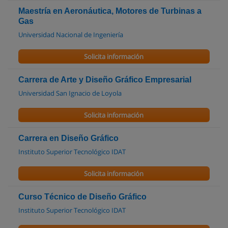
Maestría en Aeronáutica, Motores de Turbinas a
Gas
Universidad Nacional de Ingeniería
Solicita información
Carrera de Arte y Diseño Gráfico Empresarial
Universidad San Ignacio de Loyola
Solicita información
Carrera en Diseño Gráfico
Instituto Superior Tecnológico IDAT
Solicita información
Curso Técnico de Diseño Gráfico
Instituto Superior Tecnológico IDAT