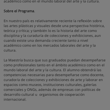
académico como en el mundo laboral del arte y la cultura.
Sobre el Programa
.
En nuestro país es relativamente reciente la reflexión sobre
las artes plásticas y visuales desde una perspectiva histórica,
teórica y crítica; y también lo es la historia del arte como
disciplina y la curaduría de colecciones y exhibiciones, aun
cuando existe una demanda creciente tanto a nivel
académico como en los mercados laborales del arte y la
cultura.
La Maestría busca que sus graduados puedan desempeñarse
como profesionales tanto en el ámbito académico como en el
mundo laboral del arte y la cultura. El alumno obtendrá las
competencias necesarias para desempeñarse como docente,
curador/a de colecciones y exhibiciones de arte y laborar en
espacios como museos, instituciones culturales, galerías
comerciales y ONGs, además de empresas con políticas de
desarrollo cultural u organismos de cooperación
internacional.