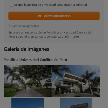
Acepta la
política de privacidad
para enviar la solicitud
Solicita información
*
Campos obligatorios
En breve un responsable de Pontificia Universidad Católica del
Perú, se pondrá en contacto contigo para informarte
Galería de imágenes
Pontificia Universidad Católica del Perú