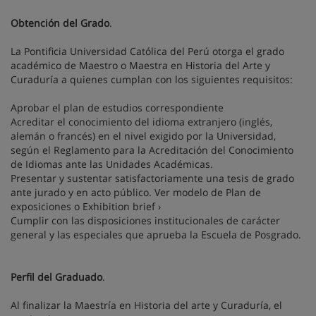
Obtención del Grado
.
La Pontificia Universidad Católica del Perú otorga el grado
académico de Maestro o Maestra en Historia del Arte y
Curaduría a quienes cumplan con los siguientes requisitos:
Aprobar el plan de estudios correspondiente
Acreditar el conocimiento del idioma extranjero (inglés,
alemán o francés) en el nivel exigido por la Universidad,
según el Reglamento para la Acreditación del Conocimiento
de Idiomas ante las Unidades Académicas.
Presentar y sustentar satisfactoriamente una tesis de grado
ante jurado y en acto público. Ver modelo de Plan de
exposiciones o Exhibition brief ›
Cumplir con las disposiciones institucionales de carácter
general y las especiales que aprueba la Escuela de Posgrado.
Perfil del Graduado
.
Al finalizar la Maestría en Historia del arte y Curaduría, el