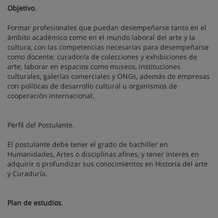
Objetivo
.
Formar profesionales que puedan desempeñarse tanto en el
ámbito académico como en el mundo laboral del arte y la
cultura, con las competencias necesarias para desempeñarse
como docente; curador/a de colecciones y exhibiciones de
arte; laborar en espacios como museos, instituciones
culturales, galerías comerciales y ONGs, además de empresas
con políticas de desarrollo cultural u organismos de
cooperación internacional.
Perfil del Postulante.
El postulante debe tener el grado de bachiller en
Humanidades, Artes o disciplinas afines, y tener interés en
adquirir o profundizar sus conocimientos en Historia del arte
y Curaduría.
Plan de estudios
.