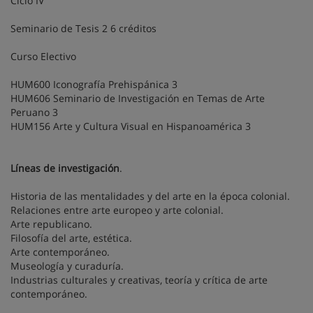
Ciclo IV
Seminario de Tesis 2 6 créditos
Curso Electivo
HUM600 Iconografía Prehispánica 3
HUM606 Seminario de Investigación en Temas de Arte
Peruano 3
HUM156 Arte y Cultura Visual en Hispanoamérica 3
Líneas de investigación
.
Historia de las mentalidades y del arte en la época colonial.
Relaciones entre arte europeo y arte colonial.
Arte republicano.
Filosofía del arte, estética.
Arte contemporáneo.
Museología y curaduría.
Industrias culturales y creativas, teoría y crítica de arte
contemporáneo.