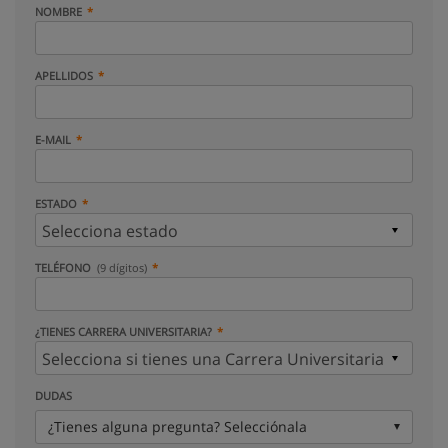
NOMBRE
APELLIDOS
E-MAIL
ESTADO
TELÉFONO
(9 dígitos)
¿TIENES CARRERA UNIVERSITARIA?
DUDAS
¿Tienes alguna pregunta? Selecciónala