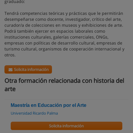
graduado:
Tendrá competencias teóricas y prácticas que le permitirán
desempeñarse como docente, investigador, crítico del arte,
curador/a de colecciones en museos y exhibiciones de arte.
Podrá también ejercer en espacios laborales como
instituciones culturales, galerías comerciales, ONGs,
empresas con políticas de desarrollo cultural, empresas de
turismo cultural, organismos de cooperación internacional y
otros.
Solicita información
Otra formación relacionada con historia del
arte
Maestría en Educación por el Arte
Universidad Ricardo Palma
Solicita información