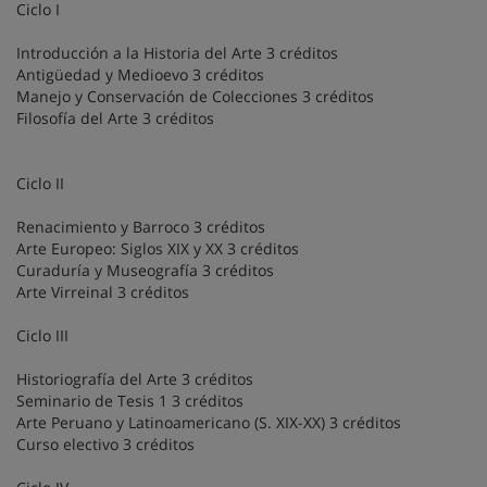
Ciclo I
Introducción a la Historia del Arte 3 créditos
Antigüedad y Medioevo 3 créditos
Manejo y Conservación de Colecciones 3 créditos
Filosofía del Arte 3 créditos
Ciclo II
Renacimiento y Barroco 3 créditos
Arte Europeo: Siglos XIX y XX 3 créditos
Curaduría y Museografía 3 créditos
Arte Virreinal 3 créditos
Ciclo III
Historiografía del Arte 3 créditos
Seminario de Tesis 1 3 créditos
Arte Peruano y Latinoamericano (S. XIX-XX) 3 créditos
Curso electivo 3 créditos