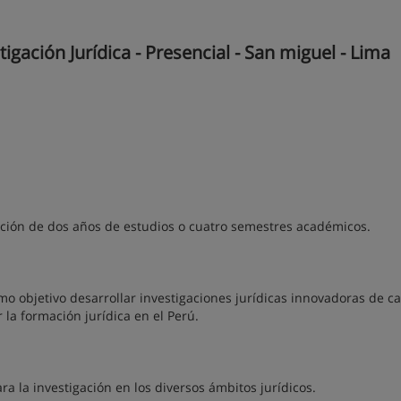
gación Jurídica - Presencial - San miguel - Lima
ación de dos años de estudios o cuatro semestres académicos.
mo objetivo desarrollar investigaciones jurídicas innovadoras de ca
la formación jurídica en el Perú.
ra la investigación en los diversos ámbitos jurídicos.