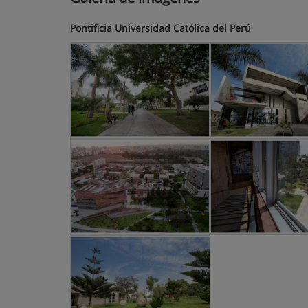
Pontificia Universidad Católica del Perú