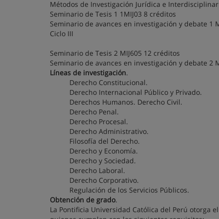
Métodos de Investigación Jurídica e Interdisciplinar
Seminario de Tesis 1 1MIJ03 8 créditos
Seminario de avances en investigación y debate 1 M
Ciclo III
Seminario de Tesis 2 MIJ605 12 créditos
Seminario de avances en investigación y debate 2 M
Líneas de investigación
.
Derecho Constitucional.
Derecho Internacional Público y Privado.
Derechos Humanos. Derecho Civil.
Derecho Penal.
Derecho Procesal.
Derecho Administrativo.
Filosofía del Derecho.
Derecho y Economía.
Derecho y Sociedad.
Derecho Laboral.
Derecho Corporativo.
Regulación de los Servicios Públicos.
Obtención de grado
.
La Pontificia Universidad Católica del Perú otorga 