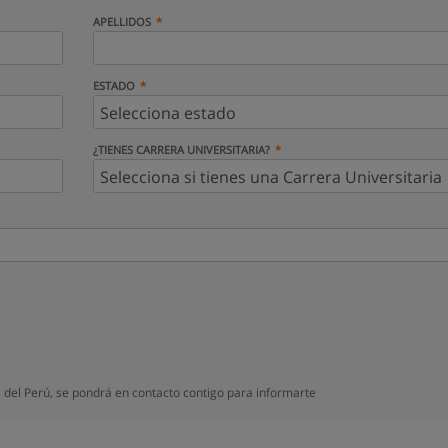
APELLIDOS
ESTADO
¿TIENES CARRERA UNIVERSITARIA?
a del Perú, se pondrá en contacto contigo para informarte