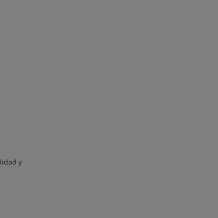
lidad y