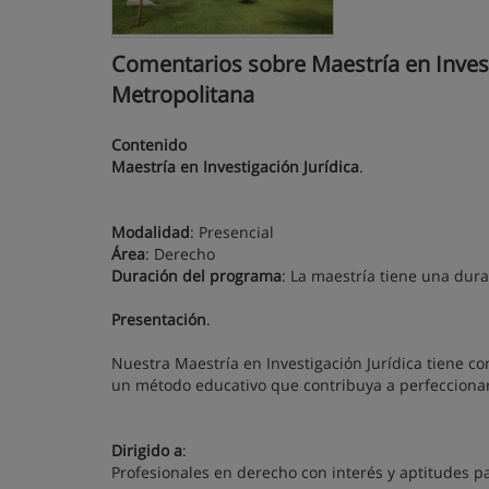
Comentarios sobre Maestría en Investi
Metropolitana
Contenido
Maestría en Investigación Jurídica
.
Modalidad
: Presencial
Área
: Derecho
Duración del programa
: La maestría tiene una dur
Presentación
.
Nuestra Maestría en Investigación Jurídica tiene co
un método educativo que contribuya a perfeccionar 
Dirigido a
:
Profesionales en derecho con interés y aptitudes pa