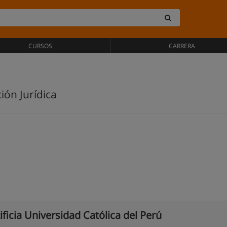
CURSOS
CARRERA
ión Jurídica
ificia Universidad Católica del Perú