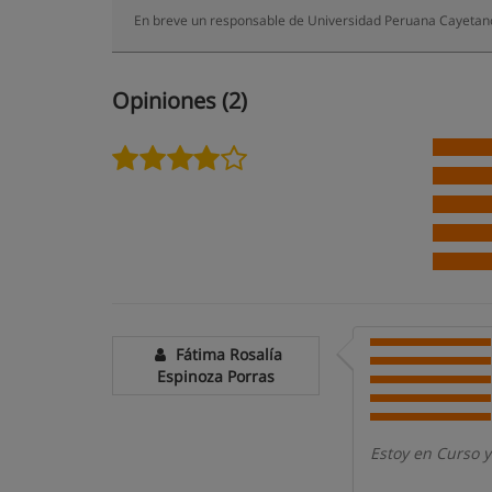
En breve un responsable de Universidad Peruana Cayetano
Opiniones (2)
Fátima Rosalía
Espinoza Porras
Estoy en Curso y