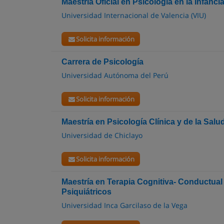
Maestría Oficial en Psicología en la Infanc
Universidad Internacional de Valencia (VIU)
Solicita información
Carrera de Psicología
Universidad Autónoma del Perú
Solicita información
Maestría en Psicología Clínica y de la Salu
Universidad de Chiclayo
Solicita información
Maestría en Terapia Cognitiva- Conductual 
Psiquiátricos
Universidad Inca Garcilaso de la Vega