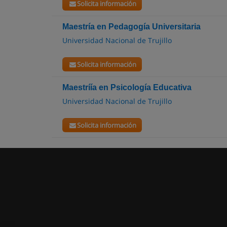
Solicita información
Maestría en Pedagogía Universitaria
Universidad Nacional de Trujillo
Solicita información
Maestríía en Psicología Educativa
Universidad Nacional de Trujillo
Solicita información