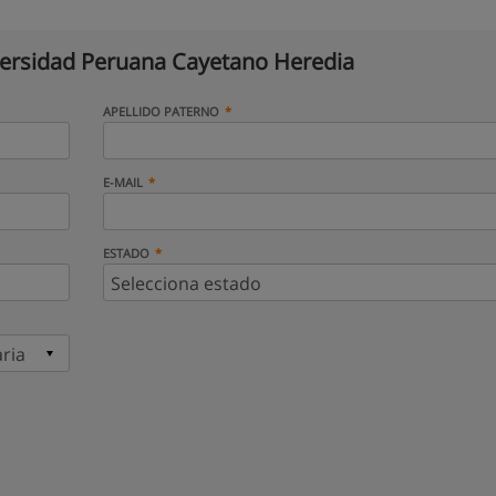
ersidad Peruana Cayetano Heredia
APELLIDO PATERNO
E-MAIL
ESTADO