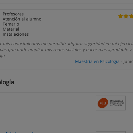
Profesores
Atención al alumno
Temario
Material
Instalaciones
r mis conocimientos me permitió adquirir seguridad en mi ejercici
más que pude ampliar mis redes sociales y hacer mas agradable y
jo.
Maestría en Psicologia
- Juni
logía