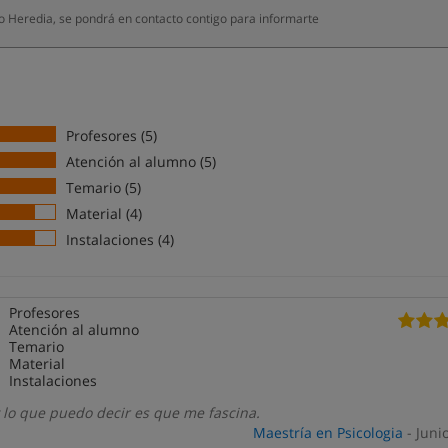
 Heredia, se pondrá en contacto contigo para informarte
Profesores (5)
Atención al alumno (5)
Temario (5)
Material (4)
Instalaciones (4)
Profesores
Atención al alumno
Temario
Material
Instalaciones
 lo que puedo decir es que me fascina.
Maestría en Psicologia
- Juni