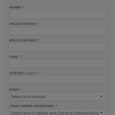
NOMBRE
APELLIDO PATERNO
APELLIDO MATERNO
E-MAIL
TELÉFONO
(9 dígitos)
ESTADO
¿TIENES CARRERA UNIVERSITARIA?