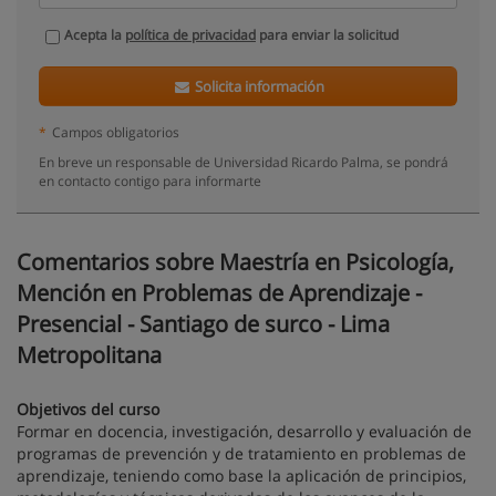
Acepta la
política de privacidad
para enviar la solicitud
Solicita información
*
Campos obligatorios
En breve un responsable de Universidad Ricardo Palma, se pondrá
en contacto contigo para informarte
Comentarios sobre Maestría en Psicología,
Mención en Problemas de Aprendizaje -
Presencial - Santiago de surco - Lima
Metropolitana
Objetivos del curso
Formar en docencia, investigación, desarrollo y evaluación de
programas de prevención y de tratamiento en problemas de
aprendizaje, teniendo como base la aplicación de principios,