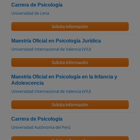
Carrera de Psicología
Universidad de Lima
Solicita información
Maestría Oficial en Psicología Jurídica
Universidad Internacional de Valencia (VIU)
Solicita información
Maestría Oficial en Psicología en la Infancia y
Adolescencia
Universidad Internacional de Valencia (VIU)
Solicita información
Carrera de Psicología
Universidad Autónoma del Perú