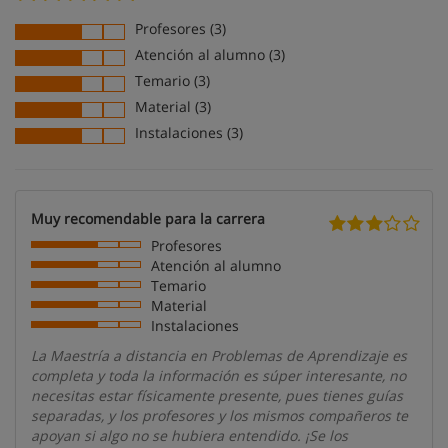
Profesores (3)
Atención al alumno (3)
Temario (3)
Material (3)
Instalaciones (3)
Muy recomendable para la carrera
Profesores
Atención al alumno
Temario
Material
Instalaciones
La Maestría a distancia en Problemas de Aprendizaje es
completa y toda la información es súper interesante, no
necesitas estar físicamente presente, pues tienes guías
separadas, y los profesores y los mismos compañeros te
apoyan si algo no se hubiera entendido. ¡Se los