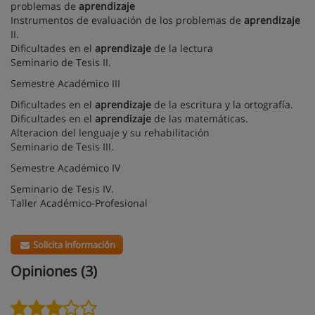
problemas de
aprendizaje
Instrumentos de evaluación de los problemas de
aprendizaje
II.
Dificultades en el
aprendizaje
de la lectura
Seminario de Tesis II.
Semestre Académico III
Dificultades en el
aprendizaje
de la escritura y la ortografía.
Dificultades en el
aprendizaje
de las matemáticas.
Alteracion del lenguaje y su rehabilitación
Seminario de Tesis III.
Semestre Académico IV
Seminario de Tesis IV.
Taller Académico-Profesional
Solicita información
Opiniones (3)