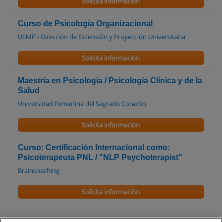
Solicita información
Curso de Psicología Organizacional
USMP - Dirección de Extensión y Proyección Universitaria
Solicita información
Maestría en Psicología / Psicología Clínica y de la
Salud
Universidad Femenina del Sagrado Corazón
Solicita información
Curso: Certificación Internacional como:
Psicoterapeuta PNL / "NLP Psychoterapist"
Braincoaching
Solicita información