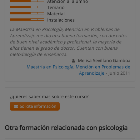
Atención al alumno
Temario
Material
Instalaciones
La Maestría en Psicología, Mención en Problemas de
Aprendizaje me dio una buena formación, con docentes
de buen nivel académico y profesional, la mayoría de
ellos tienen el grado de doctor. Cuentan con buena
metodología de enseñanza.
Melisa Sevillano Gamboa
Maestría en Psicología, Mención en Problemas de
Aprendizaje
- Junio 2011
¿quieres saber más sobre este curso?
Solicita información
Otra formación relacionada con psicología