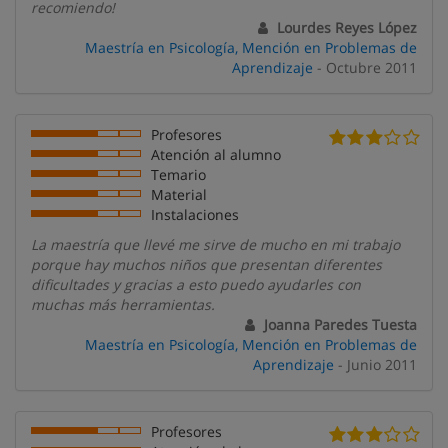
recomiendo!
Lourdes Reyes López
Maestría en Psicología, Mención en Problemas de
Aprendizaje
- Octubre 2011
Profesores
Atención al alumno
Temario
Material
Instalaciones
La maestría que llevé me sirve de mucho en mi trabajo
porque hay muchos niños que presentan diferentes
dificultades y gracias a esto puedo ayudarles con
muchas más herramientas.
Joanna Paredes Tuesta
Maestría en Psicología, Mención en Problemas de
Aprendizaje
- Junio 2011
Profesores