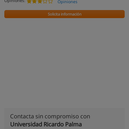
Opiniones:
Opiniones
Solicita información
Contacta sin compromiso con
Universidad Ricardo Palma