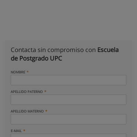
Contacta sin compromiso con
Escuela
de Postgrado UPC
NOMBRE
APELLIDO PATERNO
APELLIDO MATERNO
E-MAIL