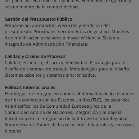
las políticas sectoriales y regionales. Elementos de ignición y
sostenimiento de la competitividad.
Gestión del Presupuesto Público
Preparación, aprobación, ejecución y rendición del
presupuesto. Principales herramientas de gestión. Modelos
de simplificación asociados a mayor eficiencia. Sistema
Integrado de Administración Financiera.
Calidad y Diseño de Procesos
Calidad, eficiencia, eficacia y efectividad. Estrategia para el
diseño de sistemas de trabajo. Metodologías para el diseño.
Sistemas esbeltos y sistemas sincronizados.
Políticas Internacionales
Estrategias de integración comercial derivadas de los tratados
de libre comercio con los Estados Unidos (TLC), los acuerdos
Asia-Pacífico, los de Comunidad Europea y los de la
Comunidad Andina de Naciones. Integración vial bajo la
Iniciativa para la Integración de la Infraestructura Regional
Suramericana. Estado de las relaciones bilaterales y con otros
bloques.