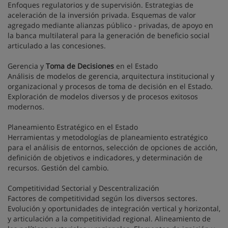
Enfoques regulatorios y de supervisión. Estrategias de
aceleración de la inversión privada. Esquemas de valor
agregado mediante alianzas público - privadas, de apoyo en
la banca multilateral para la generación de beneficio social
articulado a las concesiones.
Gerencia y
Toma de Decisiones
en el Estado
Análisis de modelos de gerencia, arquitectura institucional y
organizacional y procesos de toma de decisión en el Estado.
Exploración de modelos diversos y de procesos exitosos
modernos.
Planeamiento Estratégico en el Estado
Herramientas y metodologías de planeamiento estratégico
para el análisis de entornos, selección de opciones de acción,
definición de objetivos e indicadores, y determinación de
recursos. Gestión del cambio.
Competitividad Sectorial y Descentralización
Factores de competitividad según los diversos sectores.
Evolución y oportunidades de integración vertical y horizontal,
y articulación a la competitividad regional. Alineamiento de