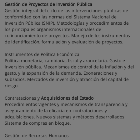
Gestión de Proyectos de Inversión Pública
Gestión integral del ciclo de las intervenciones públicas de
conformidad con las normas del Sistema Nacional de
Inversión Pública (SNIP). Metodologías y procedimientos de
los principales organismos internacionales de
cofinanciamiento de proyectos. Manejo de los instrumentos
de identificación, formulación y evaluación de proyectos.
Instrumentos de Política Económica
Política monetaria, cambiaria, fiscal y arancelaria. Gasto e
inversión pública. Mecanismos de control de la inflación y del
gasto, y la expansión de la demanda. Exoneraciones y
subsidios. Mercados de inversión y atracción del capital de
riesgo.
Contrataciones y
Adquisiciones del Estado
Procedimientos vigentes y mecanismos de transparencia y
aseguramiento de la eficacia en contrataciones y
adquisiciones. Nuevos sistemas y métodos desarrollados.
Sistema de compras en bloque.
Gestión de Recursos Humanos