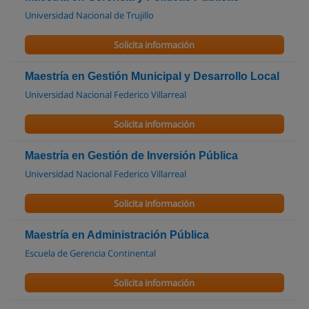
Universidad Nacional de Trujillo
Solicita información
Maestría en Gestión Municipal y Desarrollo Local
Universidad Nacional Federico Villarreal
Solicita información
Maestría en Gestión de Inversión Pública
Universidad Nacional Federico Villarreal
Solicita información
Maestría en Administración Pública
Escuela de Gerencia Continental
Solicita información