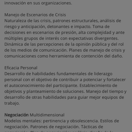
innovación en sus organizaciones.
Manejo de Escenarios de Crisis
Naturaleza de las crisis, patrones estructurales, análisis de
riesgo y anticipación, detonantes e impacto. Toma de
decisiones en escenarios de presión, alta complejidad y ante
múltiples grupos de interés con expectativas divergentes.
Dinámica de las percepciones de la opinión pública y del rol
de los medios de comunicación. Planes de manejo de crisis y
comunicaciones como herramienta de contención del daño.
Eficacia Personal
Desarrollo de habilidades fundamentales de liderazgo
personal con el objetivo de contribuir a potenciar y fortalecer
el autoconocimiento del participante. Establecimiento de
objetivos y planteamiento de soluciones. Manejo del tiempo y
desarrollo de otras habilidades para guiar mejor equipos de
trabajo.
Negociación
Multidimensional
Modelos mentales: pertinencia y obsolescencia. Estilos de
negociación. Patrones de negociación. Tácticas de