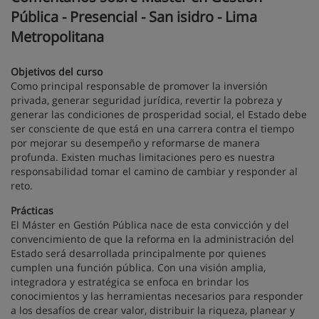
Pública - Presencial - San isidro - Lima
Metropolitana
Objetivos del curso
Como principal responsable de promover la inversión
privada, generar seguridad jurídica, revertir la pobreza y
generar las condiciones de prosperidad social, el Estado debe
ser consciente de que está en una carrera contra el tiempo
por mejorar su desempeño y reformarse de manera
profunda. Existen muchas limitaciones pero es nuestra
responsabilidad tomar el camino de cambiar y responder al
reto.
Prácticas
El Máster en Gestión Pública nace de esta convicción y del
convencimiento de que la reforma en la administración del
Estado será desarrollada principalmente por quienes
cumplen una función pública. Con una visión amplia,
integradora y estratégica se enfoca en brindar los
conocimientos y las herramientas necesarios para responder
a los desafíos de crear valor, distribuir la riqueza, planear y