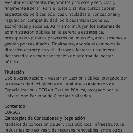
ejecutar eficazmente, mejorar los procesos y servicios, y
finalmente liderar. Para ello, los distintos cursos cubren
aspectos de políticas públicas vinculadas a: concesiones y
regulación, competitividad, políticas internacionales,
económicas y sociales. Asimismo, incluyen los sistemas de
administración pública en la gerencia estratégica,
presupuesto público, proyectos de inversión, adquisiciones y
gestión por resultados. Finalmente, aborda el campo de la
dirección estratégica y el liderazgo, factores usualmente
descartados en toda concepción de reforma del sector
público.
Titulación
Doble Acreditación: - Master en Gestión Pública, otorgado por
la Universidad Politécnica de Cataluña. - Diplomado de
Especialización - DEG en Gestión Pública, otorgado por la
Universidad Peruana de Ciencias Aplicadas.
Contenido
CURSOS
Estrategias de Concesiones y Regulación
Modelos de concesión de servicios públicos, infraestructura,
industrias extractivas y de recursos renovables, entre otros.