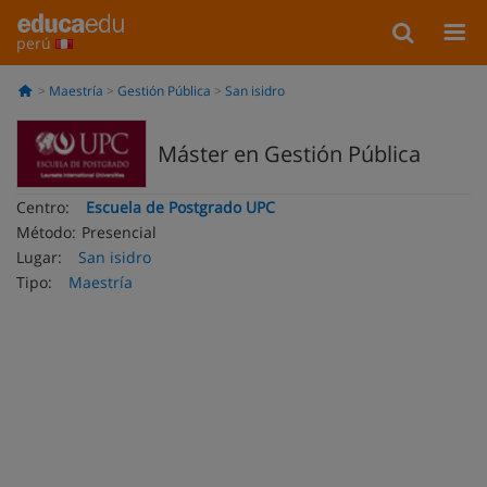
perú
Maestría
Gestión Pública
San isidro
Máster en Gestión Pública
Centro:
Escuela de Postgrado UPC
Método:
Presencial
Lugar:
San isidro
Tipo:
Maestría