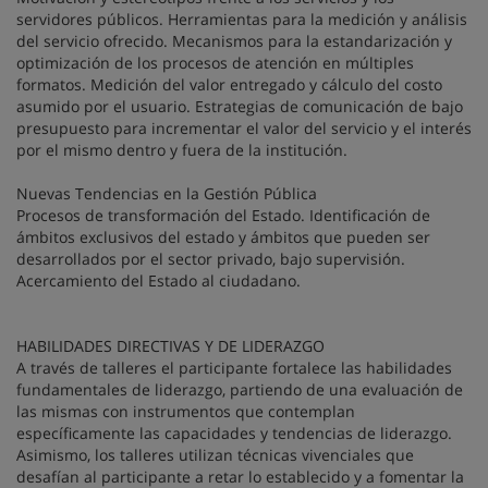
servidores públicos. Herramientas para la medición y análisis
del servicio ofrecido. Mecanismos para la estandarización y
optimización de los procesos de atención en múltiples
formatos. Medición del valor entregado y cálculo del costo
asumido por el usuario. Estrategias de comunicación de bajo
presupuesto para incrementar el valor del servicio y el interés
por el mismo dentro y fuera de la institución.
Nuevas Tendencias en la Gestión Pública
Procesos de transformación del Estado. Identificación de
ámbitos exclusivos del estado y ámbitos que pueden ser
desarrollados por el sector privado, bajo supervisión.
Acercamiento del Estado al ciudadano.
HABILIDADES DIRECTIVAS Y DE LIDERAZGO
A través de talleres el participante fortalece las habilidades
fundamentales de liderazgo, partiendo de una evaluación de
las mismas con instrumentos que contemplan
específicamente las capacidades y tendencias de liderazgo.
Asimismo, los talleres utilizan técnicas vivenciales que
desafían al participante a retar lo establecido y a fomentar la