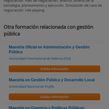
negociación. Plan de negociación: análisis, diseño de la
estrategia, planeamiento y ejecución. Simulación de caso de
negociación: role playing.
Otra formación relacionada con gestión
pública
Maestría Oficial en Administración y Gestión
Pública
Universidad Internacional de Valencia (VIU)
Solicita información
Maestría en Gestión Pública y Desarrollo Local
Universidad Nacional de Trujillo
Solicita información
Maestría en Gerencia y Políticas Públicas