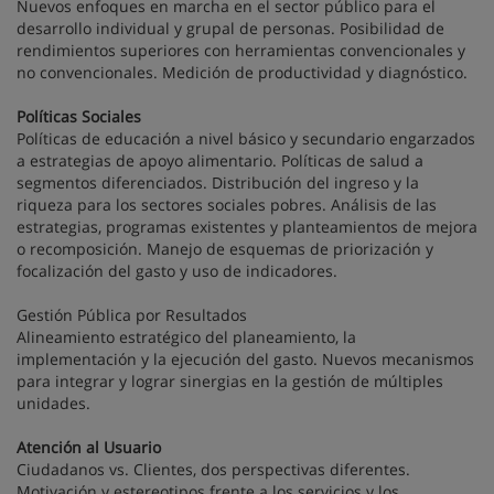
Nuevos enfoques en marcha en el sector público para el
desarrollo individual y grupal de personas. Posibilidad de
rendimientos superiores con herramientas convencionales y
no convencionales. Medición de productividad y diagnóstico.
Políticas Sociales
Políticas de educación a nivel básico y secundario engarzados
a estrategias de apoyo alimentario. Políticas de salud a
segmentos diferenciados. Distribución del ingreso y la
riqueza para los sectores sociales pobres. Análisis de las
estrategias, programas existentes y planteamientos de mejora
o recomposición. Manejo de esquemas de priorización y
focalización del gasto y uso de indicadores.
Gestión Pública por Resultados
Alineamiento estratégico del planeamiento, la
implementación y la ejecución del gasto. Nuevos mecanismos
para integrar y lograr sinergias en la gestión de múltiples
unidades.
Atención al Usuario
Ciudadanos vs. Clientes, dos perspectivas diferentes.
Motivación y estereotipos frente a los servicios y los