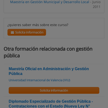
Maestría en Gestión Municipal y Desarrollo Local
- Junio
2011
¿quieres saber más sobre este curso?
Solicita información
Otra formación relacionada con gestión
pública
Maestría Oficial en Administración y Gestión
Pública
Universidad Internacional de Valencia (VIU)
Solicita información
Diplomado Especializado de Gestión Pública -
Contrataciones con el Estado (Nueva Ley N°