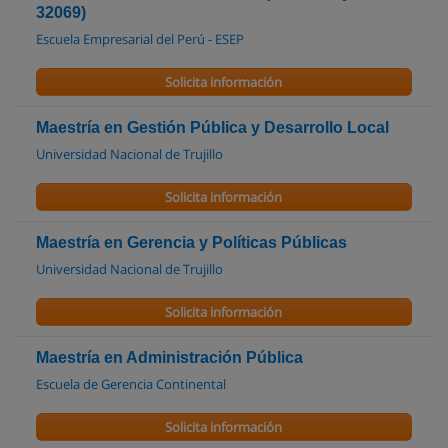
32069)
Escuela Empresarial del Perú - ESEP
Solicita información
Maestría en Gestión Pública y Desarrollo Local
Universidad Nacional de Trujillo
Solicita información
Maestría en Gerencia y Políticas Públicas
Universidad Nacional de Trujillo
Solicita información
Maestría en Administración Pública
Escuela de Gerencia Continental
Solicita información