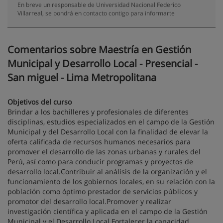
En breve un responsable de Universidad Nacional Federico
Villarreal, se pondrá en contacto contigo para informarte
Comentarios sobre Maestría en Gestión
Municipal y Desarrollo Local - Presencial -
San miguel - Lima Metropolitana
Objetivos del curso
Brindar a los bachilleres y profesionales de diferentes
disciplinas, estudios especializados en el campo de la Gestión
Municipal y del Desarrollo Local con la finalidad de elevar la
oferta calificada de recursos humanos necesarios para
promover el desarrollo de las zonas urbanas y rurales del
Perú, así como para conducir programas y proyectos de
desarrollo local.Contribuir al análisis de la organización y el
funcionamiento de los gobiernos locales, en su relación con la
población como óptimo prestador de servicios públicos y
promotor del desarrollo local.Promover y realizar
investigación científica y aplicada en el campo de la Gestión
Municipal y el Desarrollo Local.Fortalecer la capacidad