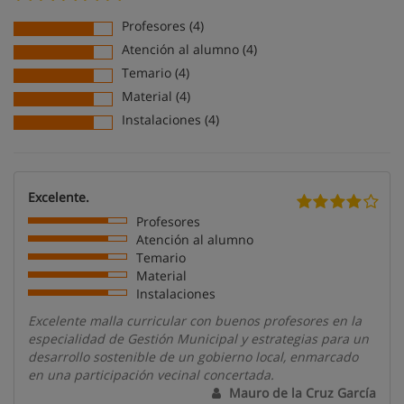
Profesores (4)
Atención al alumno (4)
Temario (4)
Material (4)
Instalaciones (4)
Excelente.
Profesores
Atención al alumno
Temario
Material
Instalaciones
Excelente malla curricular con buenos profesores en la
especialidad de Gestión Municipal y estrategias para un
desarrollo sostenible de un gobierno local, enmarcado
en una participación vecinal concertada.
Mauro de la Cruz García