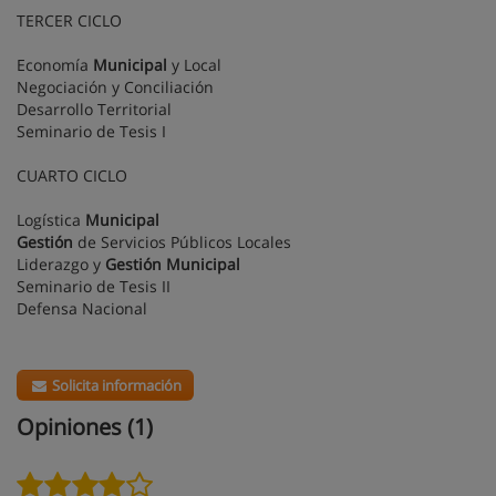
TERCER CICLO
Economía
Municipal
y Local
Negociación y Conciliación
Desarrollo Territorial
Seminario de Tesis I
CUARTO CICLO
Logística
Municipal
Gestión
de Servicios Públicos Locales
Liderazgo y
Gestión
Municipal
Seminario de Tesis II
Defensa Nacional
Solicita información
Opiniones (1)