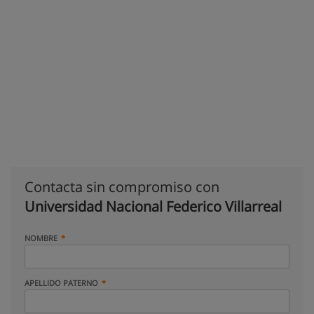
Contacta sin compromiso con
Universidad Nacional Federico Villarreal
NOMBRE
APELLIDO PATERNO