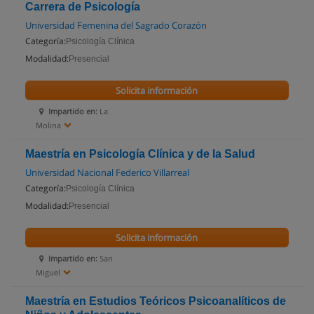
Carrera de Psicología
Universidad Femenina del Sagrado Corazón
Categoría:
Psicología Clínica
Modalidad:
Presencial
Solicita información
Impartido en:
La
Molina
Maestría en Psicología Clínica y de la Salud
Universidad Nacional Federico Villarreal
Categoría:
Psicología Clínica
Modalidad:
Presencial
Solicita información
Impartido en:
San
Miguel
Maestría en Estudios Teóricos Psicoanalíticos de