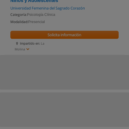
Niños y Adolescentes
Universidad Femenina del Sagrado Corazón
Categoría:
Psicología Clínica
Modalidad:
Presencial
Solicita información
Impartido en:
La
Molina