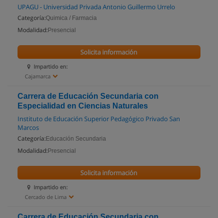
UPAGU - Universidad Privada Antonio Guillermo Urrelo
Categoría:
Quimica / Farmacia
Modalidad:
Presencial
Solicita información
Impartido en:
Cajamarca
Carrera de Educación Secundaria con
Especialidad en Ciencias Naturales
Instituto de Educación Superior Pedagógico Privado San
Marcos
Categoría:
Educación Secundaria
Modalidad:
Presencial
Solicita información
Impartido en:
Cercado de Lima
Carrera de Educación Secundaria con