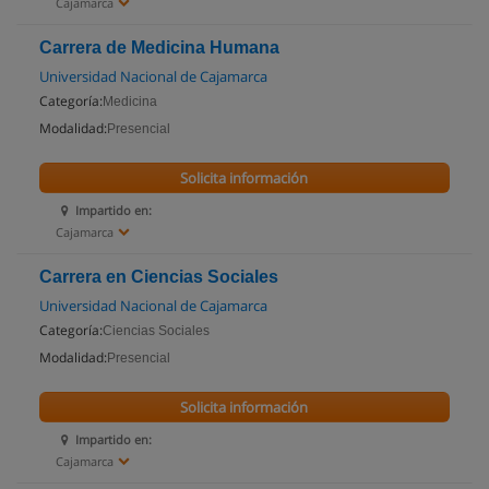
Cajamarca
Carrera de Medicina Humana
Universidad Nacional de Cajamarca
Categoría:
Medicina
Modalidad:
Presencial
Solicita información
Impartido en:
Cajamarca
Carrera en Ciencias Sociales
Universidad Nacional de Cajamarca
Categoría:
Ciencias Sociales
Modalidad:
Presencial
Solicita información
Impartido en:
Cajamarca