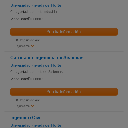
Universidad Privada del Norte
Categoría:
Ingeniería Industrial
Modalidad:
Presencial
Solicita información
Impartido en:
Cajamarca
Carrera en Ingeniería de Sistemas
Universidad Privada del Norte
Categoría:
Ingeniería de Sistemas
Modalidad:
Presencial
Solicita información
Impartido en:
Cajamarca
Ingeniero Civil
Universidad Privada del Norte