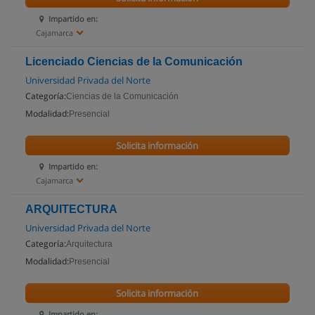
Impartido en:
Cajamarca
Licenciado Ciencias de la Comunicación
Universidad Privada del Norte
Categoría:
Ciencias de la Comunicación
Modalidad:
Presencial
Solicita información
Impartido en:
Cajamarca
ARQUITECTURA
Universidad Privada del Norte
Categoría:
Arquitectura
Modalidad:
Presencial
Solicita información
Impartido en: