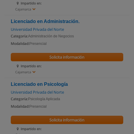
Impartido en:
Cajamarca
Licenciado en Administración.
Universidad Privada del Norte
Categoría:
Administración de Negocios
Modalidad:
Presencial
Solicita información
Impartido en:
Cajamarca
Licenciado en Psicología
Universidad Privada del Norte
Categoría:
Psicología Aplicada
Modalidad:
Presencial
Solicita información
Impartido en: