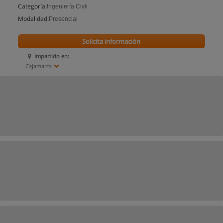
Categoría:
Ingeniería Civil
Modalidad:
Presencial
Solicita información
Impartido en:
Cajamarca