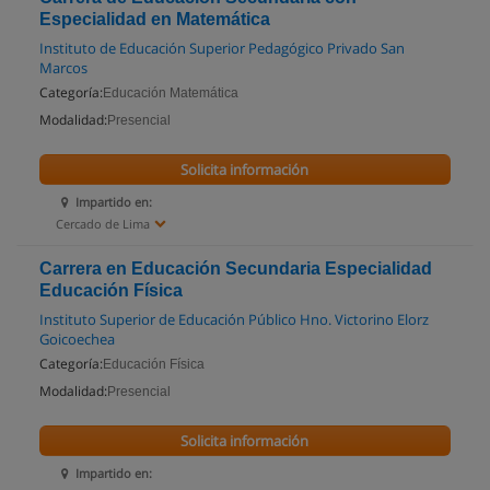
Especialidad en Matemática
Instituto de Educación Superior Pedagógico Privado San
Marcos
Categoría:
Educación Matemática
Modalidad:
Presencial
Solicita información
Impartido en:
Cercado de Lima
Carrera en Educación Secundaria Especialidad
Educación Física
Instituto Superior de Educación Público Hno. Victorino Elorz
Goicoechea
Categoría:
Educación Física
Modalidad:
Presencial
Solicita información
Impartido en: