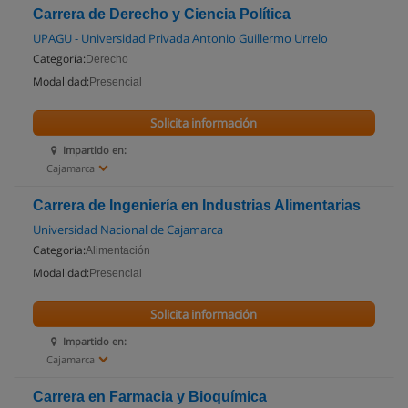
Carrera de Derecho y Ciencia Política
UPAGU - Universidad Privada Antonio Guillermo Urrelo
Categoría:
Derecho
Modalidad:
Presencial
Solicita información
Impartido en:
Cajamarca
Carrera de Ingeniería en Industrias Alimentarias
Universidad Nacional de Cajamarca
Categoría:
Alimentación
Modalidad:
Presencial
Solicita información
Impartido en:
Cajamarca
Carrera en Farmacia y Bioquímica