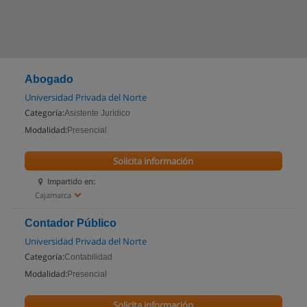
Abogado
Universidad Privada del Norte
Categoría:
Asistente Jurídico
Modalidad:
Presencial
Solicita información
Impartido en:
Cajamarca
Contador Público
Universidad Privada del Norte
Categoría:
Contabilidad
Modalidad:
Presencial
Solicita información