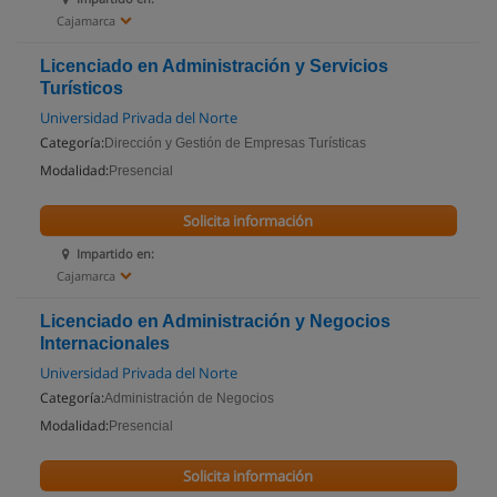
Cajamarca
Licenciado en Administración y Servicios
Turísticos
Universidad Privada del Norte
Categoría:
Dirección y Gestión de Empresas Turísticas
Modalidad:
Presencial
Solicita información
Impartido en:
Cajamarca
Licenciado en Administración y Negocios
Internacionales
Universidad Privada del Norte
Categoría:
Administración de Negocios
Modalidad:
Presencial
Solicita información