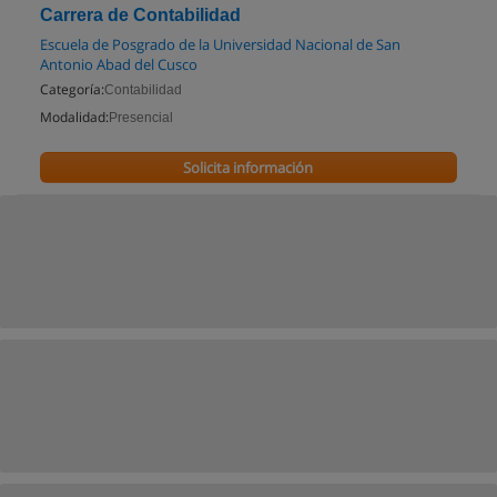
Carrera de Contabilidad
Escuela de Posgrado de la Universidad Nacional de San
Antonio Abad del Cusco
Categoría:
Contabilidad
Modalidad:
Presencial
Solicita información