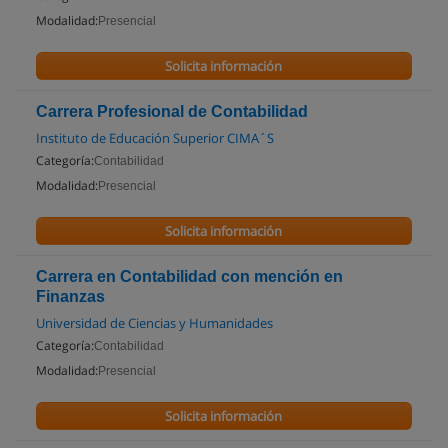
Modalidad:
Presencial
Solicita información
Carrera Profesional de Contabilidad
Instituto de Educación Superior CIMA´S
Categoría:
Contabilidad
Modalidad:
Presencial
Solicita información
Carrera en Contabilidad con mención en
Finanzas
Universidad de Ciencias y Humanidades
Categoría:
Contabilidad
Modalidad:
Presencial
Solicita información