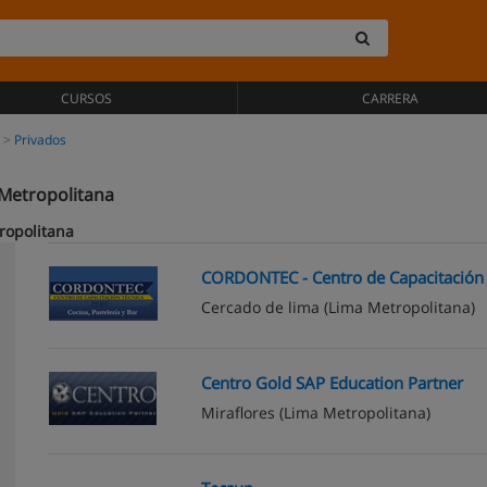
CURSOS
CARRERA
Privados
 Metropolitana
ropolitana
CORDONTEC - Centro de Capacitación 
Cercado de lima
(Lima Metropolitana)
Centro Gold SAP Education Partner
Miraflores
(Lima Metropolitana)