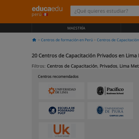
perú
MAESTRÍA
Centros de formación en Perú
Centros de Capacitación
20
Centros de Capacitación Privados en Lima
Filtros:
Centros de Capacitación
,
Privados
,
Lima Met
Centros recomendados