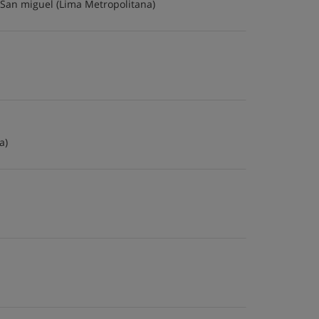
San miguel
(Lima Metropolitana)
a)