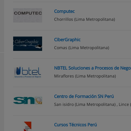
Computec
Chorrillos
(Lima Metropolitana)
CiberGraphic
Comas
(Lima Metropolitana)
NBTEL Soluciones a Procesos de Nego
Miraflores
(Lima Metropolitana)
Centro de Formación SN Perú
San isidro
(Lima Metropolitana) ,
Lince
Cursos Técnicos Perú