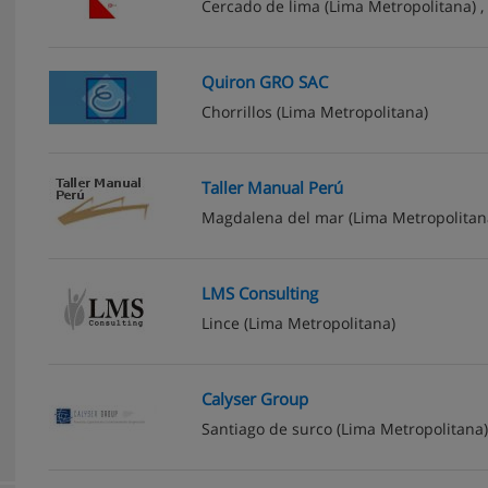
Cercado de lima
(Lima Metropolitana) ,
Quiron GRO SAC
Chorrillos
(Lima Metropolitana)
Taller Manual Perú
Magdalena del mar
(Lima Metropolitan
LMS Consulting
Lince
(Lima Metropolitana)
Calyser Group
Santiago de surco
(Lima Metropolitana)