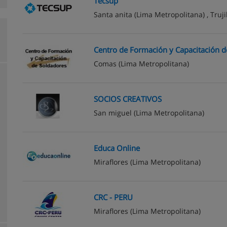
Tecsup
Santa anita
(Lima Metropolitana) ,
Truji
Centro de Formación y Capacitación d
Comas
(Lima Metropolitana)
SOCIOS CREATIVOS
San miguel
(Lima Metropolitana)
Educa Online
Miraflores
(Lima Metropolitana)
CRC - PERU
Miraflores
(Lima Metropolitana)