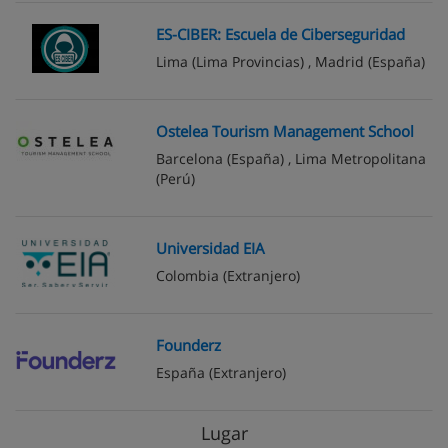
ES-CIBER: Escuela de Ciberseguridad
Lima
(Lima Provincias) ,
Madrid
(España)
Ostelea Tourism Management School
Barcelona
(España) ,
Lima Metropolitana
(Perú)
Universidad EIA
Colombia
(Extranjero)
Founderz
España
(Extranjero)
Lugar