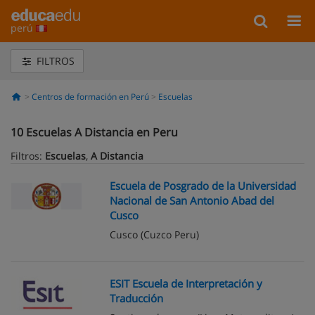
perú
FILTROS
Centros de formación en Perú
Escuelas
10
Escuelas A Distancia en Peru
Filtros:
Escuelas
,
A Distancia
Escuela de Posgrado de la Universidad
Nacional de San Antonio Abad del
Cusco
Cusco
(Cuzco Peru)
ESIT Escuela de Interpretación y
Traducción