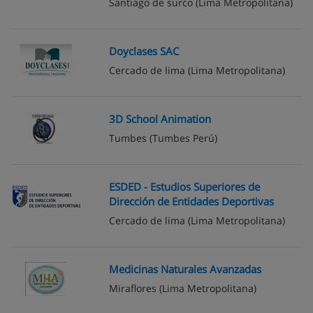
Santiago de surco
(Lima Metropolitana)
Doyclases SAC
Cercado de lima
(Lima Metropolitana)
3D School Animation
Tumbes
(Tumbes Perú)
ESDED - Estudios Superiores de
Dirección de Entidades Deportivas
Cercado de lima
(Lima Metropolitana)
Medicinas Naturales Avanzadas
Miraflores
(Lima Metropolitana)