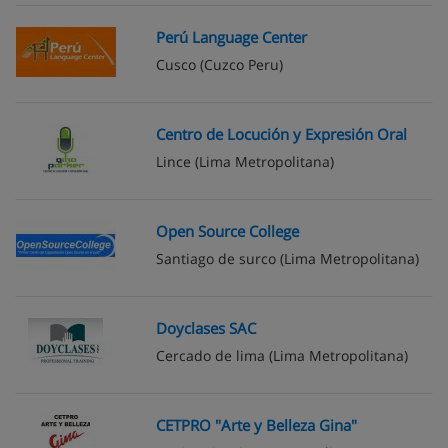
Perú Language Center
Cusco
(Cuzco Peru)
Centro de Locución y Expresión Oral
Lince
(Lima Metropolitana)
Open Source College
Santiago de surco
(Lima Metropolitana)
Doyclases SAC
Cercado de lima
(Lima Metropolitana)
CETPRO "Arte y Belleza Gina"