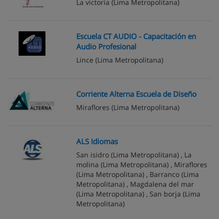
La victoria
(Lima Metropolitana)
Escuela CT AUDIO - Capacitación en
Audio Profesional
Lince
(Lima Metropolitana)
Corriente Alterna Escuela de Diseño
Miraflores
(Lima Metropolitana)
ALS Idiomas
San isidro
(Lima Metropolitana) ,
La
molina
(Lima Metropolitana) ,
Miraflores
(Lima Metropolitana) ,
Barranco
(Lima
Metropolitana) ,
Magdalena del mar
(Lima Metropolitana) ,
San borja
(Lima
Metropolitana)