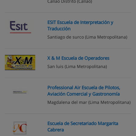
Callao Distrito
(Callao)
ESIT Escuela de Interpretación y
Traducción
Santiago de surco
(Lima Metropolitana)
X & M Escuela de Operadores
San luis
(Lima Metropolitana)
Professional Air Escuela de Pilotos,
Aviación Comercial y Gastronomía
Magdalena del mar
(Lima Metropolitana)
Escuela de Secretariado Margarita
Cabrera