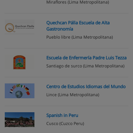
Miraflores
(Lima Metropolitana)
Quechcan Pálla Escuela de Alta
Gastronomía
Pueblo libre
(Lima Metropolitana)
Escuela de Enfermería Padre Luis Tezza
Santiago de surco
(Lima Metropolitana)
Centro de Estudios Idiomas del Mundo
Lince
(Lima Metropolitana)
Spanish in Peru
Cusco
(Cuzco Peru)