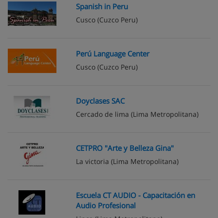
Spanish in Peru
Cusco
(Cuzco Peru)
Perú Language Center
Cusco
(Cuzco Peru)
Doyclases SAC
Cercado de lima
(Lima Metropolitana)
CETPRO "Arte y Belleza Gina"
La victoria
(Lima Metropolitana)
Escuela CT AUDIO - Capacitación en
Audio Profesional