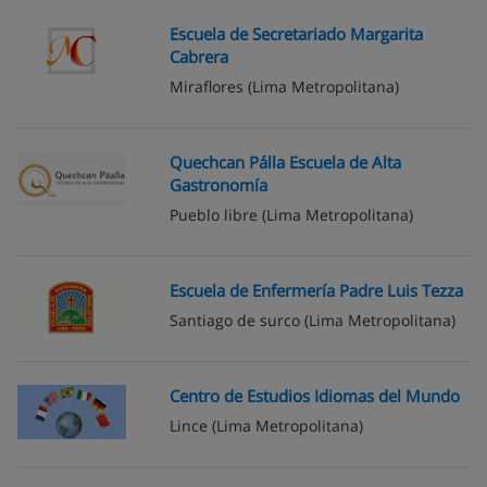
Escuela de Secretariado Margarita
Cabrera
Miraflores
(Lima Metropolitana)
Quechcan Pálla Escuela de Alta
Gastronomía
Pueblo libre
(Lima Metropolitana)
Escuela de Enfermería Padre Luis Tezza
Santiago de surco
(Lima Metropolitana)
Centro de Estudios Idiomas del Mundo
Lince
(Lima Metropolitana)