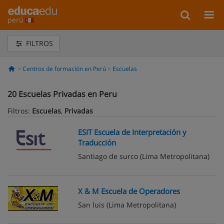
perú
FILTROS
Centros de formación en Perú
Escuelas
20
Escuelas Privadas en Peru
Filtros:
Escuelas
,
Privadas
ESIT Escuela de Interpretación y
Traducción
Santiago de surco
(Lima Metropolitana)
X & M Escuela de Operadores
San luis
(Lima Metropolitana)