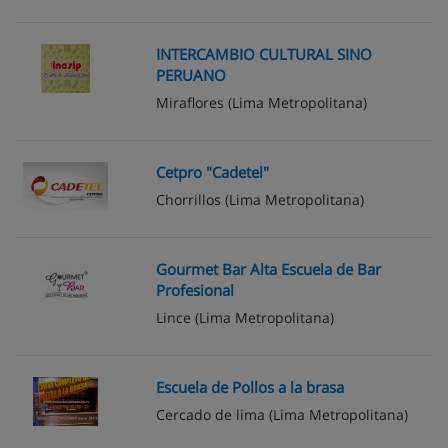
INTERCAMBIO CULTURAL SINO
PERUANO
Miraflores
(Lima Metropolitana)
Cetpro "Cadetel"
Chorrillos
(Lima Metropolitana)
Gourmet Bar Alta Escuela de Bar
Profesional
Lince
(Lima Metropolitana)
Escuela de Pollos a la brasa
Cercado de lima
(Lima Metropolitana)