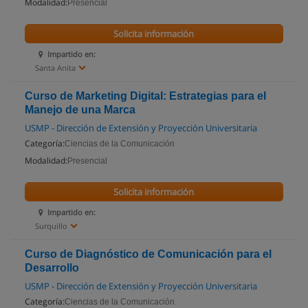
Modalidad:
Presencial
Solicita información
Impartido en:
Santa Anita
Curso de Marketing Digital: Estrategias para el
Manejo de una Marca
USMP - Dirección de Extensión y Proyección Universitaria
Categoría:
Ciencias de la Comunicación
Modalidad:
Presencial
Solicita información
Impartido en:
Surquillo
Curso de Diagnóstico de Comunicación para el
Desarrollo
USMP - Dirección de Extensión y Proyección Universitaria
Categoría:
Ciencias de la Comunicación