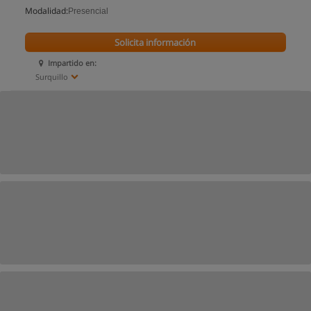
Modalidad:
Presencial
Solicita información
Impartido en:
Surquillo