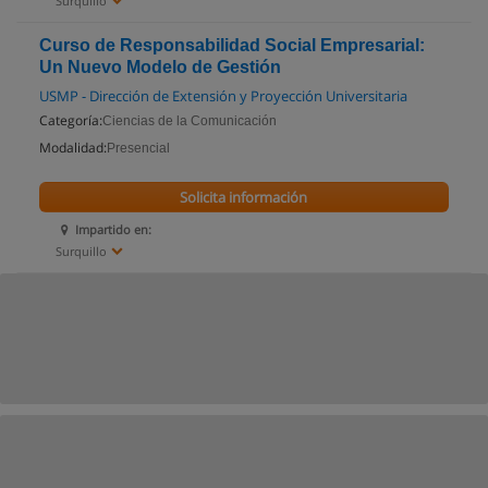
Surquillo
Curso de Responsabilidad Social Empresarial:
Un Nuevo Modelo de Gestión
USMP - Dirección de Extensión y Proyección Universitaria
Categoría:
Ciencias de la Comunicación
Modalidad:
Presencial
Solicita información
Impartido en:
Surquillo