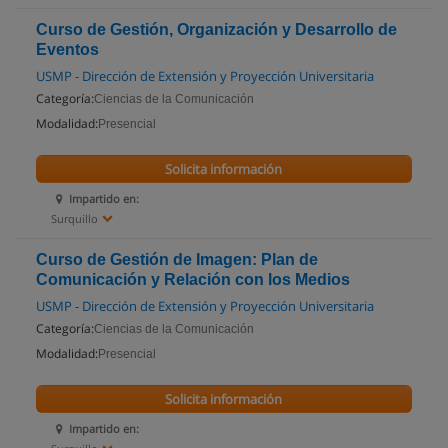
Curso de Gestión, Organización y Desarrollo de
Eventos
USMP - Dirección de Extensión y Proyección Universitaria
Categoría:
Ciencias de la Comunicación
Modalidad:
Presencial
Solicita información
Impartido en:
Surquillo
Curso de Gestión de Imagen: Plan de
Comunicación y Relación con los Medios
USMP - Dirección de Extensión y Proyección Universitaria
Categoría:
Ciencias de la Comunicación
Modalidad:
Presencial
Solicita información
Impartido en: