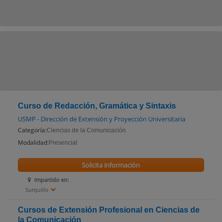
Curso de Redacción, Gramática y Sintaxis
USMP - Dirección de Extensión y Proyección Universitaria
Categoría:
Ciencias de la Comunicación
Modalidad:
Presencial
Solicita información
Impartido en:
Surquillo
Cursos de Extensión Profesional en Ciencias de
la Comunicación