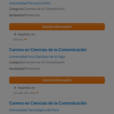
Universidad Peruana Unión
Categoría:
Ciencias de la Comunicación
Modalidad:
Presencial
Solicita información
Impartido en:
Chosica
Carrera en Ciencias de la Comunicación
Universidad Inca Garcilaso de la Vega
Categoría:
Ciencias de la Comunicación
Modalidad:
Presencial
Solicita información
Impartido en:
Cercado de Lima
Carrera en Ciencias de la Comunicación
Universidad Tecnológica del Perú