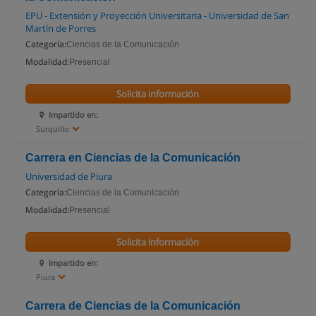
EPU - Extensión y Proyección Universitaria - Universidad de San
Martín de Porres
Categoría:
Ciencias de la Comunicación
Modalidad:
Presencial
Solicita información
Impartido en:
Surquillo
Carrera en Ciencias de la Comunicación
Universidad de Piura
Categoría:
Ciencias de la Comunicación
Modalidad:
Presencial
Solicita información
Impartido en:
Piura
Carrera de Ciencias de la Comunicación