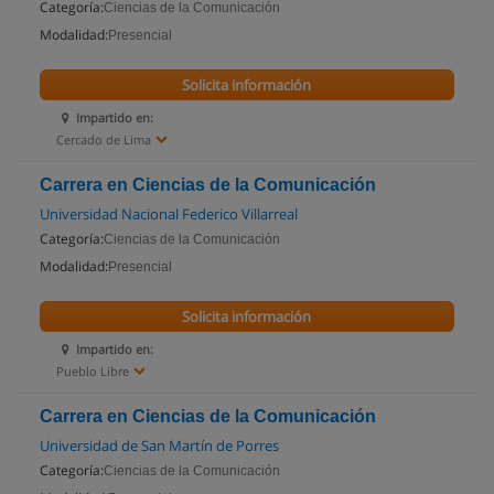
Categoría:
Ciencias de la Comunicación
Modalidad:
Presencial
Solicita información
Impartido en:
Cercado de Lima
Carrera en Ciencias de la Comunicación
Universidad Nacional Federico Villarreal
Categoría:
Ciencias de la Comunicación
Modalidad:
Presencial
Solicita información
Impartido en:
Pueblo Libre
Carrera en Ciencias de la Comunicación
Universidad de San Martín de Porres
Categoría:
Ciencias de la Comunicación