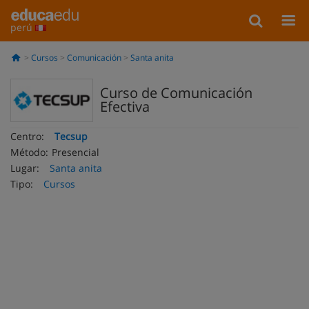
perú
Cursos
Comunicación
Santa anita
Curso de Comunicación
Efectiva
Centro:
Tecsup
Método:
Presencial
Lugar:
Santa anita
Tipo:
Cursos