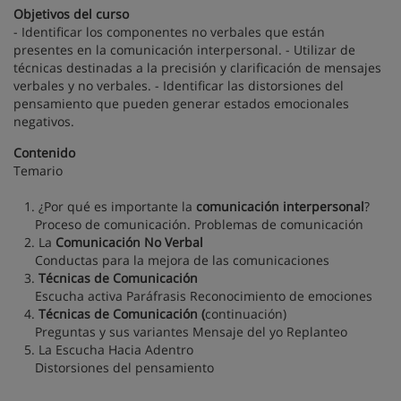
Objetivos del curso
- Identificar los componentes no verbales que están
presentes en la comunicación interpersonal. - Utilizar de
técnicas destinadas a la precisión y clarificación de mensajes
verbales y no verbales. - Identificar las distorsiones del
pensamiento que pueden generar estados emocionales
negativos.
Contenido
Temario
1. ¿Por qué es importante la
comunicación interpersonal
?
Proceso de comunicación. Problemas de comunicación
2. La
Comunicación No Verbal
Conductas para la mejora de las comunicaciones
3.
Técnicas de Comunicación
Escucha activa Paráfrasis Reconocimiento de emociones
4.
Técnicas de Comunicación (
continuación)
Preguntas y sus variantes Mensaje del yo Replanteo
5. La Escucha Hacia Adentro
Distorsiones del pensamiento