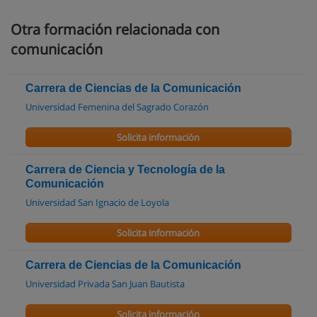
Otra formación relacionada con
comunicación
Carrera de Ciencias de la Comunicación
Universidad Femenina del Sagrado Corazón
Solicita información
Carrera de Ciencia y Tecnología de la
Comunicación
Universidad San Ignacio de Loyola
Solicita información
Carrera de Ciencias de la Comunicación
Universidad Privada San Juan Bautista
Solicita información