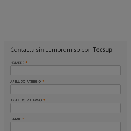
Contacta sin compromiso con
Tecsup
NOMBRE
APELLIDO PATERNO
APELLIDO MATERNO
E-MAIL