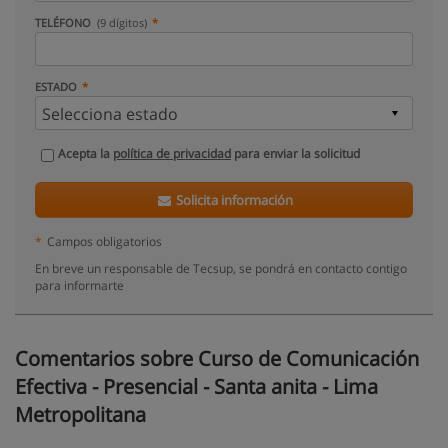
TELÉFONO
(9 dígitos)
ESTADO
Acepta la
política de privacidad
para enviar la solicitud
Solicita información
*
Campos obligatorios
En breve un responsable de Tecsup, se pondrá en contacto contigo
para informarte
Comentarios sobre Curso de Comunicación
Efectiva - Presencial - Santa anita - Lima
Metropolitana