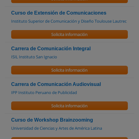
Curso de Extensión de Comunicaciones
Instituto Superior de Comunicación y Diseño Toulouse Lautrec
Solicita información
Carrera de Comunicación Integral
ISIL Instituto San Ignacio
Solicita información
Carrera de Comunicación Audiovisual
IPP Instituto Peruano de Publicidad
Solicita información
Curso de Workshop Brainzooming
Universidad de Ciencias y Artes de América Latina