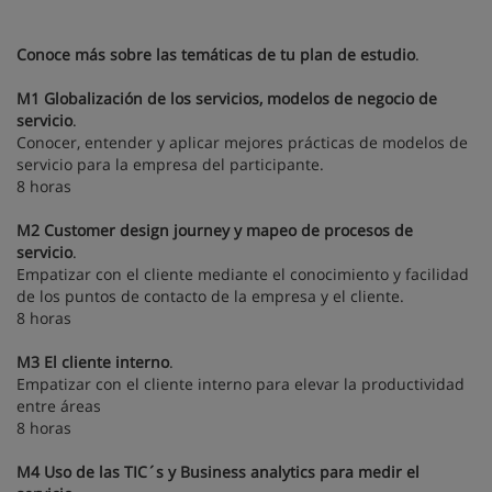
Conoce más sobre las temáticas de tu plan de estudio
.
M1 Globalización de los servicios, modelos de negocio de
servicio
.
Conocer, entender y aplicar mejores prácticas de modelos de
servicio para la empresa del participante.
8 horas
M2 Customer design journey y mapeo de procesos de
servicio
.
Empatizar con el cliente mediante el conocimiento y facilidad
de los puntos de contacto de la empresa y el cliente.
8 horas
M3 El cliente interno
.
Empatizar con el cliente interno para elevar la productividad
entre áreas
8 horas
M4 Uso de las TIC´s y Business analytics para medir el