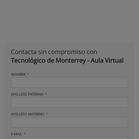
Contacta sin compromiso con
Tecnológico de Monterrey - Aula Virtual
NOMBRE
APELLIDO PATERNO
APELLIDO MATERNO
E-MAIL