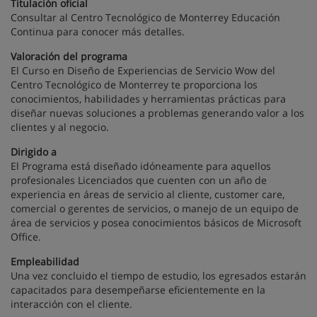
Titulación oficial
Consultar al Centro Tecnológico de Monterrey Educación
Continua para conocer más detalles.
Valoración del programa
El Curso en Diseño de Experiencias de Servicio Wow del
Centro Tecnológico de Monterrey te proporciona los
conocimientos, habilidades y herramientas prácticas para
diseñar nuevas soluciones a problemas generando valor a los
clientes y al negocio.
Dirigido a
El Programa está diseñado idóneamente para aquellos
profesionales Licenciados que cuenten con un año de
experiencia en áreas de servicio al cliente, customer care,
comercial o gerentes de servicios, o manejo de un equipo de
área de servicios y posea conocimientos básicos de Microsoft
Office.
Empleabilidad
Una vez concluido el tiempo de estudio, los egresados estarán
capacitados para desempeñarse eficientemente en la
interacción con el cliente.