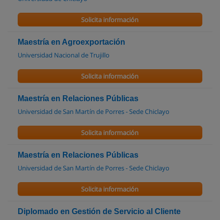
Solicita información
Maestría en Agroexportación
Universidad Nacional de Trujillo
Solicita información
Maestría en Relaciones Públicas
Universidad de San Martín de Porres - Sede Chiclayo
Solicita información
Maestría en Relaciones Públicas
Universidad de San Martín de Porres - Sede Chiclayo
Solicita información
Diplomado en Gestión de Servicio al Cliente