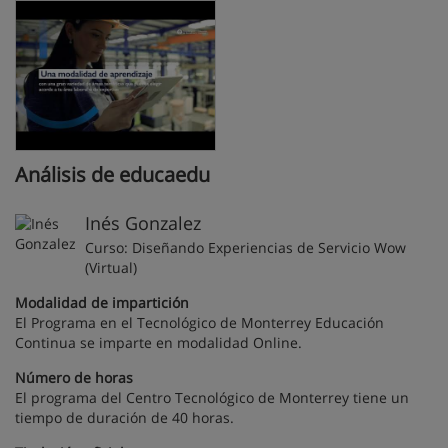
Análisis de educaedu
Inés Gonzalez
Curso: Diseñando Experiencias de Servicio Wow
(Virtual)
Modalidad de impartición
El Programa en el Tecnológico de Monterrey Educación
Continua se imparte en modalidad Online.
Número de horas
El programa del Centro Tecnológico de Monterrey tiene un
tiempo de duración de 40 horas.