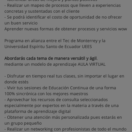
- Realizar un mapeo de procesos que lleven a experiencias
concretas y sustentadas con el cliente
- Se podrá identificar el costo de oportunidad de no ofrecer
un buen servicio
Aprender nuevas formas de obtener procesos y servicios wow
Programa en alianza entre el Tec de Monterrey y la
Universidad Espíritu Santo de Ecuador UEES
Abordarás cada tema de manera versátil y ágil
.
mediante un modelo de aprendizaje AULA VIRTUAL
- Disfrutar en tiempo real tus clases, sin importar el lugar en
donde estés
- Vivir tus sesiones de Educación Continua de una forma
100% sincrónica con los mejores maestros
- Aprovechar los recursos de consulta seleccionados
especialmente por expertos en la materia a través de una
plataforma de aprendizaje digital
- Obtener una atención más personalizada pues estarás en
un grupo pequeño
- Realizar un networking con profesionistas de todo el mundo