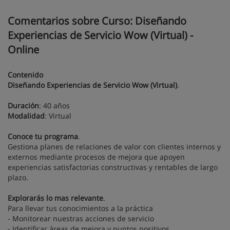
Comentarios sobre Curso: Diseñando
Experiencias de Servicio Wow (Virtual) -
Online
Contenido
Diseñando Experiencias de Servicio Wow (Virtual)
.
Duración
: 40 años
Modalidad
: Virtual
Conoce tu programa
.
Gestiona planes de relaciones de valor con clientes internos y
externos mediante procesos de mejora que apoyen
experiencias satisfactorias constructivas y rentables de largo
plazo.
Explorarás lo mas relevante
.
Para llevar tus conocimientos a la práctica
- Monitorear nuestras acciones de servicio
- Identificar áreas de mejora y puntos positivos