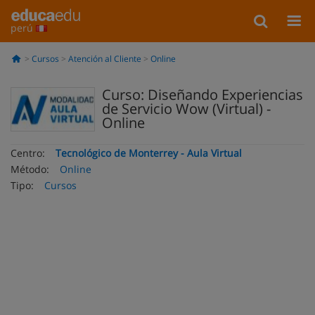
perú
Cursos
Atención al Cliente
Online
Curso: Diseñando Experiencias
de Servicio Wow (Virtual) -
Online
Centro:
Tecnológico de Monterrey - Aula Virtual
Método:
Online
Tipo:
Cursos