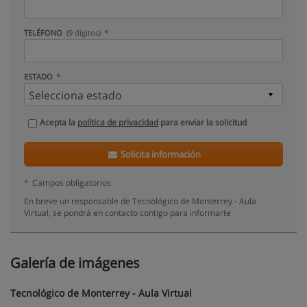
TELÉFONO
(9 dígitos)
ESTADO
Acepta la
política de privacidad
para enviar la solicitud
Solicita información
*
Campos obligatorios
En breve un responsable de Tecnológico de Monterrey - Aula
Virtual, se pondrá en contacto contigo para informarte
Galería de imágenes
Tecnológico de Monterrey - Aula Virtual