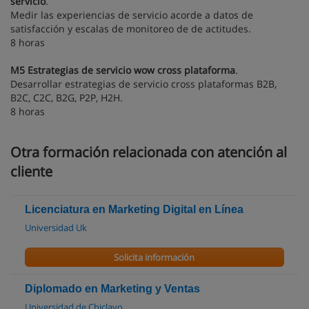
servicio
.
Medir las experiencias de servicio acorde a datos de
satisfacción y escalas de monitoreo de de actitudes.
8 horas
M5 Estrategias de servicio wow cross plataforma
.
Desarrollar estrategias de servicio cross plataformas B2B,
B2C, C2C, B2G, P2P, H2H.
8 horas
Otra formación relacionada con atención al
cliente
Licenciatura en Marketing Digital en Línea
Universidad Uk
Solicita información
Diplomado en Marketing y Ventas
Universidad de Chiclayo