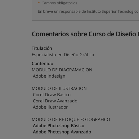
*
Campos obligatorios
En breve un responsable de Instituto Superior Tecnológico
Comentarios sobre Curso de Diseño Gr
Titulación
Especialista en Diseño Gráfico
Contenido
MODULO DE DIAGRAMACION
Adobe Indesign
MODULO DE ILUSTRACION
Corel Draw Básico
Corel Draw Avanzado
Adobe Ilustrador
MODULO DE RETOQUE FOTOGRAFICO
Adobe Photoshop Básico
Adobe Photoshop Avanzado