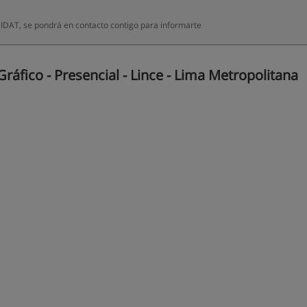
 IDAT, se pondrá en contacto contigo para informarte
áfico - Presencial - Lince - Lima Metropolitana