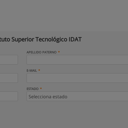
ituto Superior Tecnológico IDAT
APELLIDO PATERNO
E-MAIL
ESTADO