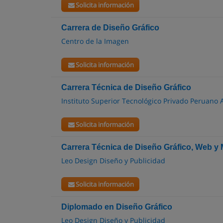
Solicita información
Carrera de Diseño Gráfico
Centro de la Imagen
Solicita información
Carrera Técnica de Diseño Gráfico
Instituto Superior Tecnológico Privado Peruano
Solicita información
Carrera Técnica de Diseño Gráfico, Web y 
Leo Design Diseño y Publicidad
Solicita información
Diplomado en Diseño Gráfico
Leo Design Diseño y Publicidad