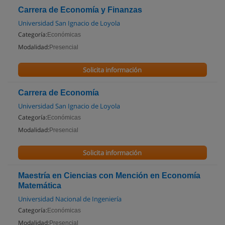
Carrera de Economía y Finanzas
Universidad San Ignacio de Loyola
Categoría:
Económicas
Modalidad:
Presencial
Solicita información
Carrera de Economía
Universidad San Ignacio de Loyola
Categoría:
Económicas
Modalidad:
Presencial
Solicita información
Maestría en Ciencias con Mención en Economía
Matemática
Universidad Nacional de Ingeniería
Categoría:
Económicas
Modalidad:
Presencial