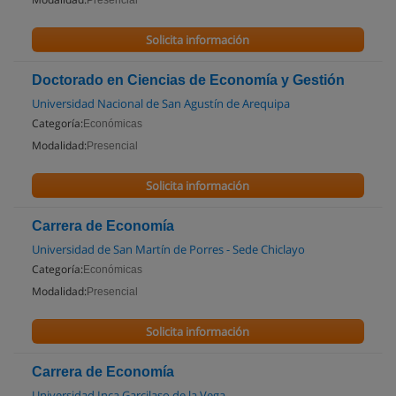
Presencial
Solicita información
Doctorado en Ciencias de Economía y Gestión
Universidad Nacional de San Agustín de Arequipa
Categoría:
Económicas
Modalidad:
Presencial
Solicita información
Carrera de Economía
Universidad de San Martín de Porres - Sede Chiclayo
Categoría:
Económicas
Modalidad:
Presencial
Solicita información
Carrera de Economía
Universidad Inca Garcilaso de la Vega