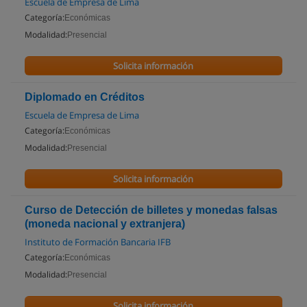
Escuela de Empresa de Lima
Categoría:
Económicas
Modalidad:
Presencial
Solicita información
Diplomado en Créditos
Escuela de Empresa de Lima
Categoría:
Económicas
Modalidad:
Presencial
Solicita información
Curso de Detección de billetes y monedas falsas
(moneda nacional y extranjera)
Instituto de Formación Bancaria IFB
Categoría:
Económicas
Modalidad:
Presencial
Solicita información