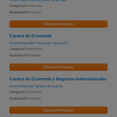
Categoría:
Económicas
Modalidad:
Presencial
Solicita información
Carrera de Economía
Universidad Alas Peruanas - Ayacucho
Categoría:
Económicas
Modalidad:
Presencial
Solicita información
Carrera de Economía y Negocios Internacionales
Universidad San Ignacio de Loyola
Categoría:
Económicas
Modalidad:
Presencial
Solicita información