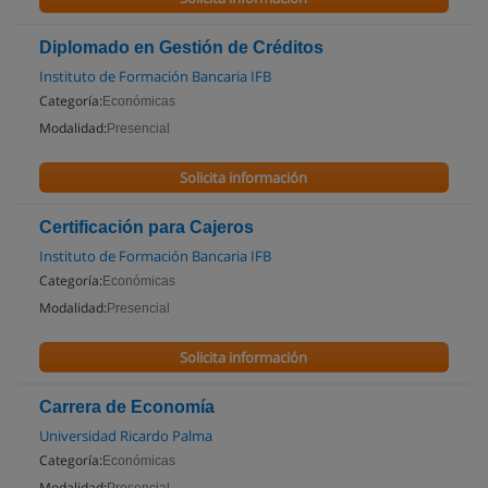
Diplomado en Gestión de Créditos
Instituto de Formación Bancaria IFB
Categoría:
Económicas
Modalidad:
Presencial
Solicita información
Certificación para Cajeros
Instituto de Formación Bancaria IFB
Categoría:
Económicas
Modalidad:
Presencial
Solicita información
Carrera de Economía
Universidad Ricardo Palma
Categoría:
Económicas
Modalidad: