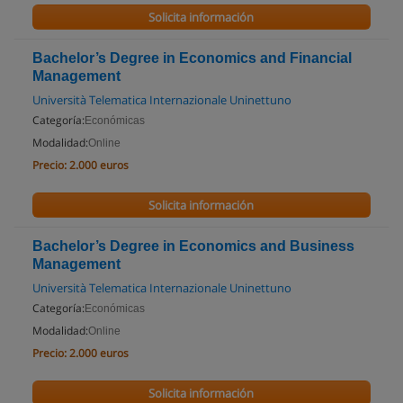
Solicita información
Bachelor’s Degree in Economics and Financial
Management
Università Telematica Internazionale Uninettuno
Categoría:
Económicas
Modalidad:
Online
Precio:
2.000 euros
Solicita información
Bachelor’s Degree in Economics and Business
Management
Università Telematica Internazionale Uninettuno
Categoría:
Económicas
Modalidad:
Online
Precio:
2.000 euros
Solicita información