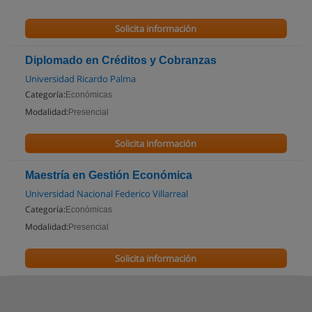
Solicita información
Diplomado en Créditos y Cobranzas
Universidad Ricardo Palma
Categoría:
Económicas
Modalidad:
Presencial
Solicita información
Maestría en Gestión Económica
Universidad Nacional Federico Villarreal
Categoría:
Económicas
Modalidad:
Presencial
Solicita información