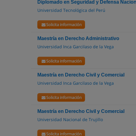
Diplomado en Seguridad y Defensa Nacion
Universidad Tecnológica del Perú
Solicita información
Maestría en Derecho Administrativo
Universidad Inca Garcilaso de la Vega
Solicita información
Maestría en Derecho Civil y Comercial
Universidad Inca Garcilaso de la Vega
Solicita información
Maestría en Derecho Civil y Comercial
Universidad Nacional de Trujillo
Solicita información