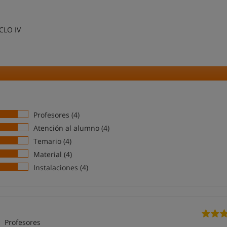
CLO IV
Profesores (4)
Atención al alumno (4)
Temario (4)
Material (4)
Instalaciones (4)
Profesores