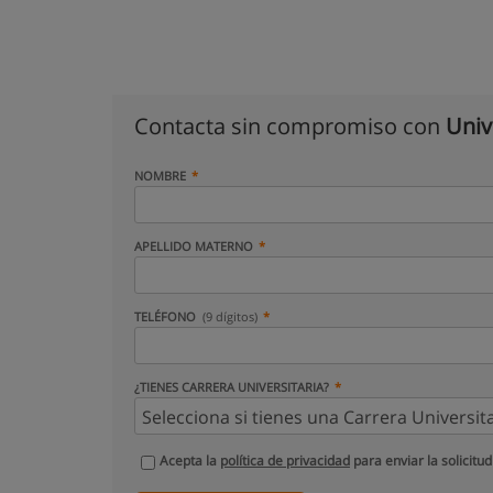
Contacta sin compromiso con
Univ
NOMBRE
APELLIDO MATERNO
TELÉFONO
(9 dígitos)
¿TIENES CARRERA UNIVERSITARIA?
Acepta la
política de privacidad
para enviar la solicitud