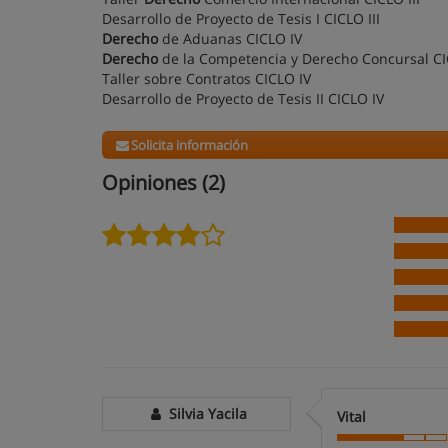
Desarrollo de Proyecto de Tesis I CICLO III
Derecho
de Aduanas CICLO IV
Derecho
de la Competencia y Derecho Concursal CI
Taller sobre Contratos CICLO IV
Desarrollo de Proyecto de Tesis II CICLO IV
Solicita información
Opiniones (2)
Silvia Yacila
Vital