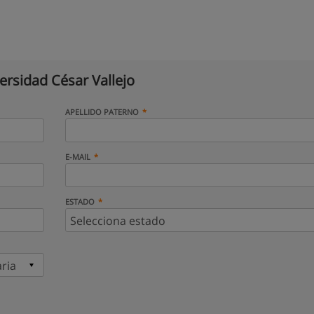
ersidad César Vallejo
APELLIDO PATERNO
E-MAIL
ESTADO