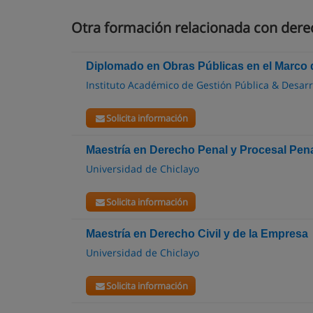
Otra formación relacionada con dere
Diplomado en Obras Públicas en el Marco 
Instituto Académico de Gestión Pública & Desarr
Solicita información
Maestría en Derecho Penal y Procesal Pen
Universidad de Chiclayo
Solicita información
Maestría en Derecho Civil y de la Empresa
Universidad de Chiclayo
Solicita información