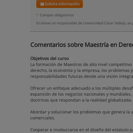
Solicita información
*
Campos obligatorios
En breve un responsable de Universidad César Vallejo, se
Comentarios sobre Maestría en Derecho 
Objetivos del curso
La formación de Maestros de alto nivel competitivo
derecho, la economía y la empresa, los problemas ju
responsabilidades futuras desde una visión integra
Ofrecer un enfoque adecuado a los múltiples desaf
expansión de los negocios nacionales y mundiales, 
doctrinas que respondan a la realidad globalizada.
Abordar y solucionar los problemas que genera la a
comerciales.
Cooperar e involucrarse en el diseño del estatuto j