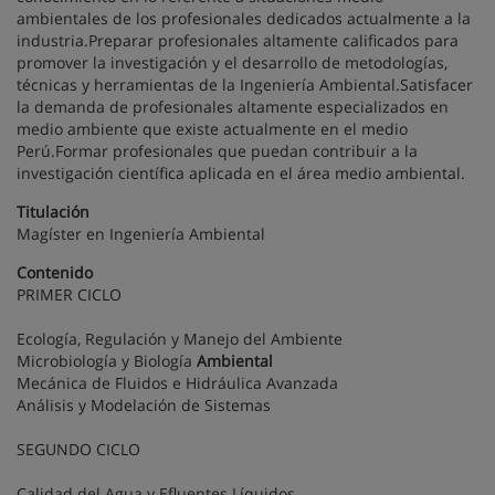
ambientales de los profesionales dedicados actualmente a la
industria.Preparar profesionales altamente calificados para
promover la investigación y el desarrollo de metodologías,
técnicas y herramientas de la Ingeniería Ambiental.Satisfacer
la demanda de profesionales altamente especializados en
medio ambiente que existe actualmente en el medio
Perú.Formar profesionales que puedan contribuir a la
investigación científica aplicada en el área medio ambiental.
Titulación
Magíster en Ingeniería Ambiental
Contenido
PRIMER CICLO
Ecología, Regulación y Manejo del Ambiente
Microbiología y Biología
Ambiental
Mecánica de Fluidos e Hidráulica Avanzada
Análisis y Modelación de Sistemas
SEGUNDO CICLO
Calidad del Agua y Efluentes Líquidos