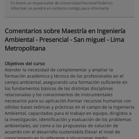
En breve un responsable de Universidad Nacional Federico
Villarreal, se pondrá en contacto contigo para informarte
Comentarios sobre Maestría en Ingeniería
Ambiental - Presencial - San miguel - Lima
Metropolitana
Objetivos del curso
Atender la necesidad de complementar y ampliar la
formación académica y técnica de los profesionales en el
campo ambiental, asegurando una formación suficiente en
los fundamentos básicos de las distintas disciplinas
relacionadas y los conocimientos de instrumentales
necesarios para su aplicación.Formar recursos humanos con
sólidas bases teóricas y prácticas en el campo de la Ingeniería
Ambiental, capacitados para el trabajo en equipo, dirigidos a
la investigación, identificación y evaluación de los problemas
ambientales, así como a las propuestas de solución de
acuerdo con el desarrollo sustentable.Elevar el nivel de
conocimiento en lo referente a situaciones medio