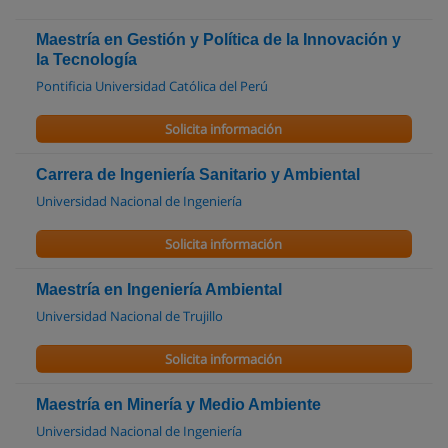
Maestría en Gestión y Política de la Innovación y
la Tecnología
Pontificia Universidad Católica del Perú
Solicita información
Carrera de Ingeniería Sanitario y Ambiental
Universidad Nacional de Ingeniería
Solicita información
Maestría en Ingeniería Ambiental
Universidad Nacional de Trujillo
Solicita información
Maestría en Minería y Medio Ambiente
Universidad Nacional de Ingeniería