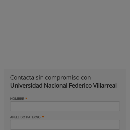
Contacta sin compromiso con
Universidad Nacional Federico Villarreal
NOMBRE
APELLIDO PATERNO