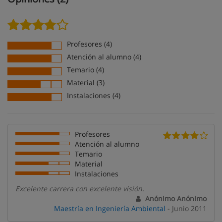
Profesores (4)
Atención al alumno (4)
Temario (4)
Material (3)
Instalaciones (4)
Profesores
Atención al alumno
Temario
Material
Instalaciones
Excelente carrera con excelente visión.
Anónimo Anónimo
Maestría en Ingeniería Ambiental
- Junio 2011