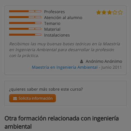
Profesores
Atención al alumno
Temario
Material
Instalaciones
Recibimos las muy buenas bases teóricas en la Maestría
en Ingeniería Ambiental para desarrollar la profesión
con la práctica.
Anónimo Anónimo
Maestría en Ingeniería Ambiental
- Junio 2011
¿quieres saber más sobre este curso?
Solicita información
Otra formación relacionada con ingeniería
ambiental