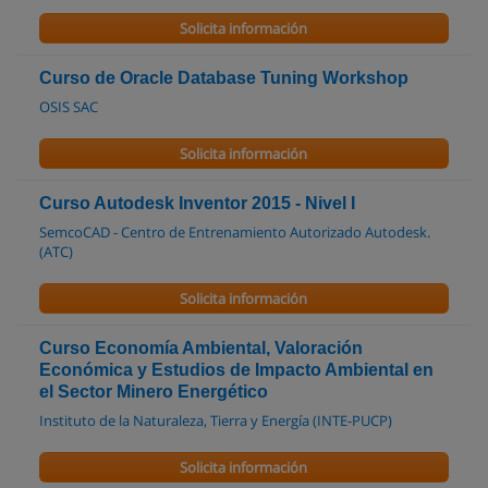
Solicita información
Curso de Oracle Database Tuning Workshop
OSIS SAC
Solicita información
Curso Autodesk Inventor 2015 - Nivel I
SemcoCAD - Centro de Entrenamiento Autorizado Autodesk.
(ATC)
Solicita información
Curso Economía Ambiental, Valoración
Económica y Estudios de Impacto Ambiental en
el Sector Minero Energético
Instituto de la Naturaleza, Tierra y Energía (INTE-PUCP)
Solicita información