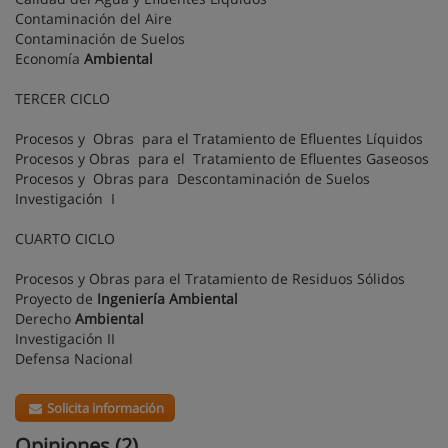
Contaminación del Aire
Contaminación de Suelos
Economía
Ambiental
TERCER CICLO
Procesos y Obras para el Tratamiento de Efluentes Líquidos
Procesos y Obras para el Tratamiento de Efluentes Gaseosos
Procesos y Obras para Descontaminación de Suelos
Investigación I
CUARTO CICLO
Procesos y Obras para el Tratamiento de Residuos Sólidos
Proyecto de
Ingeniería
Ambiental
Derecho
Ambiental
Investigación II
Defensa Nacional
Solicita información
Opiniones (2)