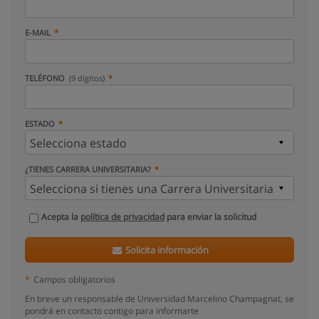
E-MAIL
TELÉFONO
(9 dígitos)
ESTADO
¿TIENES CARRERA UNIVERSITARIA?
Acepta la
política de privacidad
para enviar la solicitud
Solicita información
*
Campos obligatorios
En breve un responsable de Universidad Marcelino Champagnat, se
pondrá en contacto contigo para informarte