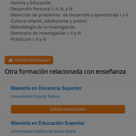
-Familia y Educación
-Desarrollo Personal I, II, III, y IV
-Detección de problemas de desarrollo y aprendizaje I y II
-Cultura infantil, adolescente y juvenil
-Metodología de la Investigación
-Seminario de investigación I, II y III
-Practicum I, II y III
Solicita información
Otra formación relacionada con enseñanza
Maestría en Docencia Superior
Universidad Ricardo Palma
Solicita información
Maestría en Educación Superior
Universidad Católica de Santa María