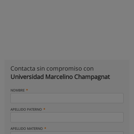
Contacta sin compromiso con
Universidad Marcelino Champagnat
NOMBRE
APELLIDO PATERNO
APELLIDO MATERNO