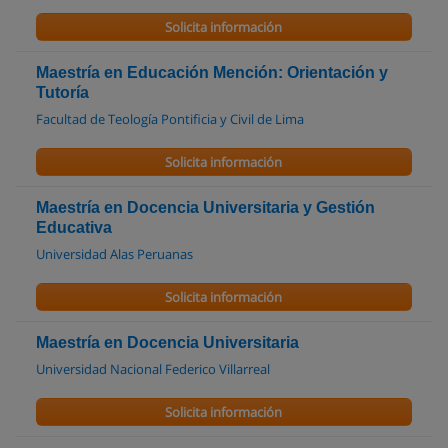
Solicita información
Maestría en Educación Mención: Orientación y
Tutoría
Facultad de Teología Pontificia y Civil de Lima
Solicita información
Maestría en Docencia Universitaria y Gestión
Educativa
Universidad Alas Peruanas
Solicita información
Maestría en Docencia Universitaria
Universidad Nacional Federico Villarreal
Solicita información