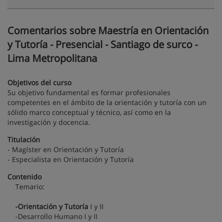
Comentarios sobre Maestría en Orientación
y Tutoría - Presencial - Santiago de surco -
Lima Metropolitana
Objetivos del curso
Su objetivo fundamental es formar profesionales
competentes en el ámbito de la orientación y tutoría con un
sólido marco conceptual y técnico, así como en la
investigación y docencia.
Titulación
- Magíster en Orientación y Tutoría
- Especialista en Orientación y Tutoría
Contenido
Temario:
-Orientación y Tutoría
I y II
-Desarrollo Humano I y II