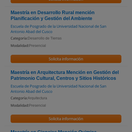
Maestría en Desarrollo Rural mención
Planificación y Gestión del Ambiente
Escuela de Posgrado de la Universidad Nacional de San
Antonio Abad del Cusco
Categoría:
Desarrollo de Tierras
Modalidad:
Presencial
Solicita información
Maestría en Arquitectura Mención en Gestión del
Patrimonio Cultural, Centros y Sitios Históricos
Escuela de Posgrado de la Universidad Nacional de San
Antonio Abad del Cusco
Categoría:
Arquitectura
Modalidad:
Presencial
Solicita información