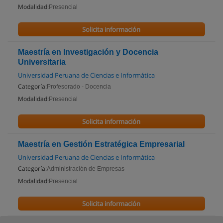
Modalidad:
Presencial
Solicita información
Maestría en Investigación y Docencia
Universitaria
Universidad Peruana de Ciencias e Informática
Categoría:
Profesorado - Docencia
Modalidad:
Presencial
Solicita información
Maestría en Gestión Estratégica Empresarial
Universidad Peruana de Ciencias e Informática
Categoría:
Administración de Empresas
Modalidad:
Presencial
Solicita información