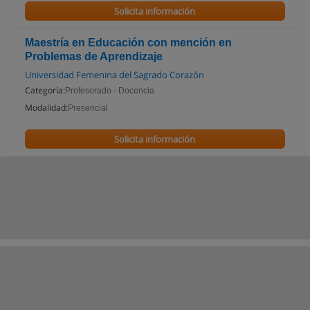
Solicita información
Maestría en Educación con mención en
Problemas de Aprendizaje
Universidad Femenina del Sagrado Corazón
Categoría:
Profesorado - Docencia
Modalidad:
Presencial
Solicita información