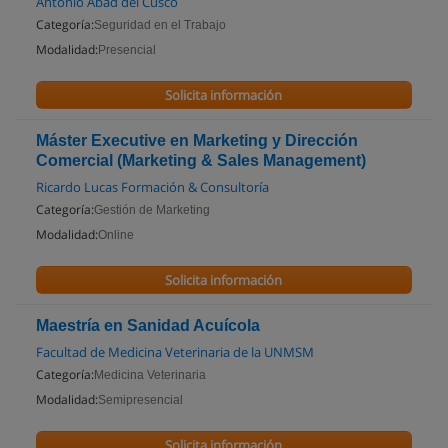
Antonio Abad del Cusco
Categoría:
Seguridad en el Trabajo
Modalidad:
Presencial
Solicita información
Máster Executive en Marketing y Dirección
Comercial (Marketing & Sales Management)
Ricardo Lucas Formación & Consultoría
Categoría:
Gestión de Marketing
Modalidad:
Online
Solicita información
Maestría en Sanidad Acuícola
Facultad de Medicina Veterinaria de la UNMSM
Categoría:
Medicina Veterinaria
Modalidad:
Semipresencial
Solicita información