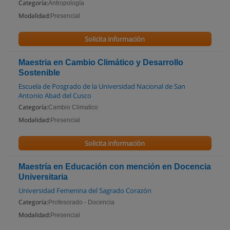
Categoría:
Antropología
Modalidad:
Presencial
Solicita información
Maestria en Cambio Climático y Desarrollo
Sostenible
Escuela de Posgrado de la Universidad Nacional de San
Antonio Abad del Cusco
Categoría:
Cambio Climatico
Modalidad:
Presencial
Solicita información
Maestría en Educación con mención en Docencia
Universitaria
Universidad Femenina del Sagrado Corazón
Categoría:
Profesorado - Docencia
Modalidad:
Presencial