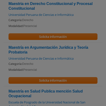
Maestria en Derecho Constitucional y Procesal
Constitucional
Universidad Peruana de Ciencias e Informática
Categoría:
Derecho
Modalidad:
Presencial
Solicita información
Maestría en Argumentación Jurídica y Teoría
Probatoria
Universidad Peruana de Ciencias e Informática
Categoría:
Derecho
Modalidad:
Presencial
Solicita información
Maestría en Salud Publica mención Salud
Ocupacional
Escuela de Posgrado de la Universidad Nacional de San