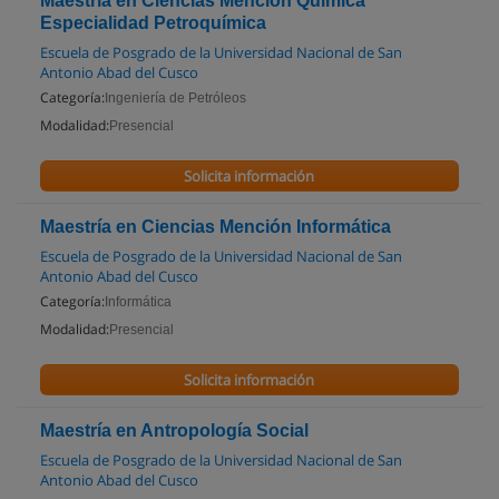
Maestría en Ciencias Mención Quimica
Especialidad Petroquímica
Escuela de Posgrado de la Universidad Nacional de San
Antonio Abad del Cusco
Categoría:
Ingeniería de Petróleos
Modalidad:
Presencial
Solicita información
Maestría en Ciencias Mención Informática
Escuela de Posgrado de la Universidad Nacional de San
Antonio Abad del Cusco
Categoría:
Informática
Modalidad:
Presencial
Solicita información
Maestría en Antropología Social
Escuela de Posgrado de la Universidad Nacional de San
Antonio Abad del Cusco