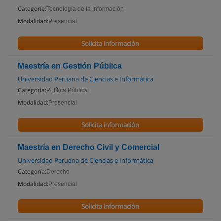
Categoría:
Tecnología de la Información
Modalidad:
Presencial
Solicita información
Maestría en Gestión Pública
Universidad Peruana de Ciencias e Informática
Categoría:
Política Pública
Modalidad:
Presencial
Solicita información
Maestría en Derecho Civil y Comercial
Universidad Peruana de Ciencias e Informática
Categoría:
Derecho
Modalidad:
Presencial
Solicita información