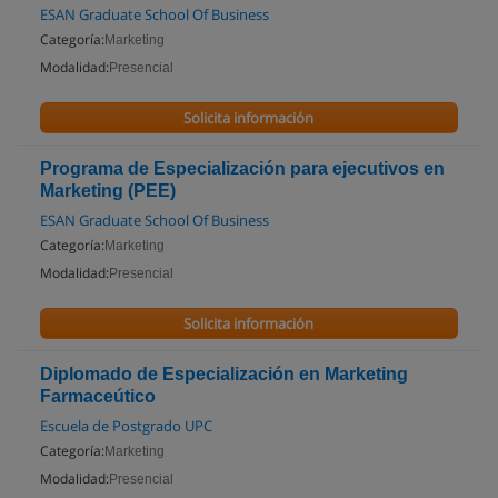
ESAN Graduate School Of Business
Categoría:
Marketing
Modalidad:
Presencial
Solicita información
Programa de Especialización para ejecutivos en
Marketing (PEE)
ESAN Graduate School Of Business
Categoría:
Marketing
Modalidad:
Presencial
Solicita información
Diplomado de Especialización en Marketing
Farmaceútico
Escuela de Postgrado UPC
Categoría:
Marketing
Modalidad:
Presencial