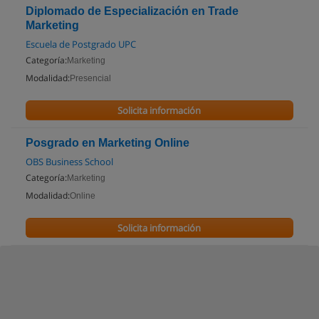
Diplomado de Especialización en Trade
Marketing
Escuela de Postgrado UPC
Categoría:
Marketing
Modalidad:
Presencial
Solicita información
Posgrado en Marketing Online
OBS Business School
Categoría:
Marketing
Modalidad:
Online
Solicita información