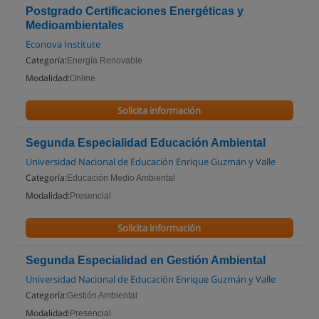
Postgrado Certificaciones Energéticas y
Medioambientales
Econova Institute
Categoría:
Energía Renovable
Modalidad:
Online
Solicita información
Segunda Especialidad Educación Ambiental
Universidad Nacional de Educación Enrique Guzmán y Valle
Categoría:
Educación Medio Ambiental
Modalidad:
Presencial
Solicita información
Segunda Especialidad en Gestión Ambiental
Universidad Nacional de Educación Enrique Guzmán y Valle
Categoría:
Gestión Ambiental
Modalidad:
Presencial