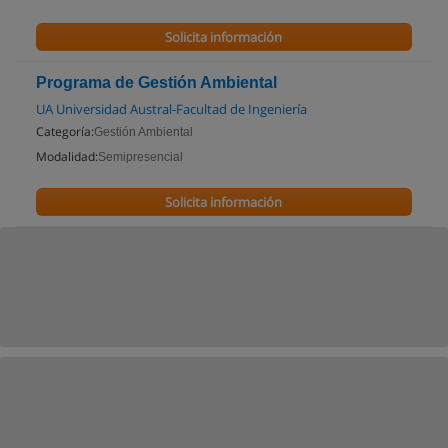
Solicita información
Programa de Gestión Ambiental
UA Universidad Austral-Facultad de Ingeniería
Categoría:
Gestión Ambiental
Modalidad:
Semipresencial
Solicita información