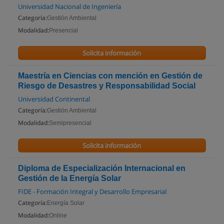
Universidad Nacional de Ingeniería
Categoría:
Gestión Ambiental
Modalidad:
Presencial
Solicita información
Maestría en Ciencias con mención en Gestión de
Riesgo de Desastres y Responsabilidad Social
Universidad Continental
Categoría:
Gestión Ambiental
Modalidad:
Semipresencial
Solicita información
Diploma de Especialización Internacional en
Gestión de la Energía Solar
FIDE - Formación Integral y Desarrollo Empresarial
Categoría:
Energía Solar
Modalidad:
Online