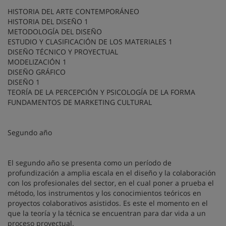
HISTORIA DEL ARTE CONTEMPORÁNEO
HISTORIA DEL DISEÑO 1
METODOLOGÍA DEL DISEÑO
ESTUDIO Y CLASIFICACIÓN DE LOS MATERIALES 1
DISEÑO TÉCNICO Y PROYECTUAL
MODELIZACIÓN 1
DISEÑO GRÁFICO
DISEÑO 1
TEORÍA DE LA PERCEPCIÓN Y PSICOLOGÍA DE LA FORMA
FUNDAMENTOS DE MARKETING CULTURAL
Segundo año
El segundo año se presenta como un período de
profundización a amplia escala en el diseño y la colaboración
con los profesionales del sector, en el cual poner a prueba el
método, los instrumentos y los conocimientos teóricos en
proyectos colaborativos asistidos. Es este el momento en el
que la teoría y la técnica se encuentran para dar vida a un
proceso proyectual.