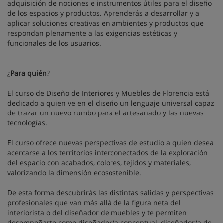
adquisición de nociones e instrumentos útiles para el diseño
de los espacios y productos. Aprenderás a desarrollar y a
aplicar soluciones creativas en ambientes y productos que
respondan plenamente a las exigencias estéticas y
funcionales de los usuarios.
¿
Para quién
?
El curso de Diseño de Interiores y Muebles de Florencia está
dedicado a quien ve en el diseño un lenguaje universal capaz
de trazar un nuevo rumbo para el artesanado y las nuevas
tecnologías.
El curso ofrece nuevas perspectivas de estudio a quien desea
acercarse a los territorios interconectados de la exploración
del espacio con acabados, colores, tejidos y materiales,
valorizando la dimensión ecosostenible.
De esta forma descubrirás las distintas salidas y perspectivas
profesionales que van más allá de la figura neta del
interiorista o del diseñador de muebles y te permiten
desempeñarte como diseñador/a conceptual, diseñador/a de