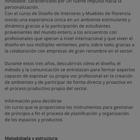
innovador, caracterizado por un fuerte impulso hacia la
personalización.
Con el curso de Diseño de Interiores y Muebles de Florencia
vivirás una experiencia única en un ambiente estimulante y
dinámico gracias a la participación de estudiantes
provenientes del mundo entero, a los encuentros con
profesionales que operan a nivel internacional y que viven el
diseño en sus múltiples vertientes, pero, sobre todo, gracias a
la colaboración con empresas de gran renombre en el sector.
Durante estos tres años, descubrirás cómo el diseño, el
método y la comunicación se entrelazan para formar expertos
capaces de expresar su propia voz profesional en la creación
de ambientes y de participar de forma directa y proactiva en
el proceso productivo propio del sector.
Información para decidirse
Un curso que te proporciona los instrumentos para gestionar
de principio a fin el proceso de planificación y organización
de los espacios y productos
Metodología y estructura
: