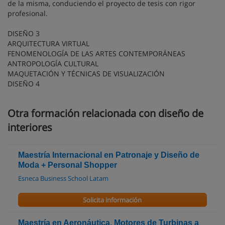
de la misma, conduciendo el proyecto de tesis con rigor
profesional.
DISEÑO 3
ARQUITECTURA VIRTUAL
FENOMENOLOGÍA DE LAS ARTES CONTEMPORÁNEAS
ANTROPOLOGÍA CULTURAL
MAQUETACIÓN Y TÉCNICAS DE VISUALIZACIÓN
DISEÑO 4
Otra formación relacionada con diseño de
interiores
Maestría Internacional en Patronaje y Diseño de
Moda + Personal Shopper
Esneca Business School Latam
Solicita información
Maestría en Aeronáutica, Motores de Turbinas a