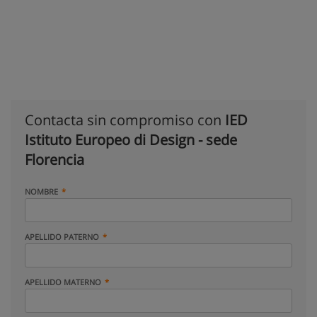
Contacta sin compromiso con
IED
Istituto Europeo di Design - sede
Florencia
NOMBRE
APELLIDO PATERNO
APELLIDO MATERNO