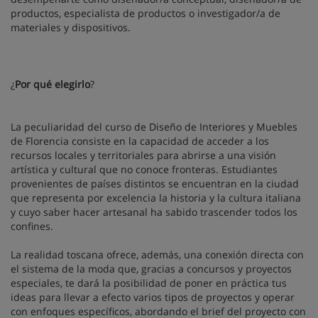
productos, especialista de productos o investigador/a de
materiales y dispositivos.
¿
Por qué elegirlo
?
La peculiaridad del curso de Diseño de Interiores y Muebles
de Florencia consiste en la capacidad de acceder a los
recursos locales y territoriales para abrirse a una visión
artística y cultural que no conoce fronteras. Estudiantes
provenientes de países distintos se encuentran en la ciudad
que representa por excelencia la historia y la cultura italiana
y cuyo saber hacer artesanal ha sabido trascender todos los
confines.
La realidad toscana ofrece, además, una conexión directa con
el sistema de la moda que, gracias a concursos y proyectos
especiales, te dará la posibilidad de poner en práctica tus
ideas para llevar a efecto varios tipos de proyectos y operar
con enfoques específicos, abordando el brief del proyecto con