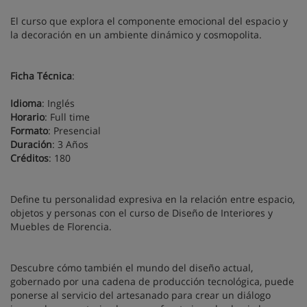
El curso que explora el componente emocional del espacio y
la decoración en un ambiente dinámico y cosmopolita.
Ficha Técnica
:
Idioma
: Inglés
Horario
: Full time
Formato
: Presencial
Duración
: 3 Años
Créditos
: 180
Define tu personalidad expresiva en la relación entre espacio,
objetos y personas con el curso de Diseño de Interiores y
Muebles de Florencia.
Descubre cómo también el mundo del diseño actual,
gobernado por una cadena de producción tecnológica, puede
ponerse al servicio del artesanado para crear un diálogo