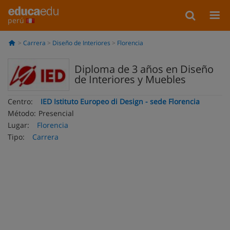
perú
Carrera
Diseño de Interiores
Florencia
Diploma de 3 años en Diseño
de Interiores y Muebles
Centro:
IED Istituto Europeo di Design - sede Florencia
Método:
Presencial
Lugar:
Florencia
Tipo:
Carrera