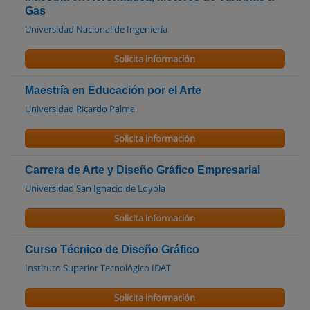
Gas
Universidad Nacional de Ingeniería
Solicita información
Maestría en Educación por el Arte
Universidad Ricardo Palma
Solicita información
Carrera de Arte y Diseño Gráfico Empresarial
Universidad San Ignacio de Loyola
Solicita información
Curso Técnico de Diseño Gráfico
Instituto Superior Tecnológico IDAT
Solicita información