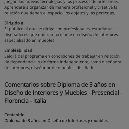
juegan las nuevas tecnologías y los procesos de artesanías.
Aprenderá a organizar de manera profesional y creativa la
relación que tienen el espacio, los objetos y las personas.
Dirigido a
El público al que se dirige son profesionales, estudiantes,
diseñadores que quieran formarse en diseño de interiores
especializado en muebles.
Empleabilidad
Saldrá del programa en condiciones de trabajar en relación
de dependencia, o de forma independiente, como diseñador
de interiores, diseñador de muebles, diseñador.
Comentarios sobre Diploma de 3 años en
Diseño de Interiores y Muebles - Presencial -
Florencia - Italia
Contenido
Diploma de 3 años en Diseño de Interiores y muebles
.