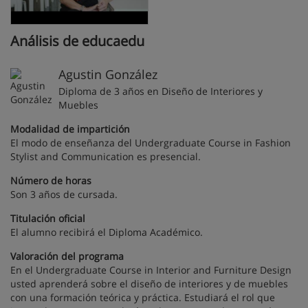
Análisis de educaedu
Agustin González
Diploma de 3 años en Diseño de Interiores y
Muebles
Modalidad de impartición
El modo de enseñanza del Undergraduate Course in Fashion
Stylist and Communication es presencial.
Número de horas
Son 3 años de cursada.
Titulación oficial
El alumno recibirá el Diploma Académico.
Valoración del programa
En el Undergraduate Course in Interior and Furniture Design
usted aprenderá sobre el diseño de interiores y de muebles
con una formación teórica y práctica. Estudiará el rol que