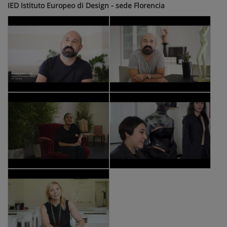
IED Istituto Europeo di Design - sede Florencia