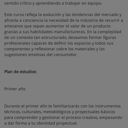
sentido crítico y aprendiendo a trabajar en equipo.
Este curso refleja la evolución y las tendencias del mercado y
afronta a conciencia la necesidad de la industria de recurrir a
artesanos que sepan aumentar el valor de un producto
gracias a sus habilidades manufactureras. En la complejidad
de un contexto tan estructurado, deseamos formar figuras
profesionales capaces de definir los espacios y todos sus
componentes y reflexionar sobre los materiales y las
sugestiones emotivas del consumidor.
Plan de estudios
:
Primer año
Durante el primer año te familiarizarás con los instrumentos
técnicos, culturales, metodológicos y proyectuales básicos
para comprender y gestionar el proceso creativo, empezando
a dar forma a tu identidad proyectual.