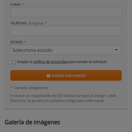
E-MAIL
TELÉFONO
(9 dígitos)
ESTADO
Acepta la
política de privacidad
para enviar la solicitud
Solicita información
*
Campos obligatorios
En breve un responsable de IED Istituto Europeo di Design - sede
Florencia, se pondrá en contacto contigo para informarte
Galería de imágenes