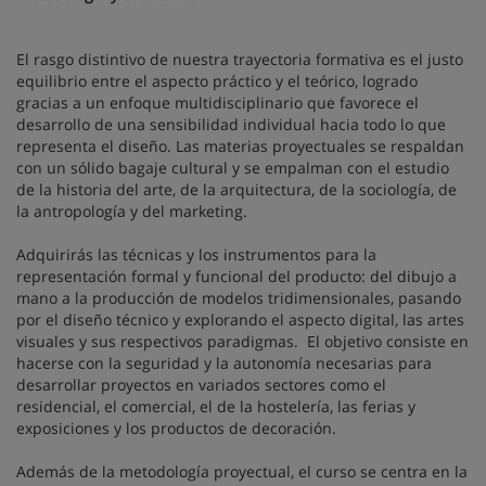
El rasgo distintivo de nuestra trayectoria formativa es el justo
equilibrio entre el aspecto práctico y el teórico, logrado
gracias a un enfoque multidisciplinario que favorece el
desarrollo de una sensibilidad individual hacia todo lo que
representa el diseño. Las materias proyectuales se respaldan
con un sólido bagaje cultural y se empalman con el estudio
de la historia del arte, de la arquitectura, de la sociología, de
la antropología y del marketing.
Adquirirás las técnicas y los instrumentos para la
representación formal y funcional del producto: del dibujo a
mano a la producción de modelos tridimensionales, pasando
por el diseño técnico y explorando el aspecto digital, las artes
visuales y sus respectivos paradigmas. El objetivo consiste en
hacerse con la seguridad y la autonomía necesarias para
desarrollar proyectos en variados sectores como el
residencial, el comercial, el de la hostelería, las ferias y
exposiciones y los productos de decoración.
Además de la metodología proyectual, el curso se centra en la