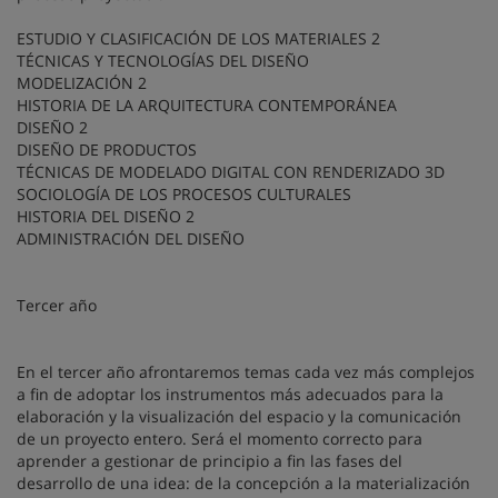
ESTUDIO Y CLASIFICACIÓN DE LOS MATERIALES 2
TÉCNICAS Y TECNOLOGÍAS DEL DISEÑO
MODELIZACIÓN 2
HISTORIA DE LA ARQUITECTURA CONTEMPORÁNEA
DISEÑO 2
DISEÑO DE PRODUCTOS
TÉCNICAS DE MODELADO DIGITAL CON RENDERIZADO 3D
SOCIOLOGÍA DE LOS PROCESOS CULTURALES
HISTORIA DEL DISEÑO 2
ADMINISTRACIÓN DEL DISEÑO
Tercer año
En el tercer año afrontaremos temas cada vez más complejos
a fin de adoptar los instrumentos más adecuados para la
elaboración y la visualización del espacio y la comunicación
de un proyecto entero. Será el momento correcto para
aprender a gestionar de principio a fin las fases del
desarrollo de una idea: de la concepción a la materialización