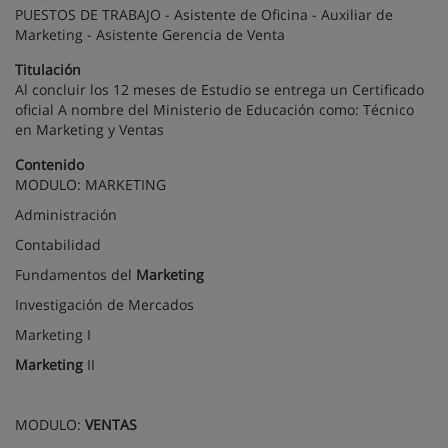
PUESTOS DE TRABAJO - Asistente de Oficina - Auxiliar de
Marketing - Asistente Gerencia de Venta
Titulación
Al concluir los 12 meses de Estudio se entrega un Certificado
oficial A nombre del Ministerio de Educación como: Técnico
en Marketing y Ventas
Contenido
MODULO: MARKETING
Administración
Contabilidad
Fundamentos del
Marketing
Investigación de Mercados
Marketing I
Marketing
II
MODULO:
VENTAS