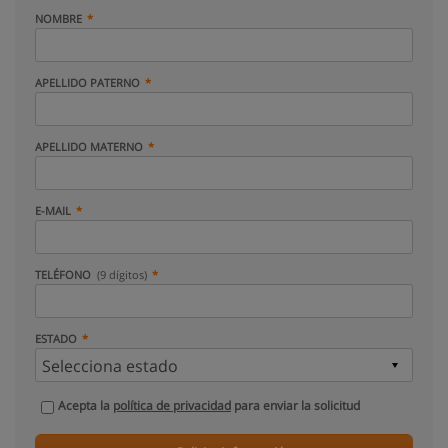
NOMBRE
APELLIDO PATERNO
APELLIDO MATERNO
E-MAIL
TELÉFONO
(9 dígitos)
ESTADO
Acepta la
política de privacidad
para enviar la solicitud