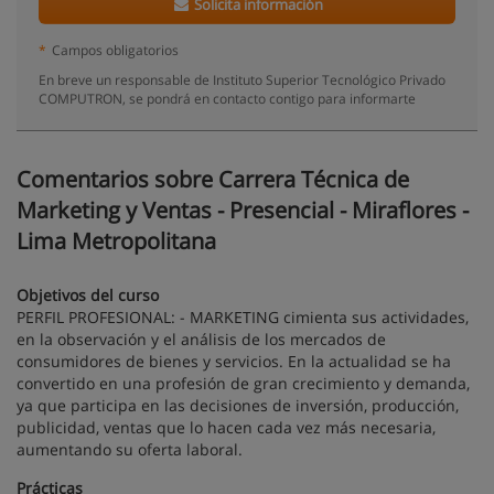
Solicita información
*
Campos obligatorios
En breve un responsable de Instituto Superior Tecnológico Privado
COMPUTRON, se pondrá en contacto contigo para informarte
Comentarios sobre Carrera Técnica de
Marketing y Ventas - Presencial - Miraflores -
Lima Metropolitana
Objetivos del curso
PERFIL PROFESIONAL: - MARKETING cimienta sus actividades,
en la observación y el análisis de los mercados de
consumidores de bienes y servicios. En la actualidad se ha
convertido en una profesión de gran crecimiento y demanda,
ya que participa en las decisiones de inversión, producción,
publicidad, ventas que lo hacen cada vez más necesaria,
aumentando su oferta laboral.
Prácticas