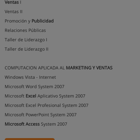
Ventas
I
Ventas II
Promoción y
Publicidad
Relaciones Públicas
Taller de Liderazgo I
Taller de Liderazgo II
COMPUTACION APLICADA AL
MARKETING Y VENTAS
Windows Vista - Internet
Microsoft Word System 2007
Microsoft
Excel
Aplicativo System 2007
Microsoft Excel Profesional System 2007
Microsoft PowerPoint System 2007
Microsoft Access
System 2007