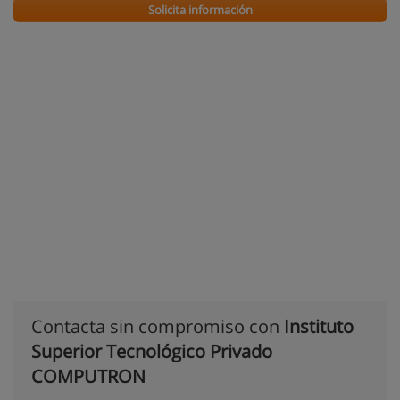
Solicita información
Contacta sin compromiso con
Instituto
Superior Tecnológico Privado
COMPUTRON