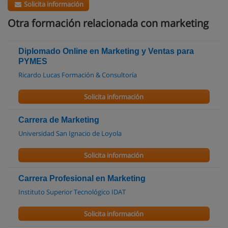
Solicita información
Otra formación relacionada con marketing
Diplomado Online en Marketing y Ventas para
PYMES
Ricardo Lucas Formación & Consultoría
Solicita información
Carrera de Marketing
Universidad San Ignacio de Loyola
Solicita información
Carrera Profesional en Marketing
Instituto Superior Tecnológico IDAT
Solicita información