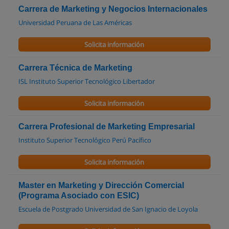
Carrera de Marketing y Negocios Internacionales
Universidad Peruana de Las Américas
Solicita información
Carrera Técnica de Marketing
ISL Instituto Superior Tecnológico Libertador
Solicita información
Carrera Profesional de Marketing Empresarial
Instituto Superior Tecnológico Perú Pacífico
Solicita información
Master en Marketing y Dirección Comercial
(Programa Asociado con ESIC)
Escuela de Postgrado Universidad de San Ignacio de Loyola