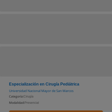
Especialización en Cirugía Pediátrica
Universidad Nacional Mayor de San Marcos
Categoría:
Cirugía
Modalidad:
Presencial