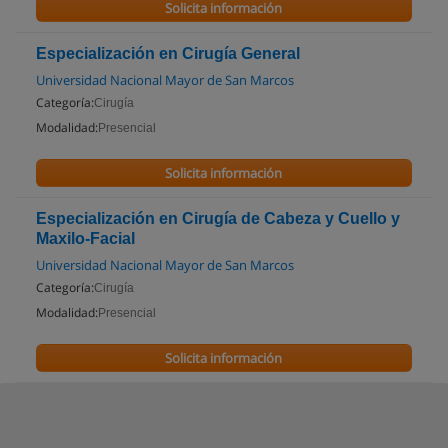
Solicita información
Especialización en Cirugía General
Universidad Nacional Mayor de San Marcos
Categoría:
Cirugía
Modalidad:
Presencial
Solicita información
Especialización en Cirugía de Cabeza y Cuello y
Maxilo-Facial
Universidad Nacional Mayor de San Marcos
Categoría:
Cirugía
Modalidad:
Presencial
Solicita información