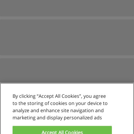
By clicking “Accept All Cookies”, you agree
to the storing of cookies on your device to
analyze and enhance site navigation and
marketing and display personalized ads
Reglas de uso
Privacidad de datos
Accept All Cookies