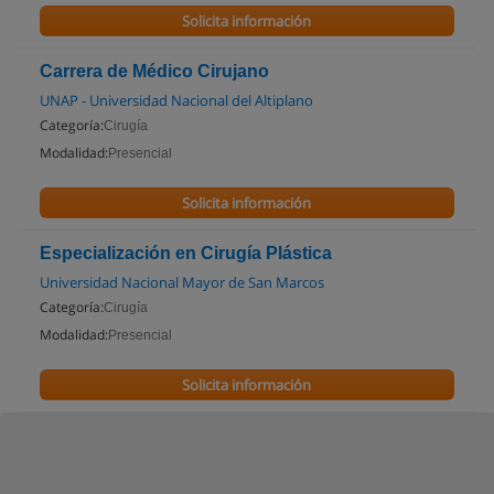
Solicita información
Carrera de Médico Cirujano
UNAP - Universidad Nacional del Altiplano
Categoría:
Cirugía
Modalidad:
Presencial
Solicita información
Especialización en Cirugía Plástica
Universidad Nacional Mayor de San Marcos
Categoría:
Cirugía
Modalidad:
Presencial
Solicita información