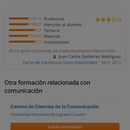
Profesores
Atención al alumno
Temario
Material
Instalaciones
Es un gran Curso este de Comunicaciones Industriales.
Juan Carlos Gutiérrez Rodríguez
Curso de Comunicaciones Industriales
- Abril 2012
Otra formación relacionada con
comunicación
Carrera de Ciencias de la Comunicación
Universidad Femenina del Sagrado Corazón
Solicita información