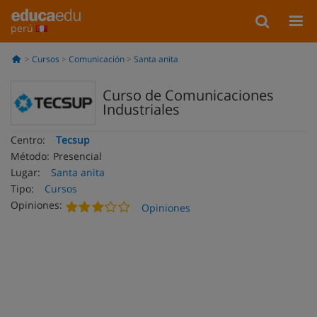
perú
Cursos
Comunicación
Santa anita
Curso de Comunicaciones
Industriales
Centro:
Tecsup
Método:
Presencial
Lugar:
Santa anita
Tipo:
Cursos
Opiniones:
Opiniones