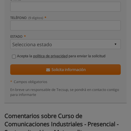
TELÉFONO
(9 dígitos)
ESTADO
Acepta la
política de privacidad
para enviar la solicitud
Solicita información
*
Campos obligatorios
En breve un responsable de Tecsup, se pondrá en contacto contigo
para informarte
Comentarios sobre Curso de
Comunicaciones Industriales - Presencial -