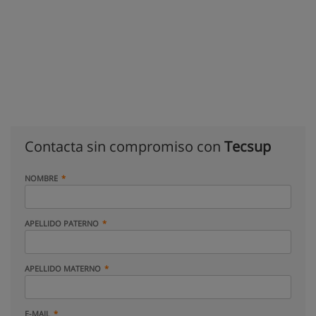
Contacta sin compromiso con
Tecsup
NOMBRE
APELLIDO PATERNO
APELLIDO MATERNO
E-MAIL