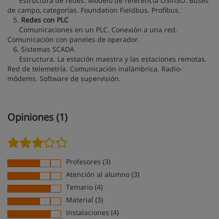
Estructura de redes. Modelo de referencia OSI/ISO. Buses
de campo, categorías. Foundation Fieldbus. Profibus.
5.
Redes con PLC
Comunicaciones en un PLC. Conexión a una red.
Comunicación con paneles de operador.
6. Sistemas SCADA
Estructura. La estación maestra y las estaciones remotas.
Red de telemetría. Comunicación inalámbrica. Radio-
módems. Software de supervisión.
Opiniones (1)
Profesores (3)
Atención al alumno (3)
Temario (4)
Material (3)
Instalaciones (4)