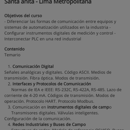
Santa anita - Lima Metropolitana
Objetivos del curso
- Diferenciar las formas de comunicación entre equipos y
sistemas de automatización utilizados en la industria -
Configurar instrumentos digitales de medición y control -
Interconectar PLC en una red industrial
Contenido
Temario
1.
Comunicación Digital
Señales analógicas y digitales. Código ASCII. Medios de
transmisión. Fibra óptica. Modos de transmisión.
2.
Interfaces y Protocolos de Comunicación
Normas de IEA e IEEE: RS-232C, RS-422A, RS-485. Lazo de
corriente de 4-20 mA. Códigos de transmisión. Modos de
operación. Protocolo HART. Protocolo Modbus.
3. Comunicación en
instrumentos digitales de camp
o
Transmisores digitales. Válvulas inteligentes.
Configuración de la comunicación.
4.
Redes Industriales y Buses de Campo