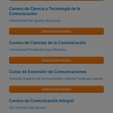
Carrera de Ciencia y Tecnología de la
Comunicación
Universidad San Ignacio de Loyola
Solicita información
Carrera de Ciencias de la Comunicación
Universidad Privada San Juan Bautista
Solicita información
Curso de Extensión de Comunicaciones
Instituto Superior de Comunicación y Diseño Toulouse Lautrec
Solicita información
Carrera de Comunicación Integral
ISIL Instituto San Ignacio