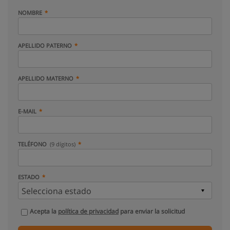
NOMBRE
APELLIDO PATERNO
APELLIDO MATERNO
E-MAIL
TELÉFONO
(9 dígitos)
ESTADO
Acepta la
política de privacidad
para enviar la solicitud