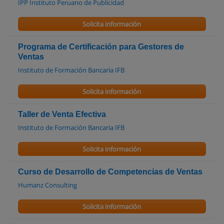
IPP Instituto Peruano de Publicidad
Solicita información
Programa de Certificación para Gestores de
Ventas
Instituto de Formación Bancaria IFB
Solicita información
Taller de Venta Efectiva
Instituto de Formación Bancaria IFB
Solicita información
Curso de Desarrollo de Competencias de Ventas
Humanz Consulting
Solicita información