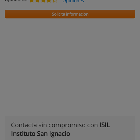
Opiniones
Solicita información
Contacta sin compromiso con
ISIL
Instituto San Ignacio