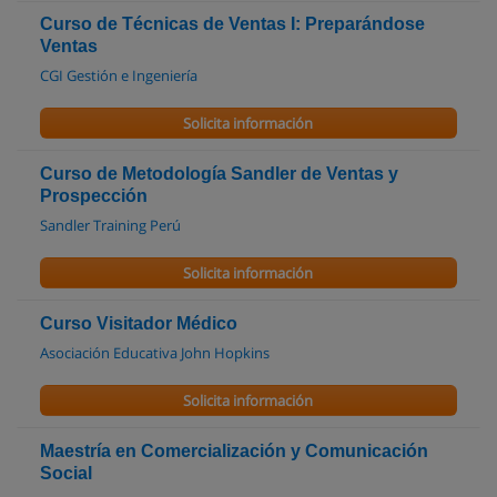
Curso de Técnicas de Ventas I: Preparándose
Ventas
CGI Gestión e Ingeniería
Solicita información
Curso de Metodología Sandler de Ventas y
Prospección
Sandler Training Perú
Solicita información
Curso Visitador Médico
Asociación Educativa John Hopkins
Solicita información
Maestría en Comercialización y Comunicación
Social