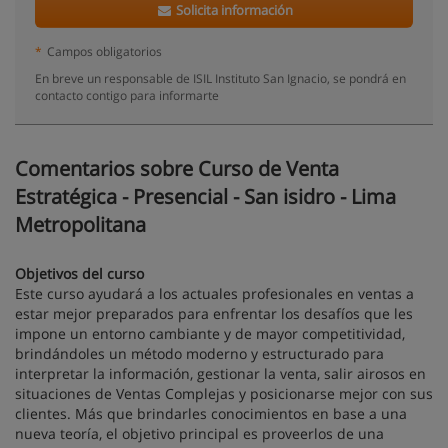
Solicita información
*
Campos obligatorios
En breve un responsable de ISIL Instituto San Ignacio, se pondrá en
contacto contigo para informarte
Comentarios sobre Curso de Venta
Estratégica - Presencial - San isidro - Lima
Metropolitana
Objetivos del curso
Este curso ayudará a los actuales profesionales en ventas a
estar mejor preparados para enfrentar los desafíos que les
impone un entorno cambiante y de mayor competitividad,
brindándoles un método moderno y estructurado para
interpretar la información, gestionar la venta, salir airosos en
situaciones de Ventas Complejas y posicionarse mejor con sus
clientes. Más que brindarles conocimientos en base a una
nueva teoría, el objetivo principal es proveerlos de una