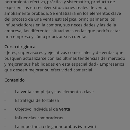
herramienta efectiva, práctica y sistemática, producto de
experiencias en resolver situaciones reales de venta,
ampliamente probada. Se enfatizará en los elementos clave
del proceso de una venta estratégica, principalmente los
influenciadores en la compra, sus necesidades y las de la
empresa; las diferentes situaciones en las que podría estar
una empresa y cómo priorizar sus cuentas.
Curso dirigido a
- Jefes, supervisores y ejecutivos comerciales y de ventas que
busquen actualizarse con las últimas tendencias del mercado
y mejorar sus habilidades en esta especialidad - Empresarios
que deseen mejorar su efectividad comercial
Contenido
-
La
venta
compleja y sus elementos clave
-
Estrategia de fortaleza
-
Objetivo individual de
venta
-
Influencias compradoras
-
La importancia de ganar ambos (win-win)