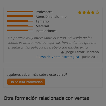
Profesores
Atención al alumno
Temario
Material
Instalaciones
Me pareció muy interesante el curso. Mi visión de las
ventas es ahora mucho mejor, las herramientas que me
enseñaron las aplico a mi trabajo con mucho éxito.
Jorge Ferrari Moreno
Curso de Venta Estratégica
- Junio 2011
¿quieres saber más sobre este curso?
Solicita información
Otra formación relacionada con ventas